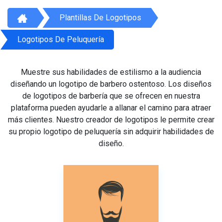
Plantillas De Logotipos
Logotipos De Peluquería
Muestre sus habilidades de estilismo a la audiencia
diseñando un logotipo de barbero ostentoso. Los diseños
de logotipos de barbería que se ofrecen en nuestra
plataforma pueden ayudarle a allanar el camino para atraer
más clientes. Nuestro creador de logotipos le permite crear
su propio logotipo de peluquería sin adquirir habilidades de
diseño.