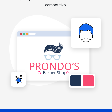
competitivo.