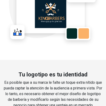
Tu logotipo es tu identidad
Es posible que a su marca le falte un toque extra nítido que
pueda captar la atención de la audiencia a primera vista. Por
lo tanto, es necesario obtener el mejor diseño de logotipo
de barbería y modificarlo según las necesidades de su
negocio para obtener una ventaja en un mercado