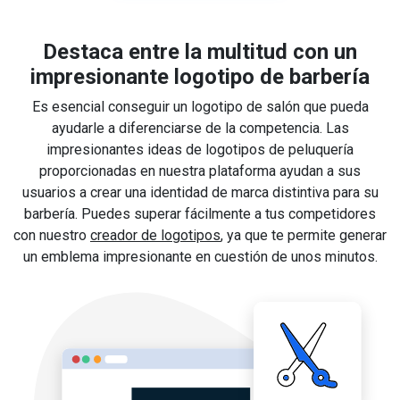
Destaca entre la multitud con un
impresionante logotipo de barbería
Es esencial conseguir un logotipo de salón que pueda
ayudarle a diferenciarse de la competencia. Las
impresionantes ideas de logotipos de peluquería
proporcionadas en nuestra plataforma ayudan a sus
usuarios a crear una identidad de marca distintiva para su
barbería. Puedes superar fácilmente a tus competidores
con nuestro
creador de logotipos
, ya que te permite generar
un emblema impresionante en cuestión de unos minutos.