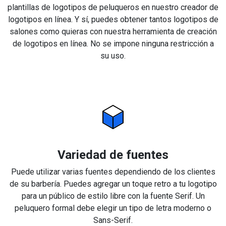
plantillas de logotipos de peluqueros en nuestro creador de
logotipos en línea. Y sí, puedes obtener tantos logotipos de
salones como quieras con nuestra herramienta de creación
de logotipos en línea. No se impone ninguna restricción a
su uso.
Variedad de fuentes
Puede utilizar varias fuentes dependiendo de los clientes
de su barbería. Puedes agregar un toque retro a tu logotipo
para un público de estilo libre con la fuente Serif. Un
peluquero formal debe elegir un tipo de letra moderno o
Sans-Serif.