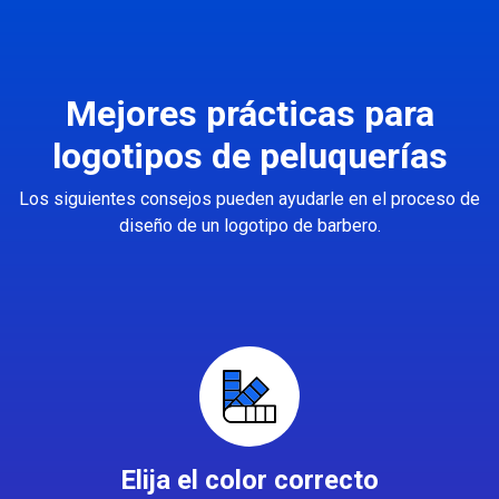
Mejores prácticas para
logotipos de peluquerías
Los siguientes consejos pueden ayudarle en el proceso de
diseño de un logotipo de barbero.
Elija el color correcto