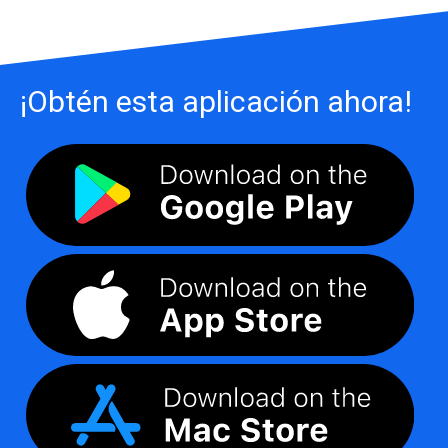
¡Obtén esta aplicación ahora!