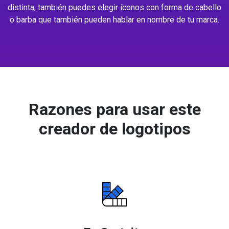
distinta, también puedes elegir íconos con forma de cabello
o barba que también pueden hablar en nombre de tu marca.
Razones para usar este
creador de logotipos