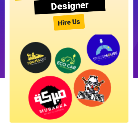
Designer
Hire Us