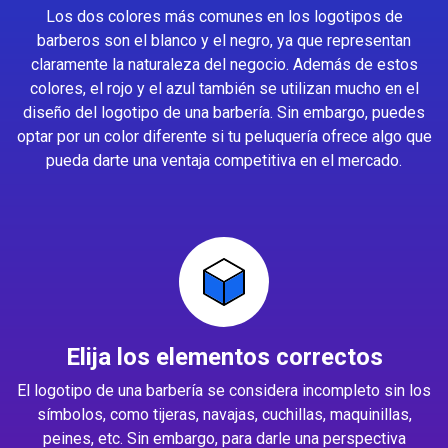
Los dos colores más comunes en los logotipos de
barberos son el blanco y el negro, ya que representan
claramente la naturaleza del negocio. Además de estos
colores, el rojo y el azul también se utilizan mucho en el
diseño del logotipo de una barbería. Sin embargo, puedes
optar por un color diferente si tu peluquería ofrece algo que
pueda darte una ventaja competitiva en el mercado.
Elija los elementos correctos
El logotipo de una barbería se considera incompleto sin los
símbolos, como tijeras, navajas, cuchillas, maquinillas,
peines, etc. Sin embargo, para darle una perspectiva