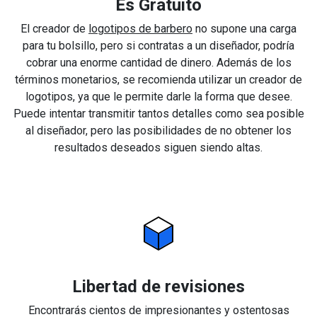
Es Gratuito
El creador de
logotipos de barbero
no supone una carga
para tu bolsillo, pero si contratas a un diseñador, podría
cobrar una enorme cantidad de dinero. Además de los
términos monetarios, se recomienda utilizar un creador de
logotipos, ya que le permite darle la forma que desee.
Puede intentar transmitir tantos detalles como sea posible
al diseñador, pero las posibilidades de no obtener los
resultados deseados siguen siendo altas.
Libertad de revisiones
Encontrarás cientos de impresionantes y ostentosas