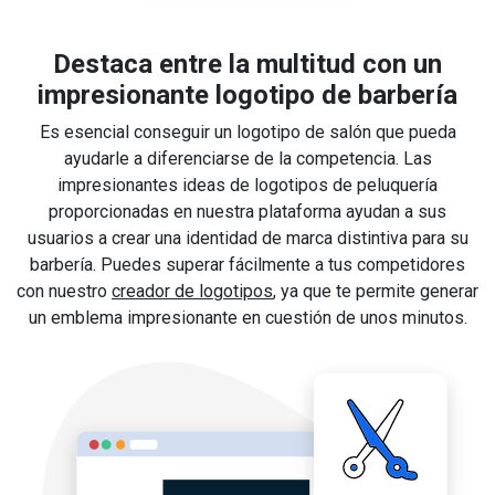
Destaca entre la multitud con un
impresionante logotipo de barbería
Es esencial conseguir un logotipo de salón que pueda
ayudarle a diferenciarse de la competencia. Las
impresionantes ideas de logotipos de peluquería
proporcionadas en nuestra plataforma ayudan a sus
usuarios a crear una identidad de marca distintiva para su
barbería. Puedes superar fácilmente a tus competidores
con nuestro
creador de logotipos
, ya que te permite generar
un emblema impresionante en cuestión de unos minutos.