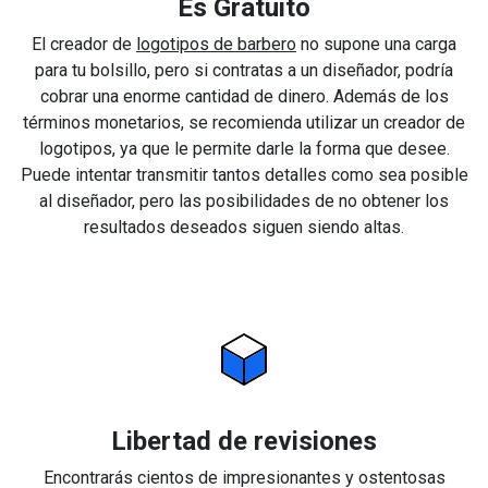
Es Gratuito
El creador de
logotipos de barbero
no supone una carga
para tu bolsillo, pero si contratas a un diseñador, podría
cobrar una enorme cantidad de dinero. Además de los
términos monetarios, se recomienda utilizar un creador de
logotipos, ya que le permite darle la forma que desee.
Puede intentar transmitir tantos detalles como sea posible
al diseñador, pero las posibilidades de no obtener los
resultados deseados siguen siendo altas.
Libertad de revisiones
Encontrarás cientos de impresionantes y ostentosas