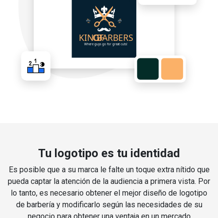
Tu logotipo es tu identidad
Es posible que a su marca le falte un toque extra nítido que
pueda captar la atención de la audiencia a primera vista. Por
lo tanto, es necesario obtener el mejor diseño de logotipo
de barbería y modificarlo según las necesidades de su
negocio para obtener una ventaja en un mercado