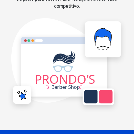
competitivo.