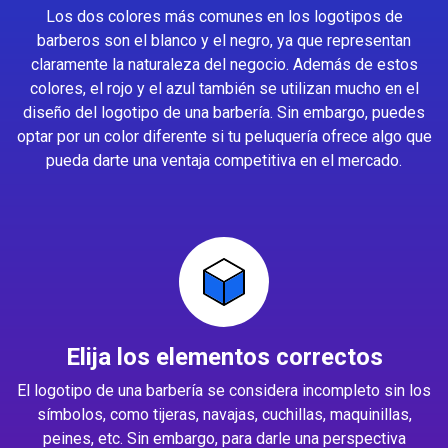
Los dos colores más comunes en los logotipos de
barberos son el blanco y el negro, ya que representan
claramente la naturaleza del negocio. Además de estos
colores, el rojo y el azul también se utilizan mucho en el
diseño del logotipo de una barbería. Sin embargo, puedes
optar por un color diferente si tu peluquería ofrece algo que
pueda darte una ventaja competitiva en el mercado.
Elija los elementos correctos
El logotipo de una barbería se considera incompleto sin los
símbolos, como tijeras, navajas, cuchillas, maquinillas,
peines, etc. Sin embargo, para darle una perspectiva