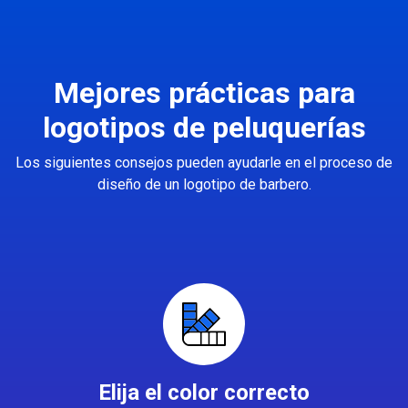
Mejores prácticas para
logotipos de peluquerías
Los siguientes consejos pueden ayudarle en el proceso de
diseño de un logotipo de barbero.
Elija el color correcto