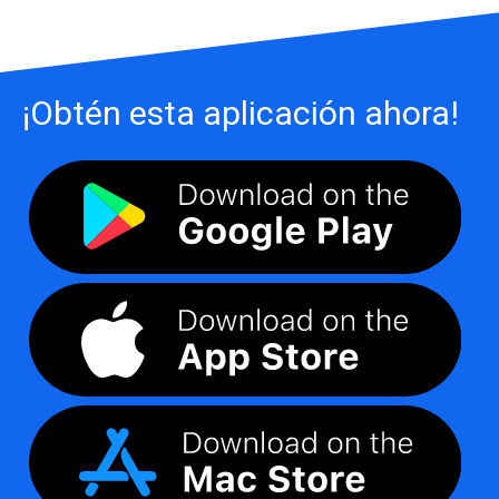
¡Obtén esta aplicación ahora!