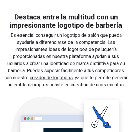
Destaca entre la multitud con un
impresionante logotipo de barbería
Es esencial conseguir un logotipo de salón que pueda
ayudarle a diferenciarse de la competencia. Las
impresionantes ideas de logotipos de peluquería
proporcionadas en nuestra plataforma ayudan a sus
usuarios a crear una identidad de marca distintiva para su
barbería. Puedes superar fácilmente a tus competidores
con nuestro
creador de logotipos
, ya que te permite generar
un emblema impresionante en cuestión de unos minutos.