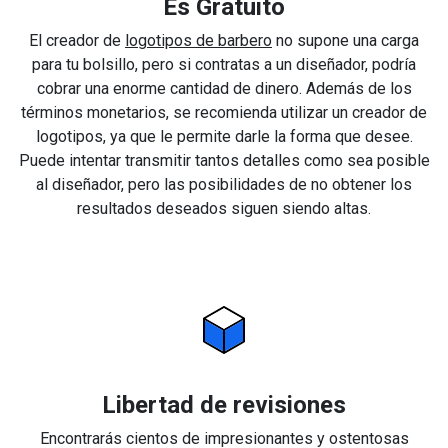
Es Gratuito
El creador de
logotipos de barbero
no supone una carga
para tu bolsillo, pero si contratas a un diseñador, podría
cobrar una enorme cantidad de dinero. Además de los
términos monetarios, se recomienda utilizar un creador de
logotipos, ya que le permite darle la forma que desee.
Puede intentar transmitir tantos detalles como sea posible
al diseñador, pero las posibilidades de no obtener los
resultados deseados siguen siendo altas.
Libertad de revisiones
Encontrarás cientos de impresionantes y ostentosas