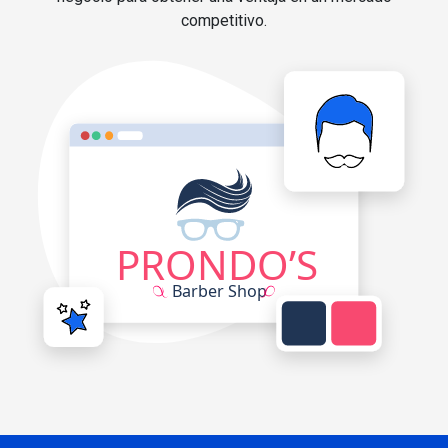
competitivo.