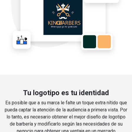
Tu logotipo es tu identidad
Es posible que a su marca le falte un toque extra nítido que
pueda captar la atención de la audiencia a primera vista. Por
lo tanto, es necesario obtener el mejor diseño de logotipo
de barbería y modificarlo según las necesidades de su
negocio para obtener una ventaja en un mercado