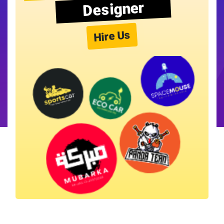
Designer
Hire Us