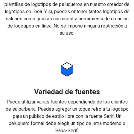
plantillas de logotipos de peluqueros en nuestro creador de
logotipos en línea. Y sí, puedes obtener tantos logotipos de
salones como quieras con nuestra herramienta de creación
de logotipos en línea. No se impone ninguna restricción a
su uso.
Variedad de fuentes
Puede utilizar varias fuentes dependiendo de los clientes
de su barbería. Puedes agregar un toque retro a tu logotipo
para un público de estilo libre con la fuente Serif. Un
peluquero formal debe elegir un tipo de letra moderno o
Sans-Serif.