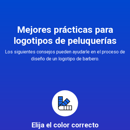
Mejores prácticas para
logotipos de peluquerías
Los siguientes consejos pueden ayudarle en el proceso de
diseño de un logotipo de barbero.
Elija el color correcto