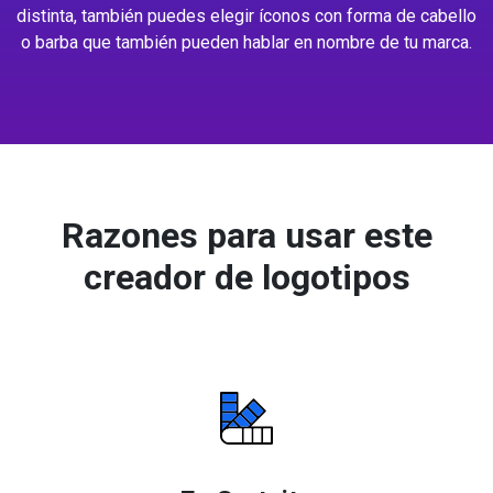
distinta, también puedes elegir íconos con forma de cabello
o barba que también pueden hablar en nombre de tu marca.
Razones para usar este
creador de logotipos