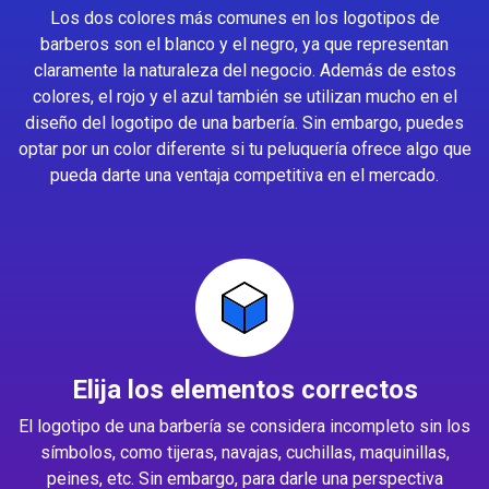
Los dos colores más comunes en los logotipos de
barberos son el blanco y el negro, ya que representan
claramente la naturaleza del negocio. Además de estos
colores, el rojo y el azul también se utilizan mucho en el
diseño del logotipo de una barbería. Sin embargo, puedes
optar por un color diferente si tu peluquería ofrece algo que
pueda darte una ventaja competitiva en el mercado.
Elija los elementos correctos
El logotipo de una barbería se considera incompleto sin los
símbolos, como tijeras, navajas, cuchillas, maquinillas,
peines, etc. Sin embargo, para darle una perspectiva