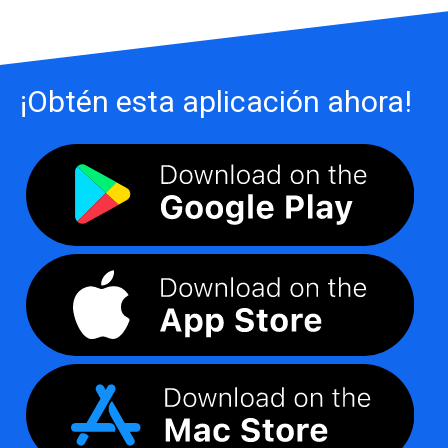
¡Obtén esta aplicación ahora!