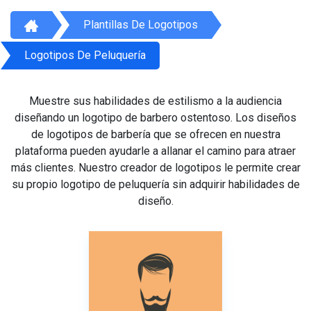
Plantillas De Logotipos
Logotipos De Peluquería
Muestre sus habilidades de estilismo a la audiencia
diseñando un logotipo de barbero ostentoso. Los diseños
de logotipos de barbería que se ofrecen en nuestra
plataforma pueden ayudarle a allanar el camino para atraer
más clientes. Nuestro creador de logotipos le permite crear
su propio logotipo de peluquería sin adquirir habilidades de
diseño.