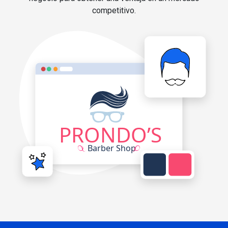
competitivo.