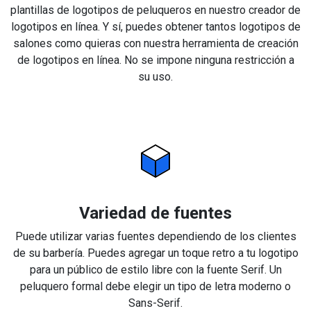
plantillas de logotipos de peluqueros en nuestro creador de
logotipos en línea. Y sí, puedes obtener tantos logotipos de
salones como quieras con nuestra herramienta de creación
de logotipos en línea. No se impone ninguna restricción a
su uso.
Variedad de fuentes
Puede utilizar varias fuentes dependiendo de los clientes
de su barbería. Puedes agregar un toque retro a tu logotipo
para un público de estilo libre con la fuente Serif. Un
peluquero formal debe elegir un tipo de letra moderno o
Sans-Serif.