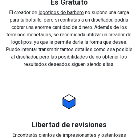
Es Gratuito
El creador de
logotipos de barbero
no supone una carga
para tu bolsillo, pero si contratas a un diseñador, podría
cobrar una enorme cantidad de dinero. Además de los
términos monetarios, se recomienda utilizar un creador de
logotipos, ya que le permite darle la forma que desee.
Puede intentar transmitir tantos detalles como sea posible
al diseñador, pero las posibilidades de no obtener los
resultados deseados siguen siendo altas.
Libertad de revisiones
Encontrarás cientos de impresionantes y ostentosas