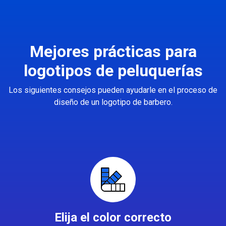
Mejores prácticas para
logotipos de peluquerías
Los siguientes consejos pueden ayudarle en el proceso de
diseño de un logotipo de barbero.
Elija el color correcto