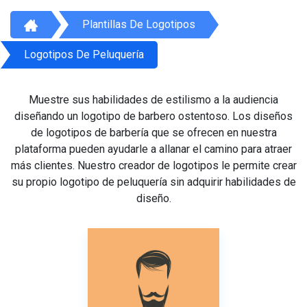
Plantillas De Logotipos
Logotipos De Peluquería
Muestre sus habilidades de estilismo a la audiencia
diseñando un logotipo de barbero ostentoso. Los diseños
de logotipos de barbería que se ofrecen en nuestra
plataforma pueden ayudarle a allanar el camino para atraer
más clientes. Nuestro creador de logotipos le permite crear
su propio logotipo de peluquería sin adquirir habilidades de
diseño.