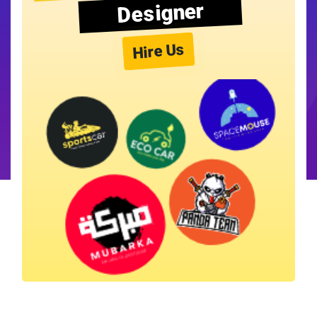
Designer
Hire Us