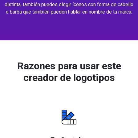
distinta, también puedes elegir íconos con forma de cabello
o barba que también pueden hablar en nombre de tu marca.
Razones para usar este
creador de logotipos