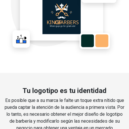
Tu logotipo es tu identidad
Es posible que a su marca le falte un toque extra nítido que
pueda captar la atención de la audiencia a primera vista. Por
lo tanto, es necesario obtener el mejor diseño de logotipo
de barbería y modificarlo según las necesidades de su
negocio para obtener una ventaja en un mercado