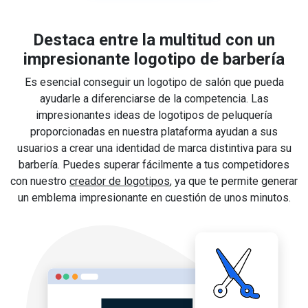
Destaca entre la multitud con un
impresionante logotipo de barbería
Es esencial conseguir un logotipo de salón que pueda
ayudarle a diferenciarse de la competencia. Las
impresionantes ideas de logotipos de peluquería
proporcionadas en nuestra plataforma ayudan a sus
usuarios a crear una identidad de marca distintiva para su
barbería. Puedes superar fácilmente a tus competidores
con nuestro
creador de logotipos
, ya que te permite generar
un emblema impresionante en cuestión de unos minutos.