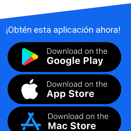
¡Obtén esta aplicación ahora!