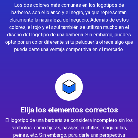
Los dos colores más comunes en los logotipos de
barberos son el blanco y el negro, ya que representan
claramente la naturaleza del negocio. Además de estos
colores, el rojo y el azul también se utilizan mucho en el
diseño del logotipo de una barbería. Sin embargo, puedes
optar por un color diferente si tu peluquería ofrece algo que
pueda darte una ventaja competitiva en el mercado.
Elija los elementos correctos
El logotipo de una barbería se considera incompleto sin los
símbolos, como tijeras, navajas, cuchillas, maquinillas,
peines, etc. Sin embargo, para darle una perspectiva