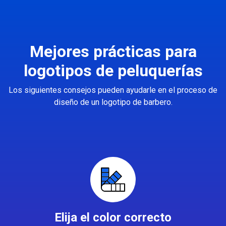
Mejores prácticas para
logotipos de peluquerías
Los siguientes consejos pueden ayudarle en el proceso de
diseño de un logotipo de barbero.
Elija el color correcto