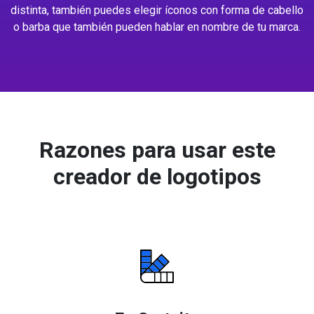
distinta, también puedes elegir íconos con forma de cabello
o barba que también pueden hablar en nombre de tu marca.
Razones para usar este
creador de logotipos