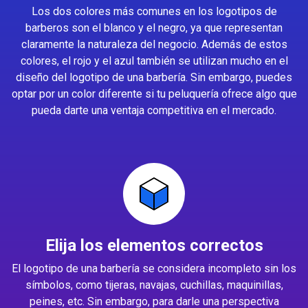
Los dos colores más comunes en los logotipos de
barberos son el blanco y el negro, ya que representan
claramente la naturaleza del negocio. Además de estos
colores, el rojo y el azul también se utilizan mucho en el
diseño del logotipo de una barbería. Sin embargo, puedes
optar por un color diferente si tu peluquería ofrece algo que
pueda darte una ventaja competitiva en el mercado.
Elija los elementos correctos
El logotipo de una barbería se considera incompleto sin los
símbolos, como tijeras, navajas, cuchillas, maquinillas,
peines, etc. Sin embargo, para darle una perspectiva