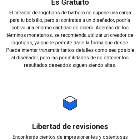
Es Gratuito
El creador de
logotipos de barbero
no supone una carga
para tu bolsillo, pero si contratas a un diseñador, podría
cobrar una enorme cantidad de dinero. Además de los
términos monetarios, se recomienda utilizar un creador de
logotipos, ya que le permite darle la forma que desee.
Puede intentar transmitir tantos detalles como sea posible
al diseñador, pero las posibilidades de no obtener los
resultados deseados siguen siendo altas.
Libertad de revisiones
Encontrarás cientos de impresionantes y ostentosas