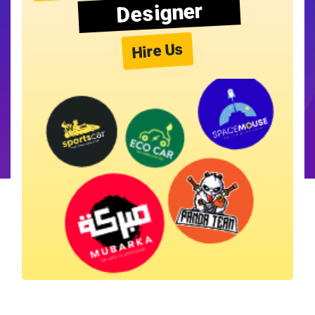
Designer
Hire Us