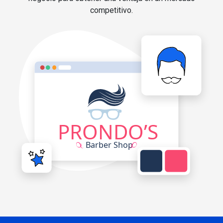
competitivo.