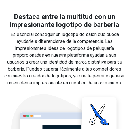
Destaca entre la multitud con un
impresionante logotipo de barbería
Es esencial conseguir un logotipo de salón que pueda
ayudarle a diferenciarse de la competencia. Las
impresionantes ideas de logotipos de peluquería
proporcionadas en nuestra plataforma ayudan a sus
usuarios a crear una identidad de marca distintiva para su
barbería. Puedes superar fácilmente a tus competidores
con nuestro
creador de logotipos
, ya que te permite generar
un emblema impresionante en cuestión de unos minutos.