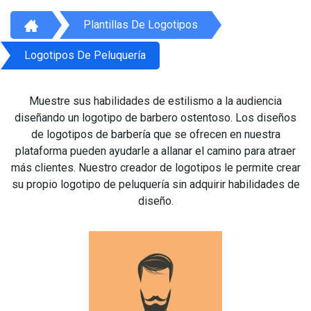
Plantillas De Logotipos
Logotipos De Peluquería
Muestre sus habilidades de estilismo a la audiencia
diseñando un logotipo de barbero ostentoso. Los diseños
de logotipos de barbería que se ofrecen en nuestra
plataforma pueden ayudarle a allanar el camino para atraer
más clientes. Nuestro creador de logotipos le permite crear
su propio logotipo de peluquería sin adquirir habilidades de
diseño.