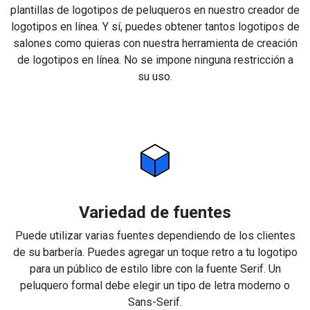
plantillas de logotipos de peluqueros en nuestro creador de
logotipos en línea. Y sí, puedes obtener tantos logotipos de
salones como quieras con nuestra herramienta de creación
de logotipos en línea. No se impone ninguna restricción a
su uso.
Variedad de fuentes
Puede utilizar varias fuentes dependiendo de los clientes
de su barbería. Puedes agregar un toque retro a tu logotipo
para un público de estilo libre con la fuente Serif. Un
peluquero formal debe elegir un tipo de letra moderno o
Sans-Serif.