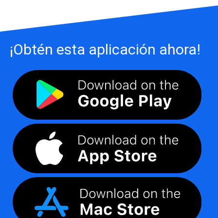
¡Obtén esta aplicación ahora!