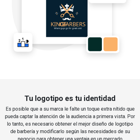
Tu logotipo es tu identidad
Es posible que a su marca le falte un toque extra nítido que
pueda captar la atención de la audiencia a primera vista. Por
lo tanto, es necesario obtener el mejor diseño de logotipo
de barbería y modificarlo según las necesidades de su
negocio para obtener una ventaja en un mercado