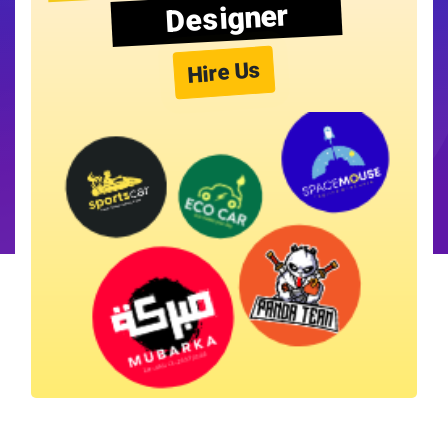
Designer
Hire Us