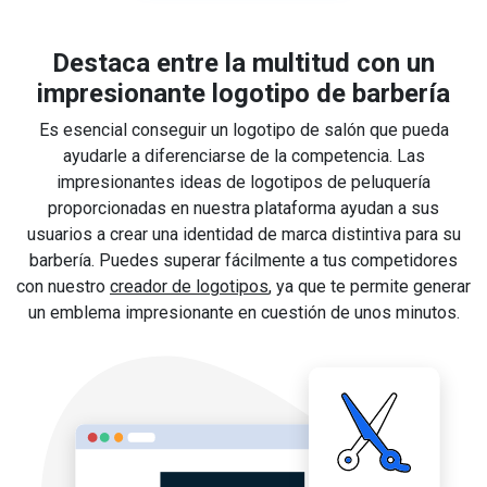
Destaca entre la multitud con un
impresionante logotipo de barbería
Es esencial conseguir un logotipo de salón que pueda
ayudarle a diferenciarse de la competencia. Las
impresionantes ideas de logotipos de peluquería
proporcionadas en nuestra plataforma ayudan a sus
usuarios a crear una identidad de marca distintiva para su
barbería. Puedes superar fácilmente a tus competidores
con nuestro
creador de logotipos
, ya que te permite generar
un emblema impresionante en cuestión de unos minutos.