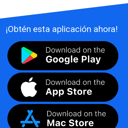
¡Obtén esta aplicación ahora!