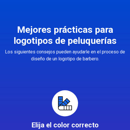
Mejores prácticas para
logotipos de peluquerías
Los siguientes consejos pueden ayudarle en el proceso de
diseño de un logotipo de barbero.
Elija el color correcto