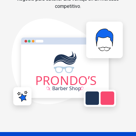
competitivo.