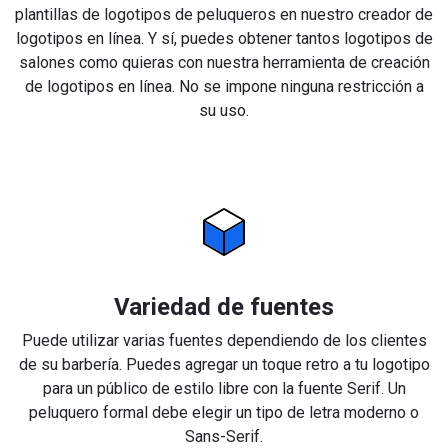
plantillas de logotipos de peluqueros en nuestro creador de
logotipos en línea. Y sí, puedes obtener tantos logotipos de
salones como quieras con nuestra herramienta de creación
de logotipos en línea. No se impone ninguna restricción a
su uso.
Variedad de fuentes
Puede utilizar varias fuentes dependiendo de los clientes
de su barbería. Puedes agregar un toque retro a tu logotipo
para un público de estilo libre con la fuente Serif. Un
peluquero formal debe elegir un tipo de letra moderno o
Sans-Serif.