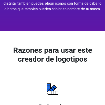
distinta, también puedes elegir íconos con forma de cabello
o barba que también pueden hablar en nombre de tu marca.
Razones para usar este
creador de logotipos