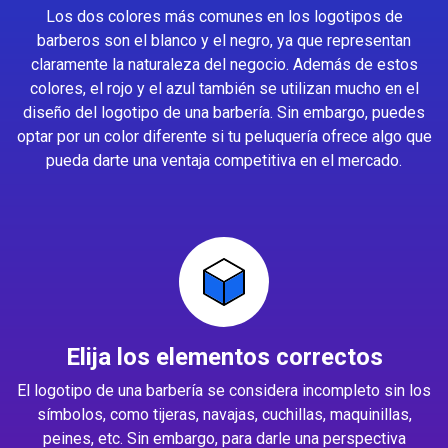
Los dos colores más comunes en los logotipos de
barberos son el blanco y el negro, ya que representan
claramente la naturaleza del negocio. Además de estos
colores, el rojo y el azul también se utilizan mucho en el
diseño del logotipo de una barbería. Sin embargo, puedes
optar por un color diferente si tu peluquería ofrece algo que
pueda darte una ventaja competitiva en el mercado.
Elija los elementos correctos
El logotipo de una barbería se considera incompleto sin los
símbolos, como tijeras, navajas, cuchillas, maquinillas,
peines, etc. Sin embargo, para darle una perspectiva