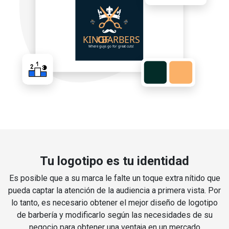
Tu logotipo es tu identidad
Es posible que a su marca le falte un toque extra nítido que
pueda captar la atención de la audiencia a primera vista. Por
lo tanto, es necesario obtener el mejor diseño de logotipo
de barbería y modificarlo según las necesidades de su
negocio para obtener una ventaja en un mercado