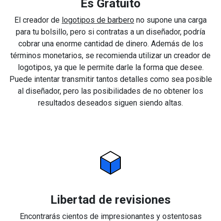
Es Gratuito
El creador de
logotipos de barbero
no supone una carga
para tu bolsillo, pero si contratas a un diseñador, podría
cobrar una enorme cantidad de dinero. Además de los
términos monetarios, se recomienda utilizar un creador de
logotipos, ya que le permite darle la forma que desee.
Puede intentar transmitir tantos detalles como sea posible
al diseñador, pero las posibilidades de no obtener los
resultados deseados siguen siendo altas.
Libertad de revisiones
Encontrarás cientos de impresionantes y ostentosas