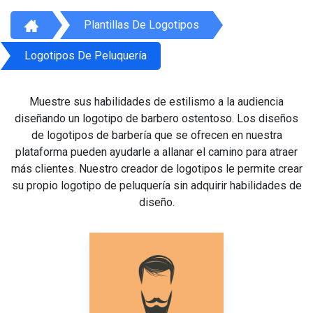
Plantillas De Logotipos
Logotipos De Peluquería
Muestre sus habilidades de estilismo a la audiencia
diseñando un logotipo de barbero ostentoso. Los diseños
de logotipos de barbería que se ofrecen en nuestra
plataforma pueden ayudarle a allanar el camino para atraer
más clientes. Nuestro creador de logotipos le permite crear
su propio logotipo de peluquería sin adquirir habilidades de
diseño.