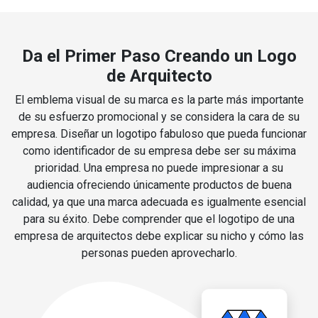
Da el Primer Paso Creando un Logo
de Arquitecto
El emblema visual de su marca es la parte más importante
de su esfuerzo promocional y se considera la cara de su
empresa. Diseñar un logotipo fabuloso que pueda funcionar
como identificador de su empresa debe ser su máxima
prioridad. Una empresa no puede impresionar a su
audiencia ofreciendo únicamente productos de buena
calidad, ya que una marca adecuada es igualmente esencial
para su éxito. Debe comprender que el logotipo de una
empresa de arquitectos debe explicar su nicho y cómo las
personas pueden aprovecharlo.