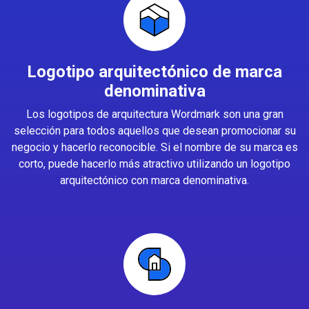
Logotipo arquitectónico de marca
denominativa
Los logotipos de arquitectura Wordmark son una gran
selección para todos aquellos que desean promocionar su
negocio y hacerlo reconocible. Si el nombre de su marca es
corto, puede hacerlo más atractivo utilizando un logotipo
arquitectónico con marca denominativa.