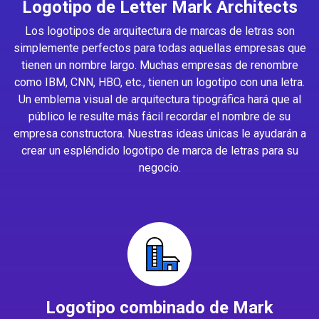
Logotipo de Letter Mark Architects
Los logotipos de arquitectura de marcas de letras son
simplemente perfectos para todas aquellas empresas que
tienen un nombre largo. Muchas empresas de renombre
como IBM, CNN, HBO, etc., tienen un logotipo con una letra.
Un emblema visual de arquitectura tipográfica hará que al
público le resulte más fácil recordar el nombre de su
empresa constructora. Nuestras ideas únicas le ayudarán a
crear un espléndido logotipo de marca de letras para su
negocio.
Logotipo combinado de Mark