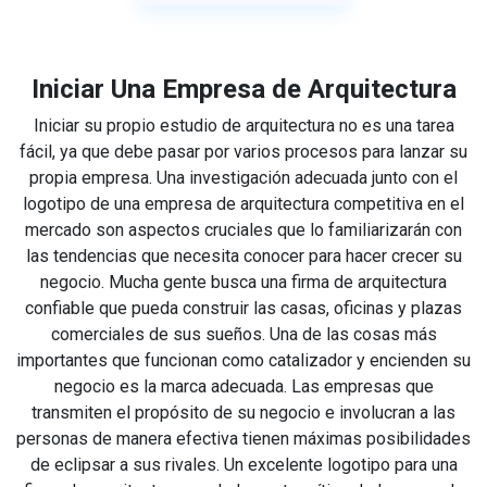
Iniciar Una Empresa de Arquitectura
Iniciar su propio estudio de arquitectura no es una tarea
fácil, ya que debe pasar por varios procesos para lanzar su
propia empresa. Una investigación adecuada junto con el
logotipo de una empresa de arquitectura competitiva en el
mercado son aspectos cruciales que lo familiarizarán con
las tendencias que necesita conocer para hacer crecer su
negocio. Mucha gente busca una firma de arquitectura
confiable que pueda construir las casas, oficinas y plazas
comerciales de sus sueños. Una de las cosas más
importantes que funcionan como catalizador y encienden su
negocio es la marca adecuada. Las empresas que
transmiten el propósito de su negocio e involucran a las
personas de manera efectiva tienen máximas posibilidades
de eclipsar a sus rivales. Un excelente logotipo para una