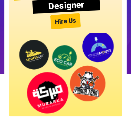
Designer
Hire Us