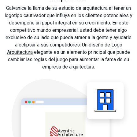
Galvanice la llama de su estudio de arquitectura al tener un
logotipo cautivador que influya en los clientes potenciales y
desempeñe un papel integral en su crecimiento. En este
competitivo mundo empresarial, usted debe tener algo
exclusivo de su lado que pueda atraer a la gente y ayudarle
a eclipsar a sus competidores. Un diseño de
Logo
Arquitectura
elegante es un elemento principal que puede
cambiar las reglas del juego para aumentar la fama de su
empresa de arquitectura.