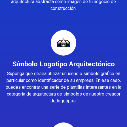
arquitectura abstracta como imagen de tu negocio de
construcción.
Símbolo Logotipo Arquitectónico
Suponga que desea utilizar un icono o símbolo gráfico en
particular como identificador de su empresa. En ese caso,
puedes encontrar una serie de plantillas interesantes en la
categoría de arquitectura de símbolos de nuestro
creador
de logotipos
.