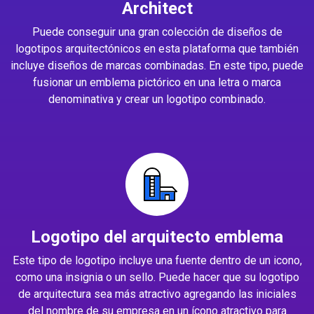
Architect
Puede conseguir una gran colección de diseños de
logotipos arquitectónicos en esta plataforma que también
incluye diseños de marcas combinadas. En este tipo, puede
fusionar un emblema pictórico en una letra o marca
denominativa y crear un logotipo combinado.
Logotipo del arquitecto emblema
Este tipo de logotipo incluye una fuente dentro de un icono,
como una insignia o un sello. Puede hacer que su logotipo
de arquitectura sea más atractivo agregando las iniciales
del nombre de su empresa en un ícono atractivo para