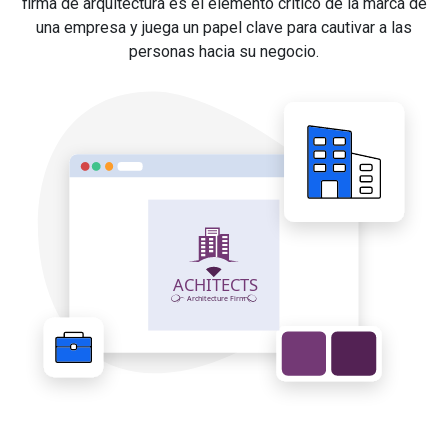
firma de arquitectura es el elemento crítico de la marca de
una empresa y juega un papel clave para cautivar a las
personas hacia su negocio.