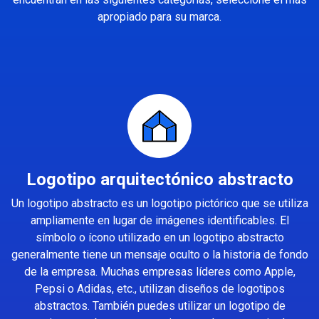
apropiado para su marca.
Logotipo arquitectónico abstracto
Un logotipo abstracto es un logotipo pictórico que se utiliza
ampliamente en lugar de imágenes identificables. El
símbolo o ícono utilizado en un logotipo abstracto
generalmente tiene un mensaje oculto o la historia de fondo
de la empresa. Muchas empresas líderes como Apple,
Pepsi o Adidas, etc., utilizan diseños de logotipos
abstractos. También puedes utilizar un logotipo de