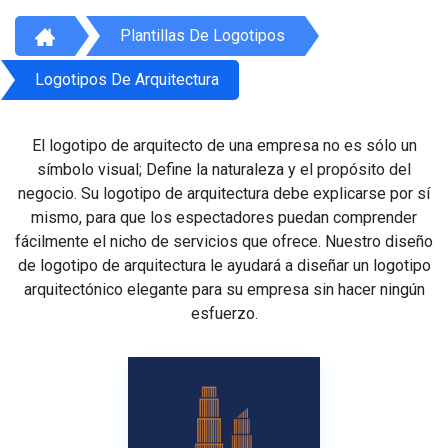
Plantillas De Logotipos
Logotipos De Arquitectura
El logotipo de arquitecto de una empresa no es sólo un
símbolo visual; Define la naturaleza y el propósito del
negocio. Su logotipo de arquitectura debe explicarse por sí
mismo, para que los espectadores puedan comprender
fácilmente el nicho de servicios que ofrece. Nuestro diseño
de logotipo de arquitectura le ayudará a diseñar un logotipo
arquitectónico elegante para su empresa sin hacer ningún
esfuerzo.