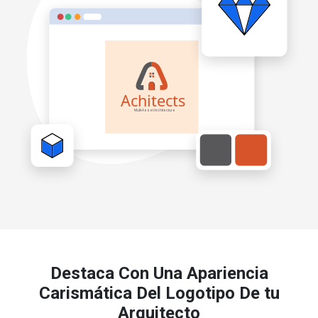
Destaca Con Una Apariencia
Carismática Del Logotipo De tu
Arquitecto