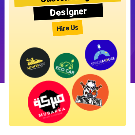
Designer
Hire Us