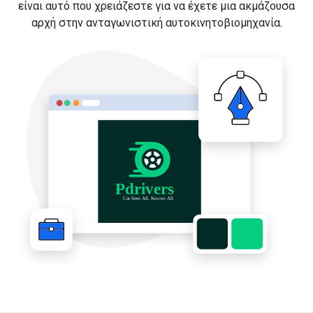
είναι αυτό που χρειάζεστε για να έχετε μια ακμάζουσα
αρχή στην ανταγωνιστική αυτοκινητοβιομηχανία.