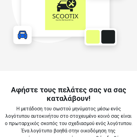
Αφήστε τους πελάτες σας να σας
καταλάβουν!
Η μετάδοση του σωστού μηνύματος μέσω ενός
λογότυπου αυτοκινήτου στο στοχευμένο κοινό σας είναι
ο πρωταρχικός σκοπός του σχεδιασμού ενός λογότυπου.
Ένα λογότυπο βοηθά στην οικοδόμηση της