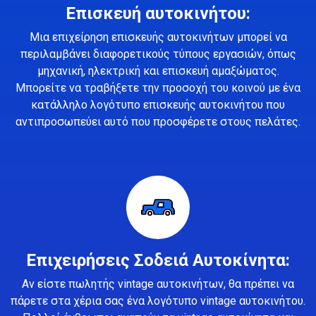
Επισκευή αυτοκινήτου:
Μια επιχείρηση επισκευής αυτοκινήτων μπορεί να
περιλαμβάνει διαφορετικούς τύπους εργασιών, όπως
μηχανική, ηλεκτρική και επισκευή αμαξώματος.
Μπορείτε να τραβήξετε την προσοχή του κοινού με ένα
κατάλληλο λογότυπο επισκευής αυτοκινήτου που
αντιπροσωπεύει αυτό που προσφέρετε στους πελάτες.
Επιχειρήσεις Σοδειά Αυτοκίνητα:
Αν είστε πωλητής vintage αυτοκινήτων, θα πρέπει να
πάρετε στα χέρια σας ένα λογότυπο vintage αυτοκινήτου.