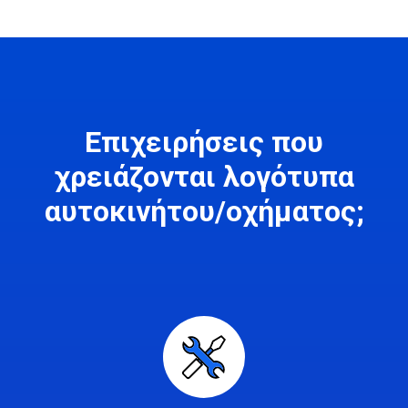
Επιχειρήσεις που
χρειάζονται λογότυπα
αυτοκινήτου/οχήματος;