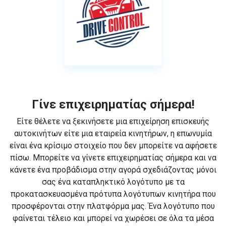
Γίνε επιχειρηματίας σήμερα!
Είτε θέλετε να ξεκινήσετε μια επιχείρηση επισκευής
αυτοκινήτων είτε μια εταιρεία κινητήρων, η επωνυμία
είναι ένα κρίσιμο στοιχείο που δεν μπορείτε να αφήσετε
πίσω. Μπορείτε να γίνετε επιχειρηματίας σήμερα και να
κάνετε ένα προβάδισμα στην αγορά σχεδιάζοντας μόνοι
σας ένα καταπληκτικό λογότυπο με τα
προκατασκευασμένα πρότυπα λογότυπων κινητήρα που
προσφέρονται στην πλατφόρμα μας. Ένα λογότυπο που
φαίνεται τέλειο και μπορεί να χωρέσει σε όλα τα μέσα