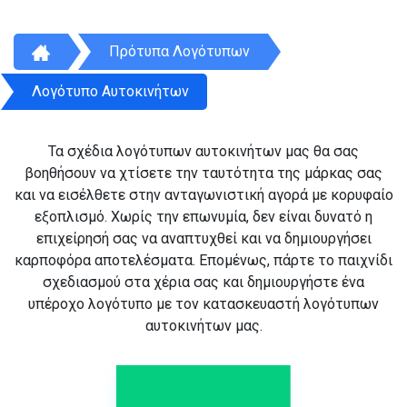
Πρότυπα Λογότυπων
Λογότυπο Αυτοκινήτων
Τα σχέδια λογότυπων αυτοκινήτων μας θα σας
βοηθήσουν να χτίσετε την ταυτότητα της μάρκας σας
και να εισέλθετε στην ανταγωνιστική αγορά με κορυφαίο
εξοπλισμό. Χωρίς την επωνυμία, δεν είναι δυνατό η
επιχείρησή σας να αναπτυχθεί και να δημιουργήσει
καρποφόρα αποτελέσματα. Επομένως, πάρτε το παιχνίδι
σχεδιασμού στα χέρια σας και δημιουργήστε ένα
υπέροχο λογότυπο με τον κατασκευαστή λογότυπων
αυτοκινήτων μας.