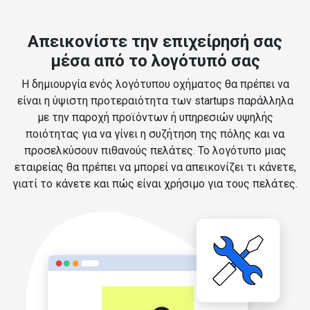
Απεικονίστε την επιχείρησή σας
μέσα από το λογότυπό σας
Η δημιουργία ενός λογότυπου οχήματος θα πρέπει να
είναι η ύψιστη προτεραιότητα των startups παράλληλα
με την παροχή προϊόντων ή υπηρεσιών υψηλής
ποιότητας για να γίνει η συζήτηση της πόλης και να
προσελκύσουν πιθανούς πελάτες. Το λογότυπο μιας
εταιρείας θα πρέπει να μπορεί να απεικονίζει τι κάνετε,
γιατί το κάνετε και πώς είναι χρήσιμο για τους πελάτες.