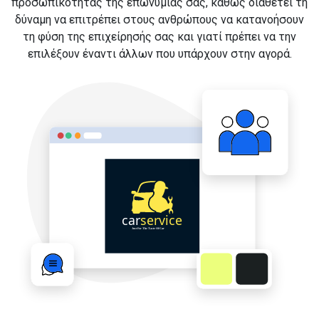
προσωπικότητας της επωνυμίας σας, καθώς διαθέτει τη
δύναμη να επιτρέπει στους ανθρώπους να κατανοήσουν
τη φύση της επιχείρησής σας και γιατί πρέπει να την
επιλέξουν έναντι άλλων που υπάρχουν στην αγορά.