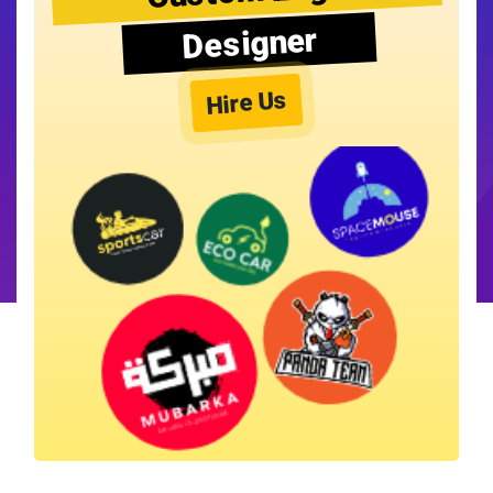
Designer
Hire Us