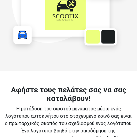
Αφήστε τους πελάτες σας να σας
καταλάβουν!
Η μετάδοση του σωστού μηνύματος μέσω ενός
λογότυπου αυτοκινήτου στο στοχευμένο κοινό σας είναι
ο πρωταρχικός σκοπός του σχεδιασμού ενός λογότυπου.
Ένα λογότυπο βοηθά στην οικοδόμηση της