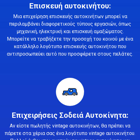
Επισκευή αυτοκινήτου:
Μια επιχείρηση επισκευής αυτοκινήτων μπορεί να
περιλαμβάνει διαφορετικούς τύπους εργασιών, όπως
μηχανική, ηλεκτρική και επισκευή αμαξώματος.
Μπορείτε να τραβήξετε την προσοχή του κοινού με ένα
κατάλληλο λογότυπο επισκευής αυτοκινήτου που
αντιπροσωπεύει αυτό που προσφέρετε στους πελάτες.
Επιχειρήσεις Σοδειά Αυτοκίνητα:
Αν είστε πωλητής vintage αυτοκινήτων, θα πρέπει να
πάρετε στα χέρια σας ένα λογότυπο vintage αυτοκινήτου.