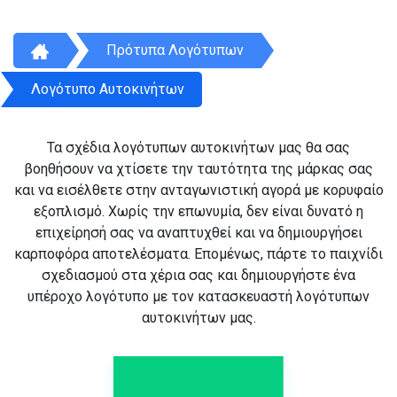
Πρότυπα Λογότυπων
Λογότυπο Αυτοκινήτων
Τα σχέδια λογότυπων αυτοκινήτων μας θα σας
βοηθήσουν να χτίσετε την ταυτότητα της μάρκας σας
και να εισέλθετε στην ανταγωνιστική αγορά με κορυφαίο
εξοπλισμό. Χωρίς την επωνυμία, δεν είναι δυνατό η
επιχείρησή σας να αναπτυχθεί και να δημιουργήσει
καρποφόρα αποτελέσματα. Επομένως, πάρτε το παιχνίδι
σχεδιασμού στα χέρια σας και δημιουργήστε ένα
υπέροχο λογότυπο με τον κατασκευαστή λογότυπων
αυτοκινήτων μας.