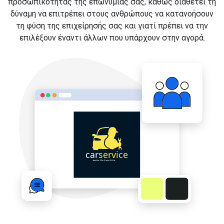
προσωπικότητας της επωνυμίας σας, καθώς διαθέτει τη
δύναμη να επιτρέπει στους ανθρώπους να κατανοήσουν
τη φύση της επιχείρησής σας και γιατί πρέπει να την
επιλέξουν έναντι άλλων που υπάρχουν στην αγορά.