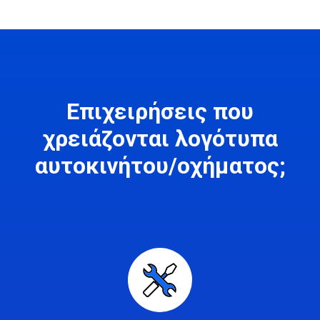
Επιχειρήσεις που
χρειάζονται λογότυπα
αυτοκινήτου/οχήματος;