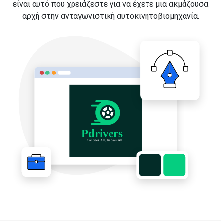
είναι αυτό που χρειάζεστε για να έχετε μια ακμάζουσα
αρχή στην ανταγωνιστική αυτοκινητοβιομηχανία.