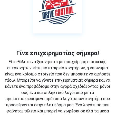
Γίνε επιχειρηματίας σήμερα!
Είτε θέλετε να ξεκινήσετε μια επιχείρηση επισκευής
αυτοκινήτων είτε μια εταιρεία κινητήρων, η επωνυμία
είναι ένα κρίσιμο στοιχείο που δεν μπορείτε να αφήσετε
πίσω. Μπορείτε να γίνετε επιχειρηματίας σήμερα και να
κάνετε ένα προβάδισμα στην αγορά σχεδιάζοντας μόνοι
σας ένα καταπληκτικό λογότυπο με τα
προκατασκευασμένα πρότυπα λογότυπων κινητήρα που
προσφέρονται στην πλατφόρμα μας. Ένα λογότυπο που
φαίνεται τέλειο και μπορεί να χωρέσει σε όλα τα μέσα