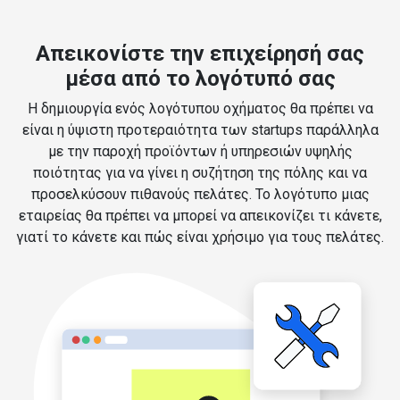
Απεικονίστε την επιχείρησή σας
μέσα από το λογότυπό σας
Η δημιουργία ενός λογότυπου οχήματος θα πρέπει να
είναι η ύψιστη προτεραιότητα των startups παράλληλα
με την παροχή προϊόντων ή υπηρεσιών υψηλής
ποιότητας για να γίνει η συζήτηση της πόλης και να
προσελκύσουν πιθανούς πελάτες. Το λογότυπο μιας
εταιρείας θα πρέπει να μπορεί να απεικονίζει τι κάνετε,
γιατί το κάνετε και πώς είναι χρήσιμο για τους πελάτες.