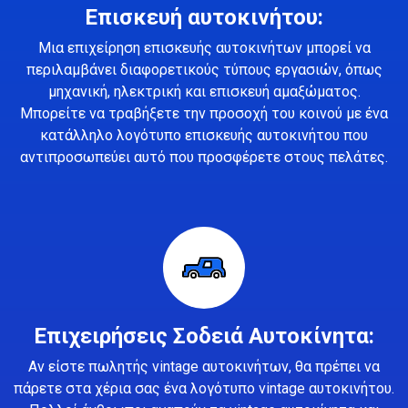
Επισκευή αυτοκινήτου:
Μια επιχείρηση επισκευής αυτοκινήτων μπορεί να
περιλαμβάνει διαφορετικούς τύπους εργασιών, όπως
μηχανική, ηλεκτρική και επισκευή αμαξώματος.
Μπορείτε να τραβήξετε την προσοχή του κοινού με ένα
κατάλληλο λογότυπο επισκευής αυτοκινήτου που
αντιπροσωπεύει αυτό που προσφέρετε στους πελάτες.
Επιχειρήσεις Σοδειά Αυτοκίνητα:
Αν είστε πωλητής vintage αυτοκινήτων, θα πρέπει να
πάρετε στα χέρια σας ένα λογότυπο vintage αυτοκινήτου.