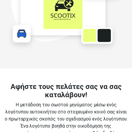
Αφήστε τους πελάτες σας να σας
καταλάβουν!
Η μετάδοση του σωστού μηνύματος μέσω ενός
λογότυπου αυτοκινήτου στο στοχευμένο κοινό σας είναι
ο πρωταρχικός σκοπός του σχεδιασμού ενός λογότυπου.
Ένα λογότυπο βοηθά στην οικοδόμηση της