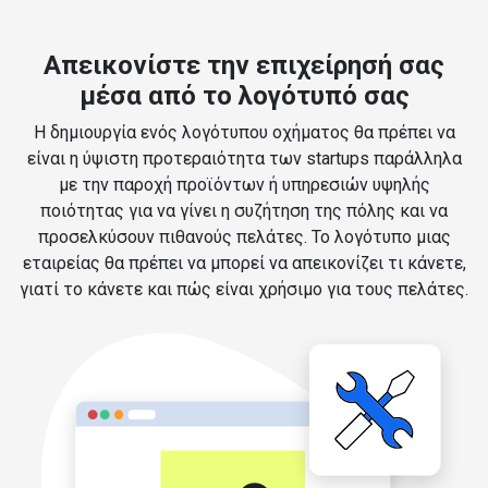
Απεικονίστε την επιχείρησή σας
μέσα από το λογότυπό σας
Η δημιουργία ενός λογότυπου οχήματος θα πρέπει να
είναι η ύψιστη προτεραιότητα των startups παράλληλα
με την παροχή προϊόντων ή υπηρεσιών υψηλής
ποιότητας για να γίνει η συζήτηση της πόλης και να
προσελκύσουν πιθανούς πελάτες. Το λογότυπο μιας
εταιρείας θα πρέπει να μπορεί να απεικονίζει τι κάνετε,
γιατί το κάνετε και πώς είναι χρήσιμο για τους πελάτες.