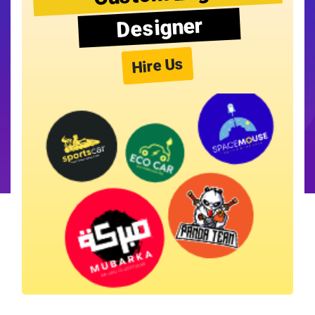
Designer
Hire Us