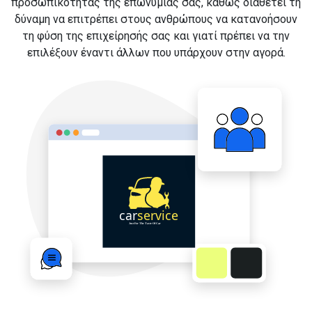
προσωπικότητας της επωνυμίας σας, καθώς διαθέτει τη
δύναμη να επιτρέπει στους ανθρώπους να κατανοήσουν
τη φύση της επιχείρησής σας και γιατί πρέπει να την
επιλέξουν έναντι άλλων που υπάρχουν στην αγορά.