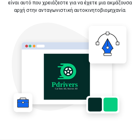
είναι αυτό που χρειάζεστε για να έχετε μια ακμάζουσα
αρχή στην ανταγωνιστική αυτοκινητοβιομηχανία.