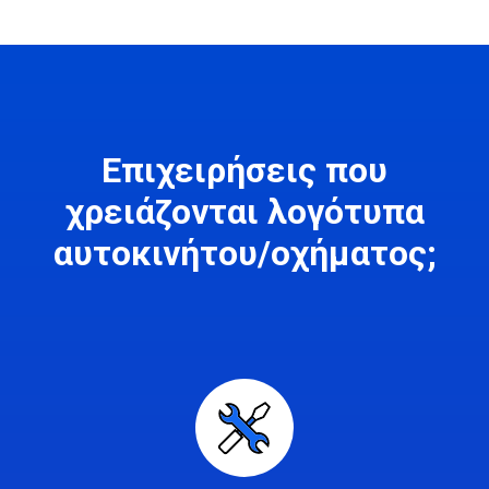
Επιχειρήσεις που
χρειάζονται λογότυπα
αυτοκινήτου/οχήματος;