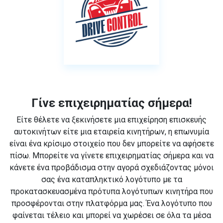
Γίνε επιχειρηματίας σήμερα!
Είτε θέλετε να ξεκινήσετε μια επιχείρηση επισκευής
αυτοκινήτων είτε μια εταιρεία κινητήρων, η επωνυμία
είναι ένα κρίσιμο στοιχείο που δεν μπορείτε να αφήσετε
πίσω. Μπορείτε να γίνετε επιχειρηματίας σήμερα και να
κάνετε ένα προβάδισμα στην αγορά σχεδιάζοντας μόνοι
σας ένα καταπληκτικό λογότυπο με τα
προκατασκευασμένα πρότυπα λογότυπων κινητήρα που
προσφέρονται στην πλατφόρμα μας. Ένα λογότυπο που
φαίνεται τέλειο και μπορεί να χωρέσει σε όλα τα μέσα