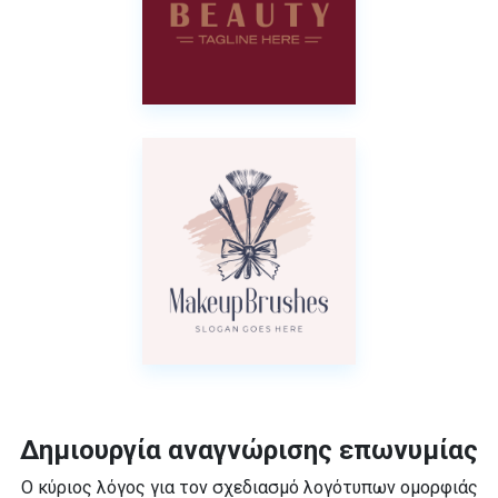
Δημιουργία αναγνώρισης επωνυμίας
Ο κύριος λόγος για τον σχεδιασμό λογότυπων ομορφιάς