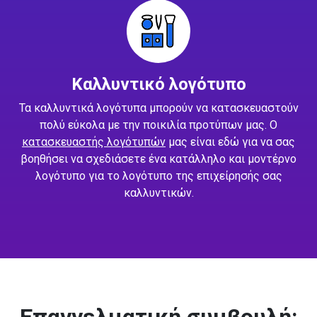
Καλλυντικό λογότυπο
Τα καλλυντικά λογότυπα μπορούν να κατασκευαστούν
πολύ εύκολα με την ποικιλία προτύπων μας. Ο
κατασκευαστής λογότυπών
μας είναι εδώ για να σας
βοηθήσει να σχεδιάσετε ένα κατάλληλο και μοντέρνο
λογότυπο για το λογότυπο της επιχείρησής σας
καλλυντικών.
Επαγγελματική συμβουλή: