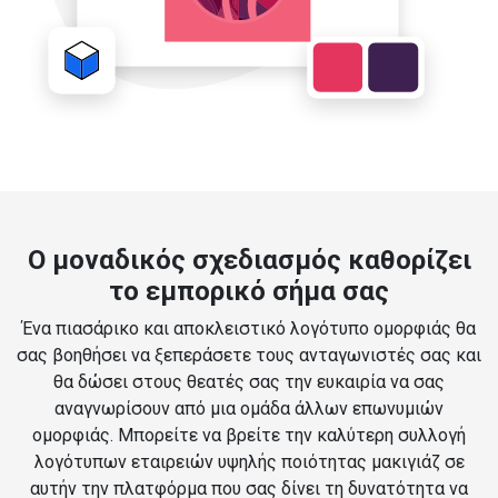
Ο μοναδικός σχεδιασμός καθορίζει
το εμπορικό σήμα σας
Ένα πιασάρικο και αποκλειστικό λογότυπο ομορφιάς θα
σας βοηθήσει να ξεπεράσετε τους ανταγωνιστές σας και
θα δώσει στους θεατές σας την ευκαιρία να σας
αναγνωρίσουν από μια ομάδα άλλων επωνυμιών
ομορφιάς. Μπορείτε να βρείτε την καλύτερη συλλογή
λογότυπων εταιρειών υψηλής ποιότητας μακιγιάζ σε
αυτήν την πλατφόρμα που σας δίνει τη δυνατότητα να