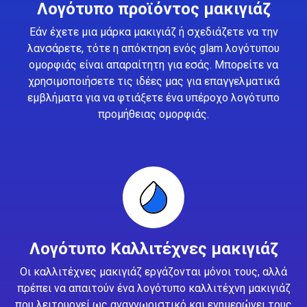
Λογότυπο προϊόντος μακιγιάζ
Εάν έχετε μια μάρκα μακιγιάζ ή σχεδιάζετε να την
λανσάρετε, τότε η απόκτηση ενός glam λογότυπου
ομορφιάς είναι απαραίτητη για εσάς. Μπορείτε να
χρησιμοποιήσετε τις ιδέες μας για επαγγελματικά
εμβλήματα για να φτιάξετε ένα υπέροχο λογότυπο
προμήθειας ομορφιάς.
Λογότυπο Καλλιτέχνες μακιγιάζ
Οι καλλιτέχνες μακιγιάζ εργάζονται μόνοι τους, αλλά
πρέπει να απαιτούν ένα λογότυπο καλλιτέχνη μακιγιάζ
που λειτουργεί ως αναγνωριστικό και ενημερώνει τους