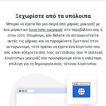
Ξεχωρίστε από τα υπόλοιπα
Μπορεί να έχετε δει μια σειρά από μάρκες μακιγιάζ με
ένα μαγευτικό
λογότυπο ομορφιάς
στο περιβάλλον σας ή
στον ιστό. Επομένως, εάν θέλετε να ανταγωνιστείτε
αυτές τις μάρκες και να παραμείνετε ζωντανοί στον
ανταγωνισμό, τότε πρέπει να έχετε ένα λογότυπο που
σας κάνει εξέχοντα από τους αντιπάλους σου. Η συλλογή
λογότυπων μακιγιάζ που προσφέρουμε είναι η καλύτερη
επιλογή για τη δημιουργία ενός τέτοιου λογότυπου.