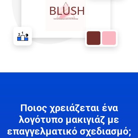
Ποιος χρειάζεται ένα
λογότυπο μακιγιάζ με
επαγγελματικό σχεδιασμό;