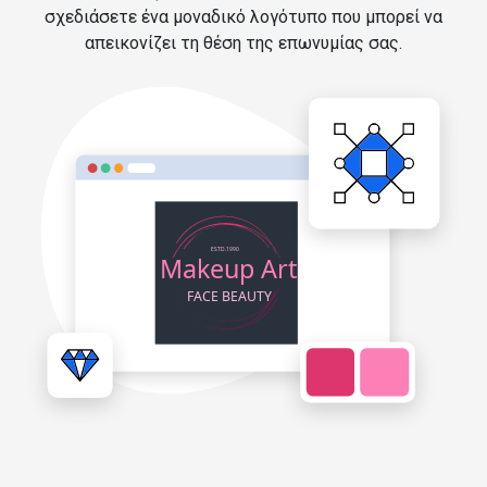
σχεδιάσετε ένα μοναδικό λογότυπο που μπορεί να
απεικονίζει τη θέση της επωνυμίας σας.