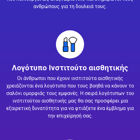
ανθρώπους για τη δουλειά τους.
Λογότυπο Ινστιτούτο αισθητικής
Οι άνθρωποι που έχουν ινστιτούτα αισθητικής
χρειάζονται ένα λογότυπο που τους βοηθά να κάνουν το
σαλόνι ομορφιάς τους εμφανές. Η σειρά λογότυπων του
ινστιτούτου αισθητικής μας θα σας προσφέρει μια
εξαιρετική δυνατότητα για να φτιάξετε ένα έμβλημα για
την επιχείρησή σας.