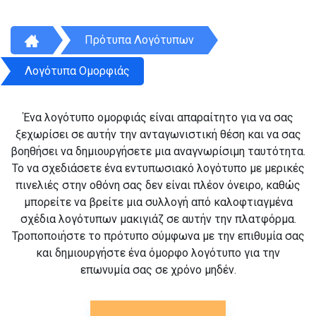
Πρότυπα Λογότυπων
Λογότυπα Ομορφιάς
Ένα λογότυπο ομορφιάς είναι απαραίτητο για να σας
ξεχωρίσει σε αυτήν την ανταγωνιστική θέση και να σας
βοηθήσει να δημιουργήσετε μια αναγνωρίσιμη ταυτότητα.
Το να σχεδιάσετε ένα εντυπωσιακό λογότυπο με μερικές
πινελιές στην οθόνη σας δεν είναι πλέον όνειρο, καθώς
μπορείτε να βρείτε μια συλλογή από καλοφτιαγμένα
σχέδια λογότυπων μακιγιάζ σε αυτήν την πλατφόρμα.
Τροποποιήστε το πρότυπο σύμφωνα με την επιθυμία σας
και δημιουργήστε ένα όμορφο λογότυπο για την
επωνυμία σας σε χρόνο μηδέν.