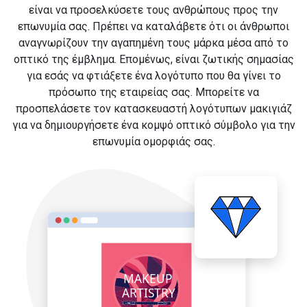
είναι να προσελκύσετε τους ανθρώπους προς την
επωνυμία σας. Πρέπει να καταλάβετε ότι οι άνθρωποι
αναγνωρίζουν την αγαπημένη τους μάρκα μέσα από το
οπτικό της έμβλημα. Επομένως, είναι ζωτικής σημασίας
για εσάς να φτιάξετε ένα λογότυπο που θα γίνει το
πρόσωπο της εταιρείας σας. Μπορείτε να
προσπελάσετε τον κατασκευαστή λογότυπων μακιγιάζ
για να δημιουργήσετε ένα κομψό οπτικό σύμβολο για την
επωνυμία ομορφιάς σας.