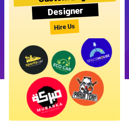
Designer
Hire Us