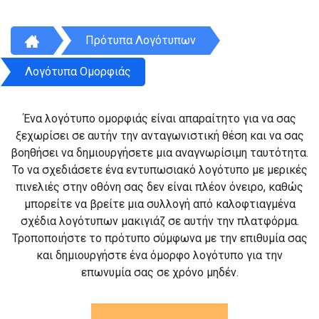
Πρότυπα Λογότυπων
Λογότυπα Ομορφιάς
Ένα λογότυπο ομορφιάς είναι απαραίτητο για να σας
ξεχωρίσει σε αυτήν την ανταγωνιστική θέση και να σας
βοηθήσει να δημιουργήσετε μια αναγνωρίσιμη ταυτότητα.
Το να σχεδιάσετε ένα εντυπωσιακό λογότυπο με μερικές
πινελιές στην οθόνη σας δεν είναι πλέον όνειρο, καθώς
μπορείτε να βρείτε μια συλλογή από καλοφτιαγμένα
σχέδια λογότυπων μακιγιάζ σε αυτήν την πλατφόρμα.
Τροποποιήστε το πρότυπο σύμφωνα με την επιθυμία σας
και δημιουργήστε ένα όμορφο λογότυπο για την
επωνυμία σας σε χρόνο μηδέν.