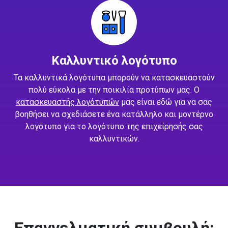
Καλλυντικό λογότυπο
Τα καλλυντικά λογότυπα μπορούν να κατασκευαστούν
πολύ εύκολα με την ποικιλία προτύπων μας. Ο
κατασκευαστής λογότυπών
μας είναι εδώ για να σας
βοηθήσει να σχεδιάσετε ένα κατάλληλο και μοντέρνο
λογότυπο για το λογότυπο της επιχείρησής σας
καλλυντικών.
Επαγγελματική συμβουλή: