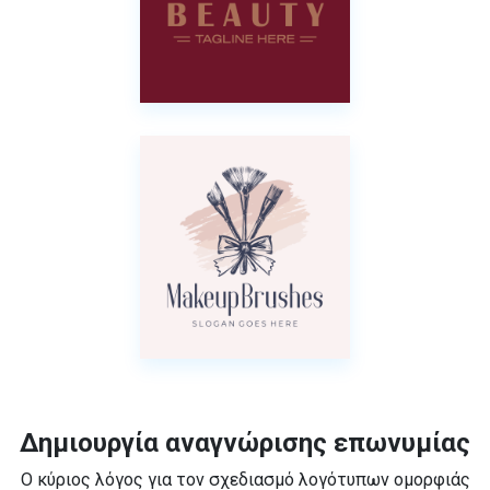
Δημιουργία αναγνώρισης επωνυμίας
Ο κύριος λόγος για τον σχεδιασμό λογότυπων ομορφιάς