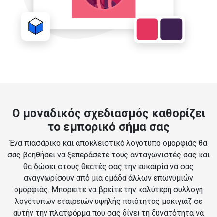
Ο μοναδικός σχεδιασμός καθορίζει
το εμπορικό σήμα σας
Ένα πιασάρικο και αποκλειστικό λογότυπο ομορφιάς θα
σας βοηθήσει να ξεπεράσετε τους ανταγωνιστές σας και
θα δώσει στους θεατές σας την ευκαιρία να σας
αναγνωρίσουν από μια ομάδα άλλων επωνυμιών
ομορφιάς. Μπορείτε να βρείτε την καλύτερη συλλογή
λογότυπων εταιρειών υψηλής ποιότητας μακιγιάζ σε
αυτήν την πλατφόρμα που σας δίνει τη δυνατότητα να