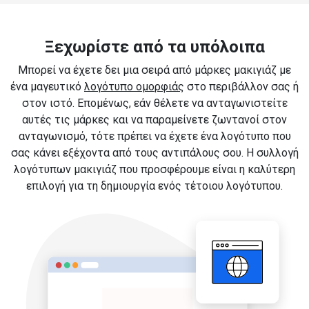
Ξεχωρίστε από τα υπόλοιπα
Μπορεί να έχετε δει μια σειρά από μάρκες μακιγιάζ με
ένα μαγευτικό
λογότυπο ομορφιάς
στο περιβάλλον σας ή
στον ιστό. Επομένως, εάν θέλετε να ανταγωνιστείτε
αυτές τις μάρκες και να παραμείνετε ζωντανοί στον
ανταγωνισμό, τότε πρέπει να έχετε ένα λογότυπο που
σας κάνει εξέχοντα από τους αντιπάλους σου. Η συλλογή
λογότυπων μακιγιάζ που προσφέρουμε είναι η καλύτερη
επιλογή για τη δημιουργία ενός τέτοιου λογότυπου.