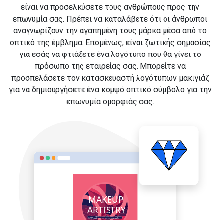
είναι να προσελκύσετε τους ανθρώπους προς την
επωνυμία σας. Πρέπει να καταλάβετε ότι οι άνθρωποι
αναγνωρίζουν την αγαπημένη τους μάρκα μέσα από το
οπτικό της έμβλημα. Επομένως, είναι ζωτικής σημασίας
για εσάς να φτιάξετε ένα λογότυπο που θα γίνει το
πρόσωπο της εταιρείας σας. Μπορείτε να
προσπελάσετε τον κατασκευαστή λογότυπων μακιγιάζ
για να δημιουργήσετε ένα κομψό οπτικό σύμβολο για την
επωνυμία ομορφιάς σας.