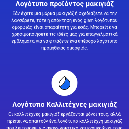
Λογότυπο προϊόντος μακιγιάζ
Εάν έχετε μια μάρκα μακιγιάζ ή σχεδιάζετε να την
λανσάρετε, τότε η απόκτηση ενός glam λογότυπου
ομορφιάς είναι απαραίτητη για εσάς. Μπορείτε να
χρησιμοποιήσετε τις ιδέες μας για επαγγελματικά
εμβλήματα για να φτιάξετε ένα υπέροχο λογότυπο
προμήθειας ομορφιάς.
Λογότυπο Καλλιτέχνες μακιγιάζ
Οι καλλιτέχνες μακιγιάζ εργάζονται μόνοι τους, αλλά
πρέπει να απαιτούν ένα λογότυπο καλλιτέχνη μακιγιάζ
που λειτουργεί ως αναγνωριστικό και ενημερώνει τους