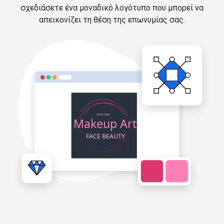
σχεδιάσετε ένα μοναδικό λογότυπο που μπορεί να
απεικονίζει τη θέση της επωνυμίας σας.