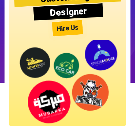
Designer
Hire Us