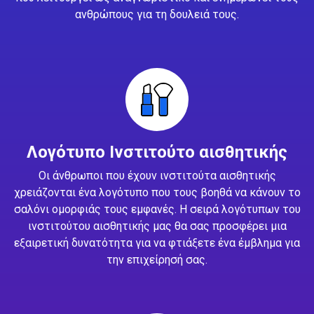
ανθρώπους για τη δουλειά τους.
Λογότυπο Ινστιτούτο αισθητικής
Οι άνθρωποι που έχουν ινστιτούτα αισθητικής
χρειάζονται ένα λογότυπο που τους βοηθά να κάνουν το
σαλόνι ομορφιάς τους εμφανές. Η σειρά λογότυπων του
ινστιτούτου αισθητικής μας θα σας προσφέρει μια
εξαιρετική δυνατότητα για να φτιάξετε ένα έμβλημα για
την επιχείρησή σας.