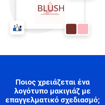
Ποιος χρειάζεται ένα
λογότυπο μακιγιάζ με
επαγγελματικό σχεδιασμό;