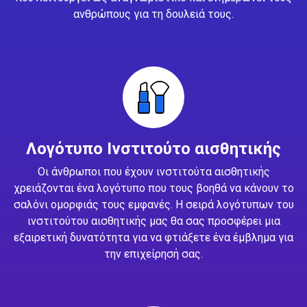
ανθρώπους για τη δουλειά τους.
Λογότυπο Ινστιτούτο αισθητικής
Οι άνθρωποι που έχουν ινστιτούτα αισθητικής
χρειάζονται ένα λογότυπο που τους βοηθά να κάνουν το
σαλόνι ομορφιάς τους εμφανές. Η σειρά λογότυπων του
ινστιτούτου αισθητικής μας θα σας προσφέρει μια
εξαιρετική δυνατότητα για να φτιάξετε ένα έμβλημα για
την επιχείρησή σας.