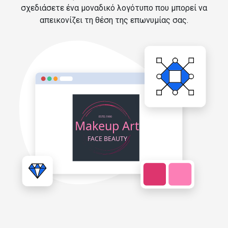
σχεδιάσετε ένα μοναδικό λογότυπο που μπορεί να
απεικονίζει τη θέση της επωνυμίας σας.