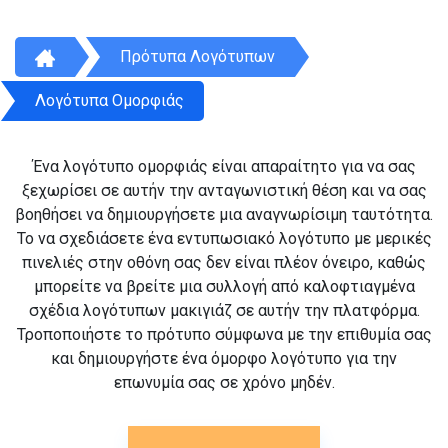
Πρότυπα Λογότυπων
Λογότυπα Ομορφιάς
Ένα λογότυπο ομορφιάς είναι απαραίτητο για να σας
ξεχωρίσει σε αυτήν την ανταγωνιστική θέση και να σας
βοηθήσει να δημιουργήσετε μια αναγνωρίσιμη ταυτότητα.
Το να σχεδιάσετε ένα εντυπωσιακό λογότυπο με μερικές
πινελιές στην οθόνη σας δεν είναι πλέον όνειρο, καθώς
μπορείτε να βρείτε μια συλλογή από καλοφτιαγμένα
σχέδια λογότυπων μακιγιάζ σε αυτήν την πλατφόρμα.
Τροποποιήστε το πρότυπο σύμφωνα με την επιθυμία σας
και δημιουργήστε ένα όμορφο λογότυπο για την
επωνυμία σας σε χρόνο μηδέν.