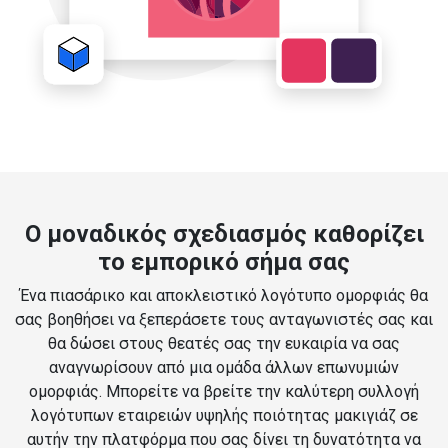
Ο μοναδικός σχεδιασμός καθορίζει
το εμπορικό σήμα σας
Ένα πιασάρικο και αποκλειστικό λογότυπο ομορφιάς θα
σας βοηθήσει να ξεπεράσετε τους ανταγωνιστές σας και
θα δώσει στους θεατές σας την ευκαιρία να σας
αναγνωρίσουν από μια ομάδα άλλων επωνυμιών
ομορφιάς. Μπορείτε να βρείτε την καλύτερη συλλογή
λογότυπων εταιρειών υψηλής ποιότητας μακιγιάζ σε
αυτήν την πλατφόρμα που σας δίνει τη δυνατότητα να