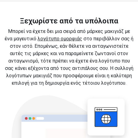
Ξεχωρίστε από τα υπόλοιπα
Μπορεί να έχετε δει μια σειρά από μάρκες μακιγιάζ με
ένα μαγευτικό
λογότυπο ομορφιάς
στο περιβάλλον σας ή
στον ιστό. Επομένως, εάν θέλετε να ανταγωνιστείτε
αυτές τις μάρκες και να παραμείνετε ζωντανοί στον
ανταγωνισμό, τότε πρέπει να έχετε ένα λογότυπο που
σας κάνει εξέχοντα από τους αντιπάλους σου. Η συλλογή
λογότυπων μακιγιάζ που προσφέρουμε είναι η καλύτερη
επιλογή για τη δημιουργία ενός τέτοιου λογότυπου.