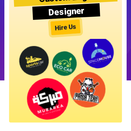
Designer
Hire Us