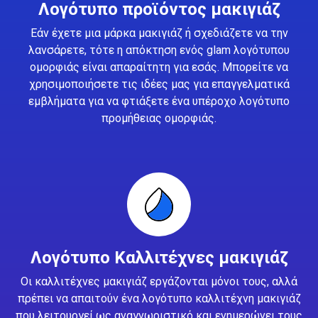
Λογότυπο προϊόντος μακιγιάζ
Εάν έχετε μια μάρκα μακιγιάζ ή σχεδιάζετε να την
λανσάρετε, τότε η απόκτηση ενός glam λογότυπου
ομορφιάς είναι απαραίτητη για εσάς. Μπορείτε να
χρησιμοποιήσετε τις ιδέες μας για επαγγελματικά
εμβλήματα για να φτιάξετε ένα υπέροχο λογότυπο
προμήθειας ομορφιάς.
Λογότυπο Καλλιτέχνες μακιγιάζ
Οι καλλιτέχνες μακιγιάζ εργάζονται μόνοι τους, αλλά
πρέπει να απαιτούν ένα λογότυπο καλλιτέχνη μακιγιάζ
που λειτουργεί ως αναγνωριστικό και ενημερώνει τους