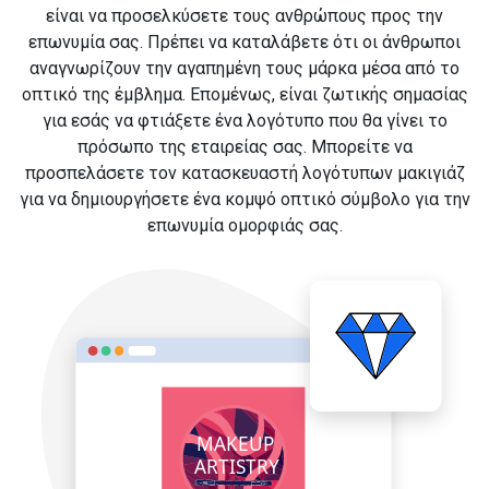
είναι να προσελκύσετε τους ανθρώπους προς την
επωνυμία σας. Πρέπει να καταλάβετε ότι οι άνθρωποι
αναγνωρίζουν την αγαπημένη τους μάρκα μέσα από το
οπτικό της έμβλημα. Επομένως, είναι ζωτικής σημασίας
για εσάς να φτιάξετε ένα λογότυπο που θα γίνει το
πρόσωπο της εταιρείας σας. Μπορείτε να
προσπελάσετε τον κατασκευαστή λογότυπων μακιγιάζ
για να δημιουργήσετε ένα κομψό οπτικό σύμβολο για την
επωνυμία ομορφιάς σας.