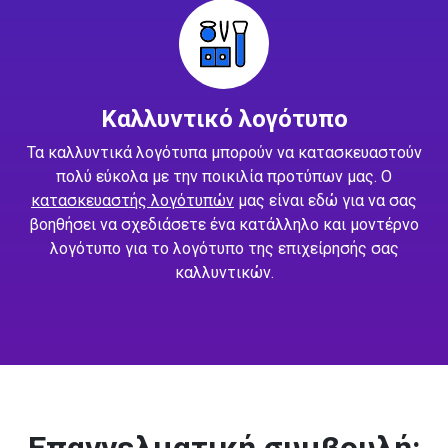
Καλλυντικό λογότυπο
Τα καλλυντικά λογότυπα μπορούν να κατασκευαστούν
πολύ εύκολα με την ποικιλία προτύπων μας. Ο
κατασκευαστής λογότυπών
μας είναι εδώ για να σας
βοηθήσει να σχεδιάσετε ένα κατάλληλο και μοντέρνο
λογότυπο για το λογότυπο της επιχείρησής σας
καλλυντικών.
Επαγγελματική συμβουλή: