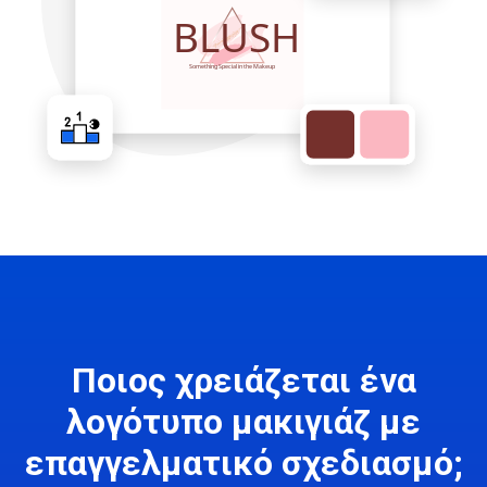
Ποιος χρειάζεται ένα
λογότυπο μακιγιάζ με
επαγγελματικό σχεδιασμό;