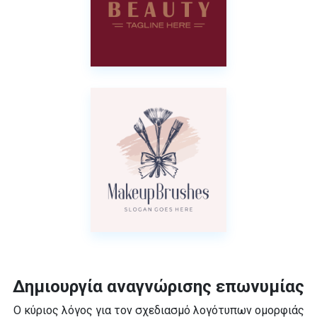
Δημιουργία αναγνώρισης επωνυμίας
Ο κύριος λόγος για τον σχεδιασμό λογότυπων ομορφιάς