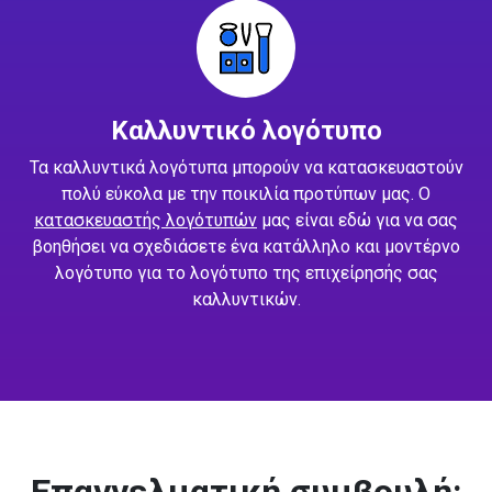
Καλλυντικό λογότυπο
Τα καλλυντικά λογότυπα μπορούν να κατασκευαστούν
πολύ εύκολα με την ποικιλία προτύπων μας. Ο
κατασκευαστής λογότυπών
μας είναι εδώ για να σας
βοηθήσει να σχεδιάσετε ένα κατάλληλο και μοντέρνο
λογότυπο για το λογότυπο της επιχείρησής σας
καλλυντικών.
Επαγγελματική συμβουλή: