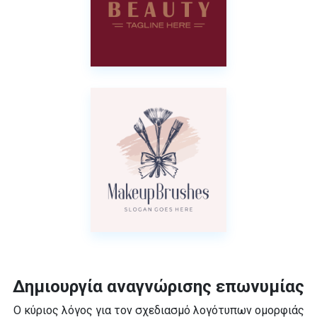
Δημιουργία αναγνώρισης επωνυμίας
Ο κύριος λόγος για τον σχεδιασμό λογότυπων ομορφιάς