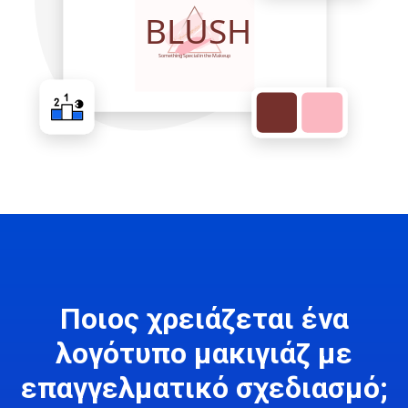
Ποιος χρειάζεται ένα
λογότυπο μακιγιάζ με
επαγγελματικό σχεδιασμό;