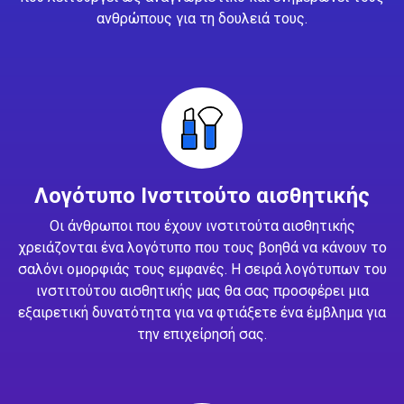
ανθρώπους για τη δουλειά τους.
Λογότυπο Ινστιτούτο αισθητικής
Οι άνθρωποι που έχουν ινστιτούτα αισθητικής
χρειάζονται ένα λογότυπο που τους βοηθά να κάνουν το
σαλόνι ομορφιάς τους εμφανές. Η σειρά λογότυπων του
ινστιτούτου αισθητικής μας θα σας προσφέρει μια
εξαιρετική δυνατότητα για να φτιάξετε ένα έμβλημα για
την επιχείρησή σας.