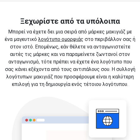
Ξεχωρίστε από τα υπόλοιπα
Μπορεί να έχετε δει μια σειρά από μάρκες μακιγιάζ με
ένα μαγευτικό
λογότυπο ομορφιάς
στο περιβάλλον σας ή
στον ιστό. Επομένως, εάν θέλετε να ανταγωνιστείτε
αυτές τις μάρκες και να παραμείνετε ζωντανοί στον
ανταγωνισμό, τότε πρέπει να έχετε ένα λογότυπο που
σας κάνει εξέχοντα από τους αντιπάλους σου. Η συλλογή
λογότυπων μακιγιάζ που προσφέρουμε είναι η καλύτερη
επιλογή για τη δημιουργία ενός τέτοιου λογότυπου.