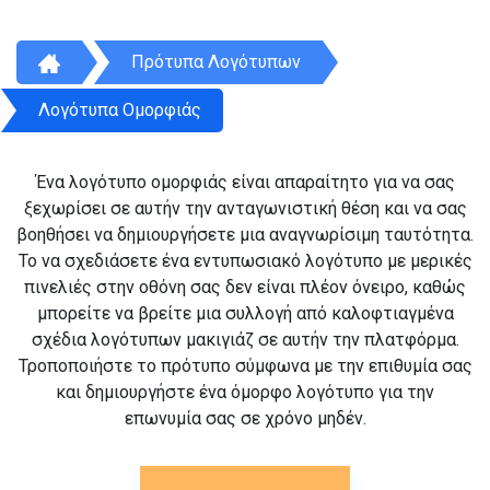
Πρότυπα Λογότυπων
Λογότυπα Ομορφιάς
Ένα λογότυπο ομορφιάς είναι απαραίτητο για να σας
ξεχωρίσει σε αυτήν την ανταγωνιστική θέση και να σας
βοηθήσει να δημιουργήσετε μια αναγνωρίσιμη ταυτότητα.
Το να σχεδιάσετε ένα εντυπωσιακό λογότυπο με μερικές
πινελιές στην οθόνη σας δεν είναι πλέον όνειρο, καθώς
μπορείτε να βρείτε μια συλλογή από καλοφτιαγμένα
σχέδια λογότυπων μακιγιάζ σε αυτήν την πλατφόρμα.
Τροποποιήστε το πρότυπο σύμφωνα με την επιθυμία σας
και δημιουργήστε ένα όμορφο λογότυπο για την
επωνυμία σας σε χρόνο μηδέν.