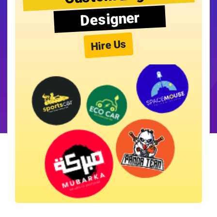
Designer
Hire Us