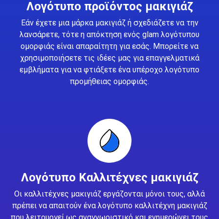
Λογότυπο προϊόντος μακιγιάζ
Εάν έχετε μια μάρκα μακιγιάζ ή σχεδιάζετε να την
λανσάρετε, τότε η απόκτηση ενός glam λογότυπου
ομορφιάς είναι απαραίτητη για εσάς. Μπορείτε να
χρησιμοποιήσετε τις ιδέες μας για επαγγελματικά
εμβλήματα για να φτιάξετε ένα υπέροχο λογότυπο
προμήθειας ομορφιάς.
Λογότυπο Καλλιτέχνες μακιγιάζ
Οι καλλιτέχνες μακιγιάζ εργάζονται μόνοι τους, αλλά
πρέπει να απαιτούν ένα λογότυπο καλλιτέχνη μακιγιάζ
που λειτουργεί ως αναγνωριστικό και ενημερώνει τους