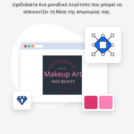
σχεδιάσετε ένα μοναδικό λογότυπο που μπορεί να
απεικονίζει τη θέση της επωνυμίας σας.