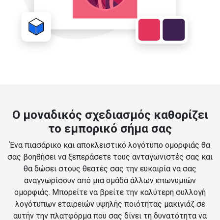
Ο μοναδικός σχεδιασμός καθορίζει
το εμπορικό σήμα σας
Ένα πιασάρικο και αποκλειστικό λογότυπο ομορφιάς θα
σας βοηθήσει να ξεπεράσετε τους ανταγωνιστές σας και
θα δώσει στους θεατές σας την ευκαιρία να σας
αναγνωρίσουν από μια ομάδα άλλων επωνυμιών
ομορφιάς. Μπορείτε να βρείτε την καλύτερη συλλογή
λογότυπων εταιρειών υψηλής ποιότητας μακιγιάζ σε
αυτήν την πλατφόρμα που σας δίνει τη δυνατότητα να