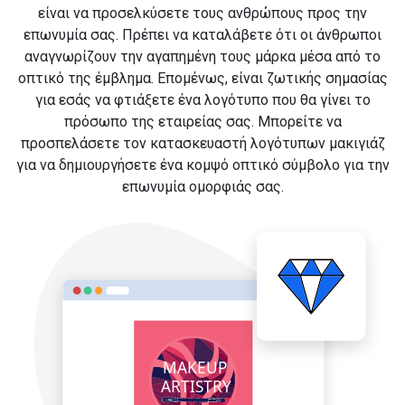
είναι να προσελκύσετε τους ανθρώπους προς την
επωνυμία σας. Πρέπει να καταλάβετε ότι οι άνθρωποι
αναγνωρίζουν την αγαπημένη τους μάρκα μέσα από το
οπτικό της έμβλημα. Επομένως, είναι ζωτικής σημασίας
για εσάς να φτιάξετε ένα λογότυπο που θα γίνει το
πρόσωπο της εταιρείας σας. Μπορείτε να
προσπελάσετε τον κατασκευαστή λογότυπων μακιγιάζ
για να δημιουργήσετε ένα κομψό οπτικό σύμβολο για την
επωνυμία ομορφιάς σας.