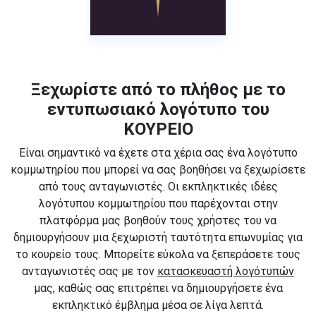
Ξεχωρίστε από το πλήθος με το
εντυπωσιακό λογότυπο του
ΚΟΥΡΕΙΟ
Είναι σημαντικό να έχετε στα χέρια σας ένα λογότυπο
κομμωτηρίου που μπορεί να σας βοηθήσει να ξεχωρίσετε
από τους ανταγωνιστές. Οι εκπληκτικές ιδέες
λογότυπου κομμωτηρίου που παρέχονται στην
πλατφόρμα μας βοηθούν τους χρήστες του να
δημιουργήσουν μια ξεχωριστή ταυτότητα επωνυμίας για
το κουρείο τους. Μπορείτε εύκολα να ξεπεράσετε τους
ανταγωνιστές σας με τον
κατασκευαστή λογότυπών
μας, καθώς σας επιτρέπει να δημιουργήσετε ένα
εκπληκτικό έμβλημα μέσα σε λίγα λεπτά.