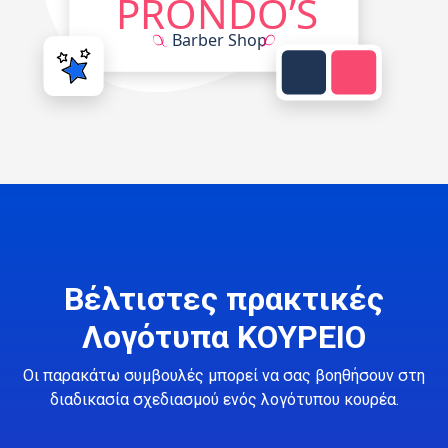
Βέλτιστες πρακτικές
Λογότυπα ΚΟΥΡΕΙΟ
Οι παρακάτω συμβουλές μπορεί να σας βοηθήσουν στη
διαδικασία σχεδιασμού ενός λογότυπου κουρέα.