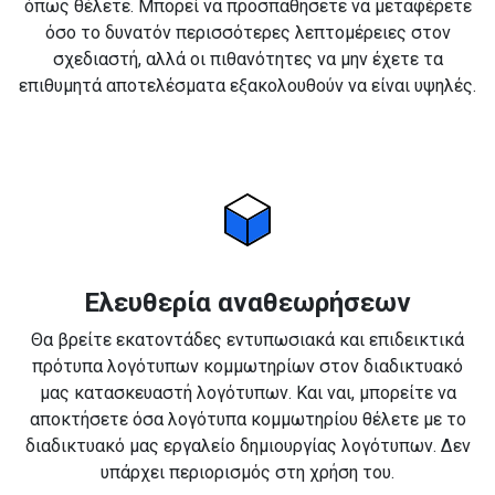
όπως θέλετε. Μπορεί να προσπαθήσετε να μεταφέρετε
όσο το δυνατόν περισσότερες λεπτομέρειες στον
σχεδιαστή, αλλά οι πιθανότητες να μην έχετε τα
επιθυμητά αποτελέσματα εξακολουθούν να είναι υψηλές.
Ελευθερία αναθεωρήσεων
Θα βρείτε εκατοντάδες εντυπωσιακά και επιδεικτικά
πρότυπα λογότυπων κομμωτηρίων στον διαδικτυακό
μας κατασκευαστή λογότυπων. Και ναι, μπορείτε να
αποκτήσετε όσα λογότυπα κομμωτηρίου θέλετε με το
διαδικτυακό μας εργαλείο δημιουργίας λογότυπων. Δεν
υπάρχει περιορισμός στη χρήση του.