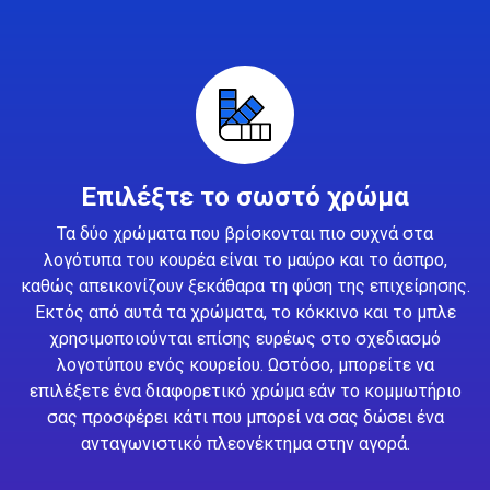
Επιλέξτε το σωστό χρώμα
Τα δύο χρώματα που βρίσκονται πιο συχνά στα
λογότυπα του κουρέα είναι το μαύρο και το άσπρο,
καθώς απεικονίζουν ξεκάθαρα τη φύση της επιχείρησης.
Εκτός από αυτά τα χρώματα, το κόκκινο και το μπλε
χρησιμοποιούνται επίσης ευρέως στο σχεδιασμό
λογοτύπου ενός κουρείου. Ωστόσο, μπορείτε να
επιλέξετε ένα διαφορετικό χρώμα εάν το κομμωτήριο
σας προσφέρει κάτι που μπορεί να σας δώσει ένα
ανταγωνιστικό πλεονέκτημα στην αγορά.