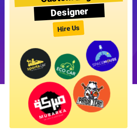
Designer
Hire Us