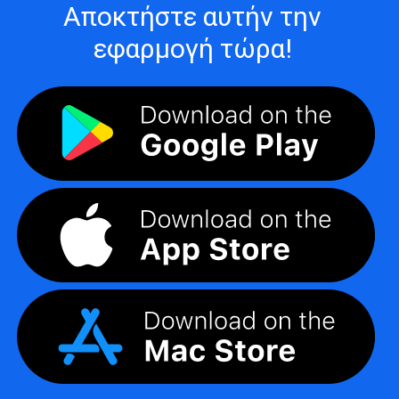
Αποκτήστε αυτήν την
εφαρμογή τώρα!