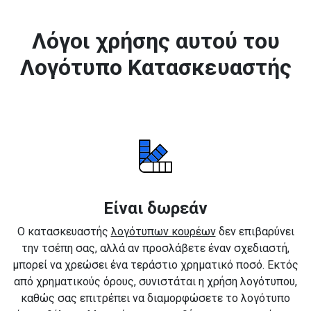
Λόγοι χρήσης αυτού του
Λογότυπο Κατασκευαστής
Είναι δωρεάν
Ο κατασκευαστής
λογότυπων κουρέων
δεν επιβαρύνει
την τσέπη σας, αλλά αν προσλάβετε έναν σχεδιαστή,
μπορεί να χρεώσει ένα τεράστιο χρηματικό ποσό. Εκτός
από χρηματικούς όρους, συνιστάται η χρήση λογότυπου,
καθώς σας επιτρέπει να διαμορφώσετε το λογότυπο