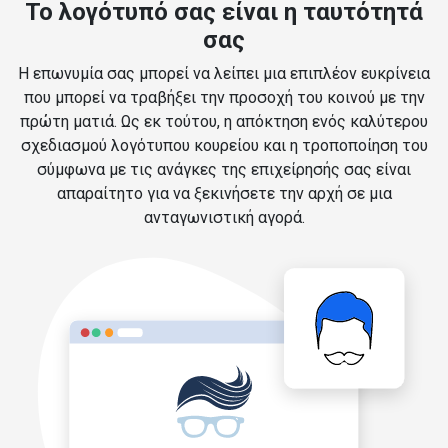
Το λογότυπό σας είναι η ταυτότητά
σας
Η επωνυμία σας μπορεί να λείπει μια επιπλέον ευκρίνεια
που μπορεί να τραβήξει την προσοχή του κοινού με την
πρώτη ματιά. Ως εκ τούτου, η απόκτηση ενός καλύτερου
σχεδιασμού λογότυπου κουρείου και η τροποποίηση του
σύμφωνα με τις ανάγκες της επιχείρησής σας είναι
απαραίτητο για να ξεκινήσετε την αρχή σε μια
ανταγωνιστική αγορά.