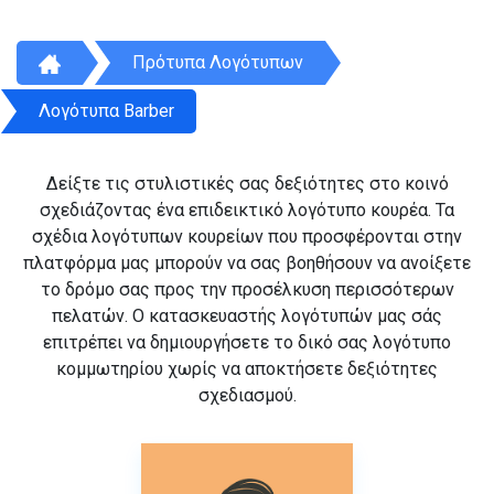
Πρότυπα Λογότυπων
Λογότυπα Barber
Δείξτε τις στυλιστικές σας δεξιότητες στο κοινό
σχεδιάζοντας ένα επιδεικτικό λογότυπο κουρέα. Τα
σχέδια λογότυπων κουρείων που προσφέρονται στην
πλατφόρμα μας μπορούν να σας βοηθήσουν να ανοίξετε
το δρόμο σας προς την προσέλκυση περισσότερων
πελατών. Ο κατασκευαστής λογότυπών μας σάς
επιτρέπει να δημιουργήσετε το δικό σας λογότυπο
κομμωτηρίου χωρίς να αποκτήσετε δεξιότητες
σχεδιασμού.