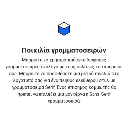
Ποικιλία γραμματοσειρών
Μπορείτε να χρησιμοποιήσετε διάφορες
γραμματοσειρές ανάλογα με τους πελάτες του κουρείου
σας. Μπορείτε να προσθέσετε μια ρετρό πινελιά στο
λογότυπό σας για ένα πλήθος ελεύθερου στυλ με
γραμματοσειρά Serif. Ένας επίσημος κομμωτής θα
πρέπει να επιλέξει μια μοντέρνα ή Sans-Serif
γραμματοσειρά.