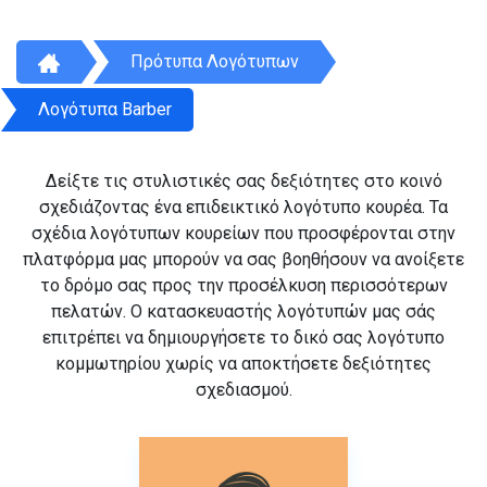
Πρότυπα Λογότυπων
Λογότυπα Barber
Δείξτε τις στυλιστικές σας δεξιότητες στο κοινό
σχεδιάζοντας ένα επιδεικτικό λογότυπο κουρέα. Τα
σχέδια λογότυπων κουρείων που προσφέρονται στην
πλατφόρμα μας μπορούν να σας βοηθήσουν να ανοίξετε
το δρόμο σας προς την προσέλκυση περισσότερων
πελατών. Ο κατασκευαστής λογότυπών μας σάς
επιτρέπει να δημιουργήσετε το δικό σας λογότυπο
κομμωτηρίου χωρίς να αποκτήσετε δεξιότητες
σχεδιασμού.