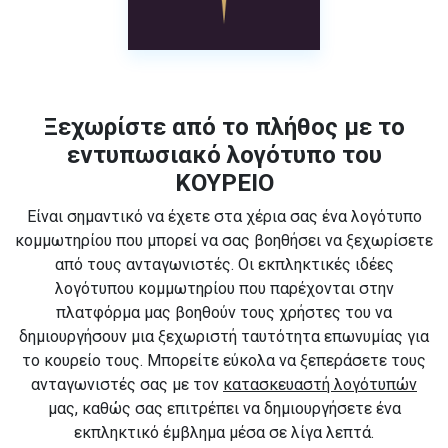
Ξεχωρίστε από το πλήθος με το
εντυπωσιακό λογότυπο του
ΚΟΥΡΕΙΟ
Είναι σημαντικό να έχετε στα χέρια σας ένα λογότυπο
κομμωτηρίου που μπορεί να σας βοηθήσει να ξεχωρίσετε
από τους ανταγωνιστές. Οι εκπληκτικές ιδέες
λογότυπου κομμωτηρίου που παρέχονται στην
πλατφόρμα μας βοηθούν τους χρήστες του να
δημιουργήσουν μια ξεχωριστή ταυτότητα επωνυμίας για
το κουρείο τους. Μπορείτε εύκολα να ξεπεράσετε τους
ανταγωνιστές σας με τον
κατασκευαστή λογότυπών
μας, καθώς σας επιτρέπει να δημιουργήσετε ένα
εκπληκτικό έμβλημα μέσα σε λίγα λεπτά.