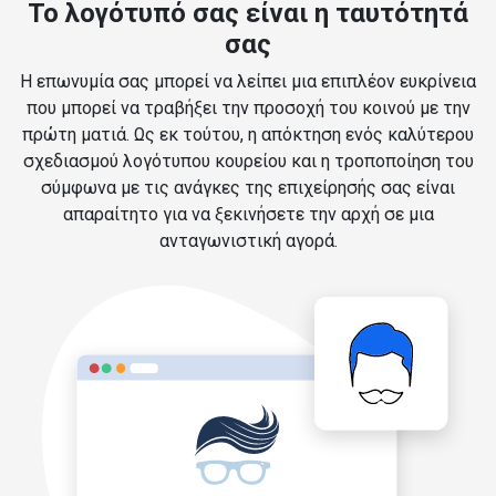
Το λογότυπό σας είναι η ταυτότητά
σας
Η επωνυμία σας μπορεί να λείπει μια επιπλέον ευκρίνεια
που μπορεί να τραβήξει την προσοχή του κοινού με την
πρώτη ματιά. Ως εκ τούτου, η απόκτηση ενός καλύτερου
σχεδιασμού λογότυπου κουρείου και η τροποποίηση του
σύμφωνα με τις ανάγκες της επιχείρησής σας είναι
απαραίτητο για να ξεκινήσετε την αρχή σε μια
ανταγωνιστική αγορά.