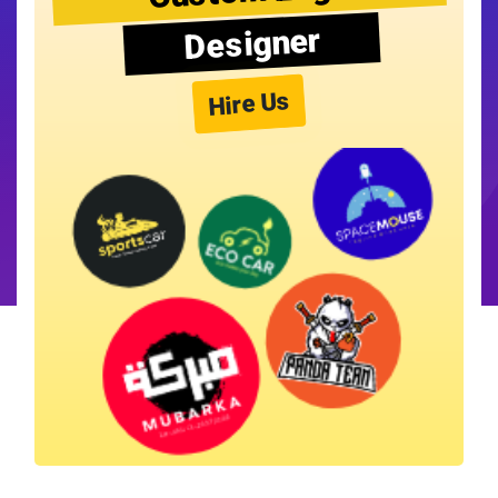
Designer
Hire Us