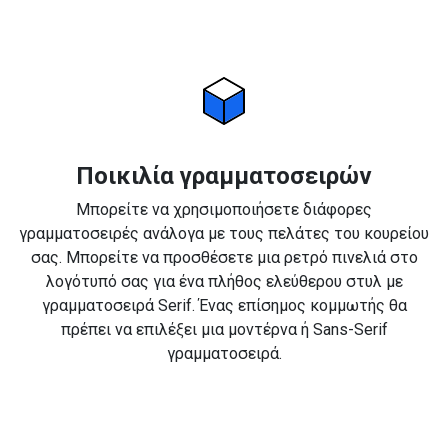
Ποικιλία γραμματοσειρών
Μπορείτε να χρησιμοποιήσετε διάφορες
γραμματοσειρές ανάλογα με τους πελάτες του κουρείου
σας. Μπορείτε να προσθέσετε μια ρετρό πινελιά στο
λογότυπό σας για ένα πλήθος ελεύθερου στυλ με
γραμματοσειρά Serif. Ένας επίσημος κομμωτής θα
πρέπει να επιλέξει μια μοντέρνα ή Sans-Serif
γραμματοσειρά.