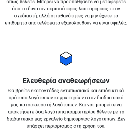
όπως θέλετε. Μπορεί να προσπαθήσετε να μεταφέρετε
όσο το δυνατόν περισσότερες λεπτομέρειες στον
σχεδιαστή, αλλά οι πιθανότητες να μην έχετε τα
επιθυμητά αποτελέσματα εξακολουθούν να είναι υψηλές.
Ελευθερία αναθεωρήσεων
Θα βρείτε εκατοντάδες εντυπωσιακά και επιδεικτικά
πρότυπα λογότυπων κομμωτηρίων στον διαδικτυακό
μας κατασκευαστή λογότυπων. Και ναι, μπορείτε να
αποκτήσετε όσα λογότυπα κομμωτηρίου θέλετε με το
διαδικτυακό μας εργαλείο δημιουργίας λογότυπων. Δεν
υπάρχει περιορισμός στη χρήση του.