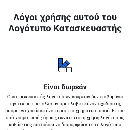
Λόγοι χρήσης αυτού του
Λογότυπο Κατασκευαστής
Είναι δωρεάν
Ο κατασκευαστής
λογότυπων κουρέων
δεν επιβαρύνει
την τσέπη σας, αλλά αν προσλάβετε έναν σχεδιαστή,
μπορεί να χρεώσει ένα τεράστιο χρηματικό ποσό. Εκτός
από χρηματικούς όρους, συνιστάται η χρήση λογότυπου,
καθώς σας επιτρέπει να διαμορφώσετε το λογότυπο