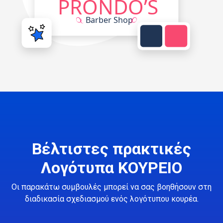
Βέλτιστες πρακτικές
Λογότυπα ΚΟΥΡΕΙΟ
Οι παρακάτω συμβουλές μπορεί να σας βοηθήσουν στη
διαδικασία σχεδιασμού ενός λογότυπου κουρέα.