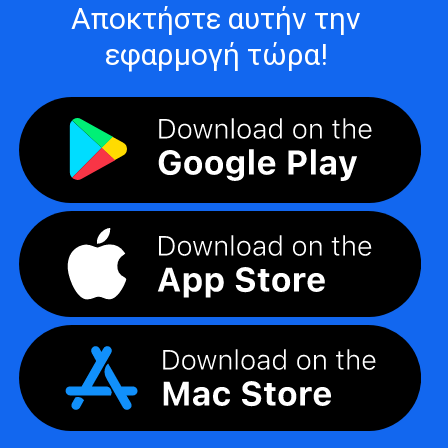
Αποκτήστε αυτήν την
εφαρμογή τώρα!