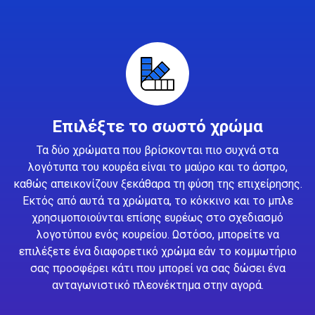
Επιλέξτε το σωστό χρώμα
Τα δύο χρώματα που βρίσκονται πιο συχνά στα
λογότυπα του κουρέα είναι το μαύρο και το άσπρο,
καθώς απεικονίζουν ξεκάθαρα τη φύση της επιχείρησης.
Εκτός από αυτά τα χρώματα, το κόκκινο και το μπλε
χρησιμοποιούνται επίσης ευρέως στο σχεδιασμό
λογοτύπου ενός κουρείου. Ωστόσο, μπορείτε να
επιλέξετε ένα διαφορετικό χρώμα εάν το κομμωτήριο
σας προσφέρει κάτι που μπορεί να σας δώσει ένα
ανταγωνιστικό πλεονέκτημα στην αγορά.