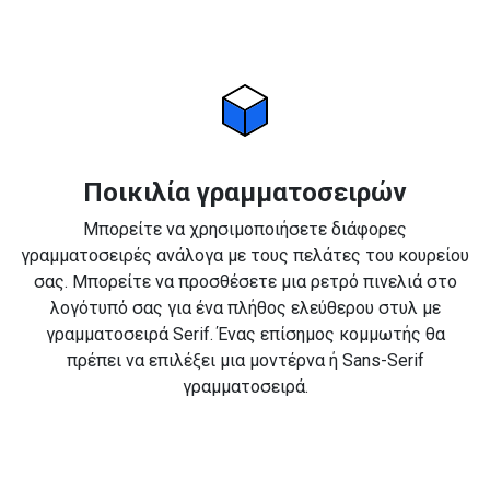
Ποικιλία γραμματοσειρών
Μπορείτε να χρησιμοποιήσετε διάφορες
γραμματοσειρές ανάλογα με τους πελάτες του κουρείου
σας. Μπορείτε να προσθέσετε μια ρετρό πινελιά στο
λογότυπό σας για ένα πλήθος ελεύθερου στυλ με
γραμματοσειρά Serif. Ένας επίσημος κομμωτής θα
πρέπει να επιλέξει μια μοντέρνα ή Sans-Serif
γραμματοσειρά.