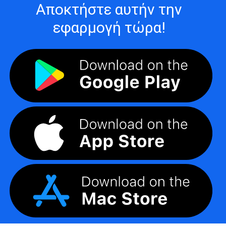
Αποκτήστε αυτήν την
εφαρμογή τώρα!