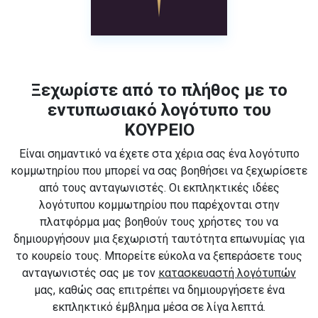
Ξεχωρίστε από το πλήθος με το
εντυπωσιακό λογότυπο του
ΚΟΥΡΕΙΟ
Είναι σημαντικό να έχετε στα χέρια σας ένα λογότυπο
κομμωτηρίου που μπορεί να σας βοηθήσει να ξεχωρίσετε
από τους ανταγωνιστές. Οι εκπληκτικές ιδέες
λογότυπου κομμωτηρίου που παρέχονται στην
πλατφόρμα μας βοηθούν τους χρήστες του να
δημιουργήσουν μια ξεχωριστή ταυτότητα επωνυμίας για
το κουρείο τους. Μπορείτε εύκολα να ξεπεράσετε τους
ανταγωνιστές σας με τον
κατασκευαστή λογότυπών
μας, καθώς σας επιτρέπει να δημιουργήσετε ένα
εκπληκτικό έμβλημα μέσα σε λίγα λεπτά.