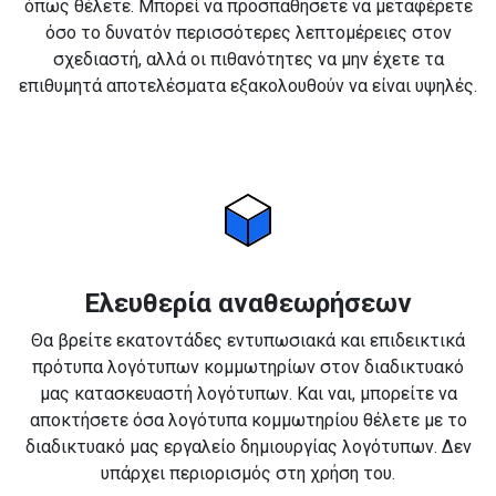
όπως θέλετε. Μπορεί να προσπαθήσετε να μεταφέρετε
όσο το δυνατόν περισσότερες λεπτομέρειες στον
σχεδιαστή, αλλά οι πιθανότητες να μην έχετε τα
επιθυμητά αποτελέσματα εξακολουθούν να είναι υψηλές.
Ελευθερία αναθεωρήσεων
Θα βρείτε εκατοντάδες εντυπωσιακά και επιδεικτικά
πρότυπα λογότυπων κομμωτηρίων στον διαδικτυακό
μας κατασκευαστή λογότυπων. Και ναι, μπορείτε να
αποκτήσετε όσα λογότυπα κομμωτηρίου θέλετε με το
διαδικτυακό μας εργαλείο δημιουργίας λογότυπων. Δεν
υπάρχει περιορισμός στη χρήση του.