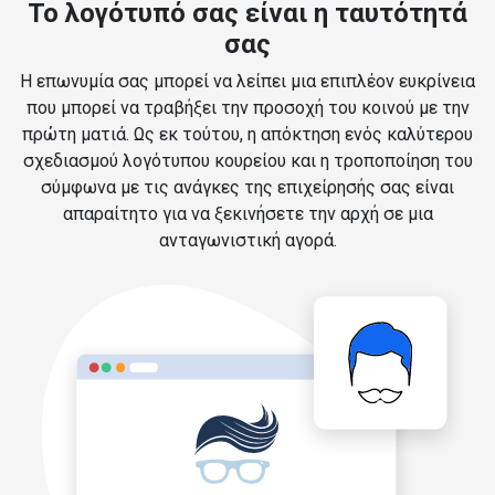
Το λογότυπό σας είναι η ταυτότητά
σας
Η επωνυμία σας μπορεί να λείπει μια επιπλέον ευκρίνεια
που μπορεί να τραβήξει την προσοχή του κοινού με την
πρώτη ματιά. Ως εκ τούτου, η απόκτηση ενός καλύτερου
σχεδιασμού λογότυπου κουρείου και η τροποποίηση του
σύμφωνα με τις ανάγκες της επιχείρησής σας είναι
απαραίτητο για να ξεκινήσετε την αρχή σε μια
ανταγωνιστική αγορά.