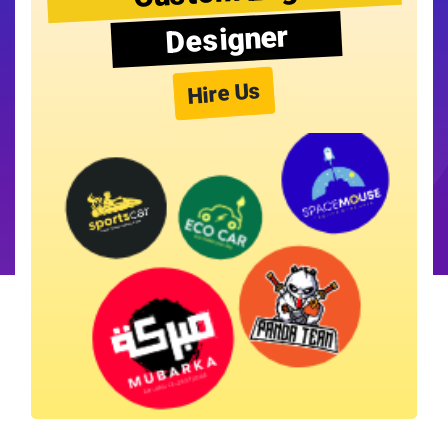
Designer
Hire Us