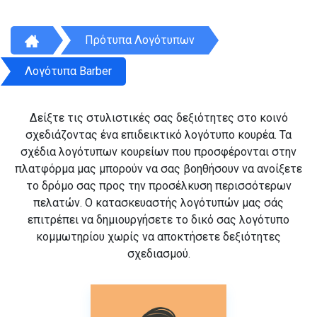
Πρότυπα Λογότυπων
Λογότυπα Barber
Δείξτε τις στυλιστικές σας δεξιότητες στο κοινό
σχεδιάζοντας ένα επιδεικτικό λογότυπο κουρέα. Τα
σχέδια λογότυπων κουρείων που προσφέρονται στην
πλατφόρμα μας μπορούν να σας βοηθήσουν να ανοίξετε
το δρόμο σας προς την προσέλκυση περισσότερων
πελατών. Ο κατασκευαστής λογότυπών μας σάς
επιτρέπει να δημιουργήσετε το δικό σας λογότυπο
κομμωτηρίου χωρίς να αποκτήσετε δεξιότητες
σχεδιασμού.