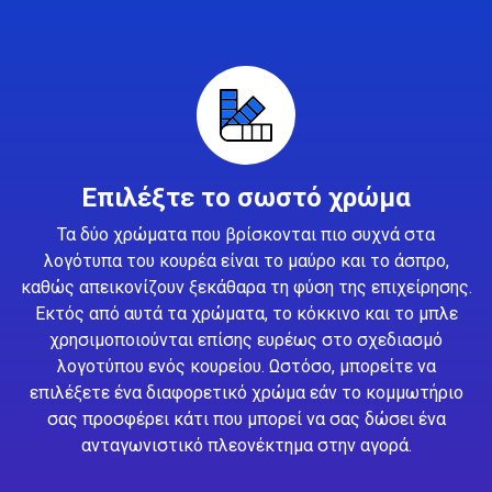
Επιλέξτε το σωστό χρώμα
Τα δύο χρώματα που βρίσκονται πιο συχνά στα
λογότυπα του κουρέα είναι το μαύρο και το άσπρο,
καθώς απεικονίζουν ξεκάθαρα τη φύση της επιχείρησης.
Εκτός από αυτά τα χρώματα, το κόκκινο και το μπλε
χρησιμοποιούνται επίσης ευρέως στο σχεδιασμό
λογοτύπου ενός κουρείου. Ωστόσο, μπορείτε να
επιλέξετε ένα διαφορετικό χρώμα εάν το κομμωτήριο
σας προσφέρει κάτι που μπορεί να σας δώσει ένα
ανταγωνιστικό πλεονέκτημα στην αγορά.