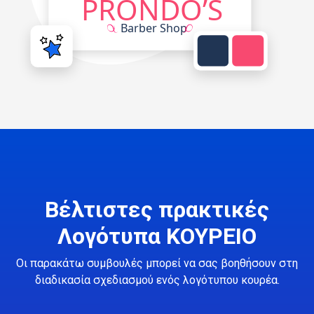
Βέλτιστες πρακτικές
Λογότυπα ΚΟΥΡΕΙΟ
Οι παρακάτω συμβουλές μπορεί να σας βοηθήσουν στη
διαδικασία σχεδιασμού ενός λογότυπου κουρέα.