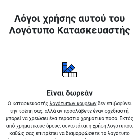
Λόγοι χρήσης αυτού του
Λογότυπο Κατασκευαστής
Είναι δωρεάν
Ο κατασκευαστής
λογότυπων κουρέων
δεν επιβαρύνει
την τσέπη σας, αλλά αν προσλάβετε έναν σχεδιαστή,
μπορεί να χρεώσει ένα τεράστιο χρηματικό ποσό. Εκτός
από χρηματικούς όρους, συνιστάται η χρήση λογότυπου,
καθώς σας επιτρέπει να διαμορφώσετε το λογότυπο