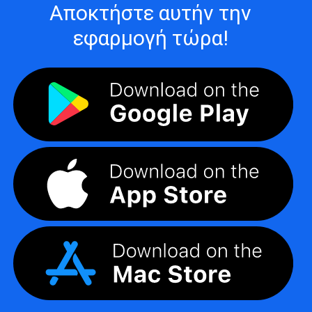
Αποκτήστε αυτήν την
εφαρμογή τώρα!