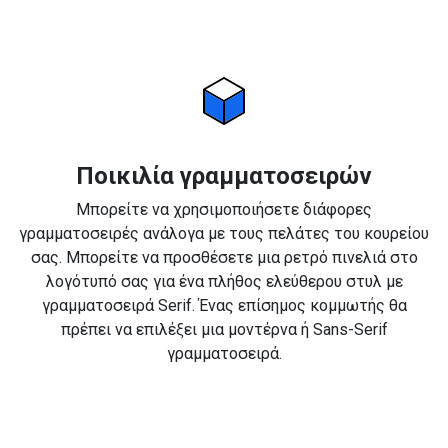
Ποικιλία γραμματοσειρών
Μπορείτε να χρησιμοποιήσετε διάφορες
γραμματοσειρές ανάλογα με τους πελάτες του κουρείου
σας. Μπορείτε να προσθέσετε μια ρετρό πινελιά στο
λογότυπό σας για ένα πλήθος ελεύθερου στυλ με
γραμματοσειρά Serif. Ένας επίσημος κομμωτής θα
πρέπει να επιλέξει μια μοντέρνα ή Sans-Serif
γραμματοσειρά.