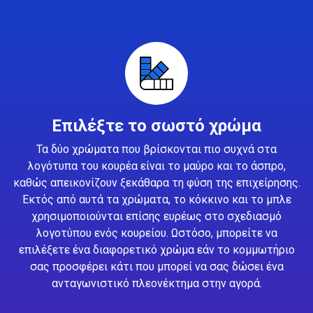
Επιλέξτε το σωστό χρώμα
Τα δύο χρώματα που βρίσκονται πιο συχνά στα
λογότυπα του κουρέα είναι το μαύρο και το άσπρο,
καθώς απεικονίζουν ξεκάθαρα τη φύση της επιχείρησης.
Εκτός από αυτά τα χρώματα, το κόκκινο και το μπλε
χρησιμοποιούνται επίσης ευρέως στο σχεδιασμό
λογοτύπου ενός κουρείου. Ωστόσο, μπορείτε να
επιλέξετε ένα διαφορετικό χρώμα εάν το κομμωτήριο
σας προσφέρει κάτι που μπορεί να σας δώσει ένα
ανταγωνιστικό πλεονέκτημα στην αγορά.