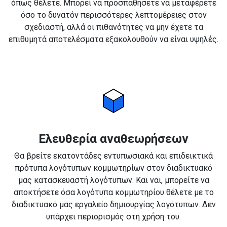
όπως θέλετε. Μπορεί να προσπαθήσετε να μεταφέρετε
όσο το δυνατόν περισσότερες λεπτομέρειες στον
σχεδιαστή, αλλά οι πιθανότητες να μην έχετε τα
επιθυμητά αποτελέσματα εξακολουθούν να είναι υψηλές.
Ελευθερία αναθεωρήσεων
Θα βρείτε εκατοντάδες εντυπωσιακά και επιδεικτικά
πρότυπα λογότυπων κομμωτηρίων στον διαδικτυακό
μας κατασκευαστή λογότυπων. Και ναι, μπορείτε να
αποκτήσετε όσα λογότυπα κομμωτηρίου θέλετε με το
διαδικτυακό μας εργαλείο δημιουργίας λογότυπων. Δεν
υπάρχει περιορισμός στη χρήση του.