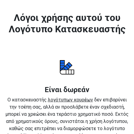
Λόγοι χρήσης αυτού του
Λογότυπο Κατασκευαστής
Είναι δωρεάν
Ο κατασκευαστής
λογότυπων κουρέων
δεν επιβαρύνει
την τσέπη σας, αλλά αν προσλάβετε έναν σχεδιαστή,
μπορεί να χρεώσει ένα τεράστιο χρηματικό ποσό. Εκτός
από χρηματικούς όρους, συνιστάται η χρήση λογότυπου,
καθώς σας επιτρέπει να διαμορφώσετε το λογότυπο