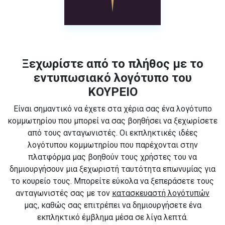
Ξεχωρίστε από το πλήθος με το
εντυπωσιακό λογότυπο του
ΚΟΥΡΕΙΟ
Είναι σημαντικό να έχετε στα χέρια σας ένα λογότυπο
κομμωτηρίου που μπορεί να σας βοηθήσει να ξεχωρίσετε
από τους ανταγωνιστές. Οι εκπληκτικές ιδέες
λογότυπου κομμωτηρίου που παρέχονται στην
πλατφόρμα μας βοηθούν τους χρήστες του να
δημιουργήσουν μια ξεχωριστή ταυτότητα επωνυμίας για
το κουρείο τους. Μπορείτε εύκολα να ξεπεράσετε τους
ανταγωνιστές σας με τον
κατασκευαστή λογότυπών
μας, καθώς σας επιτρέπει να δημιουργήσετε ένα
εκπληκτικό έμβλημα μέσα σε λίγα λεπτά.