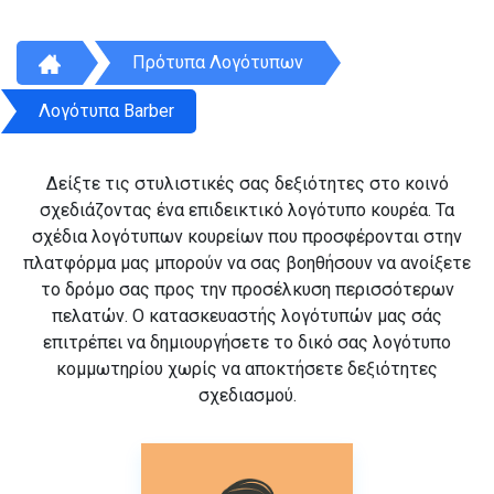
Πρότυπα Λογότυπων
Λογότυπα Barber
Δείξτε τις στυλιστικές σας δεξιότητες στο κοινό
σχεδιάζοντας ένα επιδεικτικό λογότυπο κουρέα. Τα
σχέδια λογότυπων κουρείων που προσφέρονται στην
πλατφόρμα μας μπορούν να σας βοηθήσουν να ανοίξετε
το δρόμο σας προς την προσέλκυση περισσότερων
πελατών. Ο κατασκευαστής λογότυπών μας σάς
επιτρέπει να δημιουργήσετε το δικό σας λογότυπο
κομμωτηρίου χωρίς να αποκτήσετε δεξιότητες
σχεδιασμού.