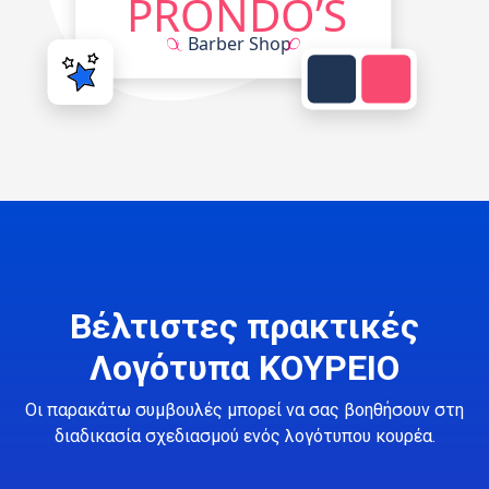
Βέλτιστες πρακτικές
Λογότυπα ΚΟΥΡΕΙΟ
Οι παρακάτω συμβουλές μπορεί να σας βοηθήσουν στη
διαδικασία σχεδιασμού ενός λογότυπου κουρέα.