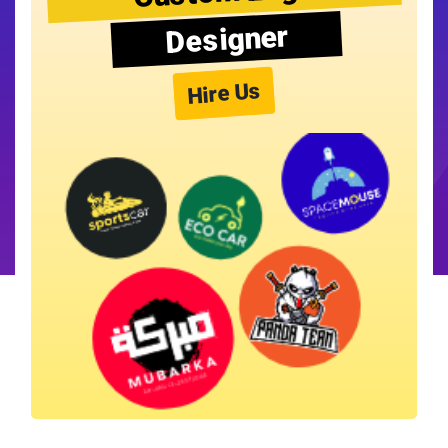
Designer
Hire Us