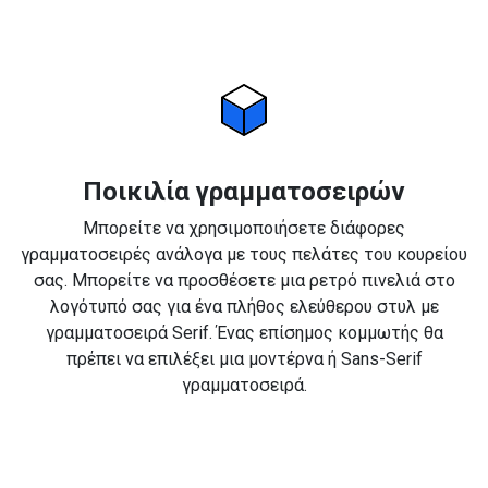
Ποικιλία γραμματοσειρών
Μπορείτε να χρησιμοποιήσετε διάφορες
γραμματοσειρές ανάλογα με τους πελάτες του κουρείου
σας. Μπορείτε να προσθέσετε μια ρετρό πινελιά στο
λογότυπό σας για ένα πλήθος ελεύθερου στυλ με
γραμματοσειρά Serif. Ένας επίσημος κομμωτής θα
πρέπει να επιλέξει μια μοντέρνα ή Sans-Serif
γραμματοσειρά.