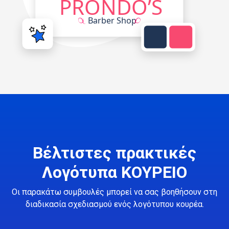
Βέλτιστες πρακτικές
Λογότυπα ΚΟΥΡΕΙΟ
Οι παρακάτω συμβουλές μπορεί να σας βοηθήσουν στη
διαδικασία σχεδιασμού ενός λογότυπου κουρέα.