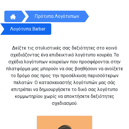
Πρότυπα Λογότυπων
Λογότυπα Barber
Δείξτε τις στυλιστικές σας δεξιότητες στο κοινό
σχεδιάζοντας ένα επιδεικτικό λογότυπο κουρέα. Τα
σχέδια λογότυπων κουρείων που προσφέρονται στην
πλατφόρμα μας μπορούν να σας βοηθήσουν να ανοίξετε
το δρόμο σας προς την προσέλκυση περισσότερων
πελατών. Ο κατασκευαστής λογότυπών μας σάς
επιτρέπει να δημιουργήσετε το δικό σας λογότυπο
κομμωτηρίου χωρίς να αποκτήσετε δεξιότητες
σχεδιασμού.