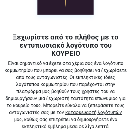
Ξεχωρίστε από το πλήθος με το
εντυπωσιακό λογότυπο του
ΚΟΥΡΕΙΟ
Είναι σημαντικό να έχετε στα χέρια σας ένα λογότυπο
κομμωτηρίου που μπορεί να σας βοηθήσει να ξεχωρίσετε
από τους ανταγωνιστές. Οι εκπληκτικές ιδέες
λογότυπου κομμωτηρίου που παρέχονται στην
πλατφόρμα μας βοηθούν τους χρήστες του να
δημιουργήσουν μια ξεχωριστή ταυτότητα επωνυμίας για
το κουρείο τους. Μπορείτε εύκολα να ξεπεράσετε τους
ανταγωνιστές σας με τον
κατασκευαστή λογότυπών
μας, καθώς σας επιτρέπει να δημιουργήσετε ένα
εκπληκτικό έμβλημα μέσα σε λίγα λεπτά.