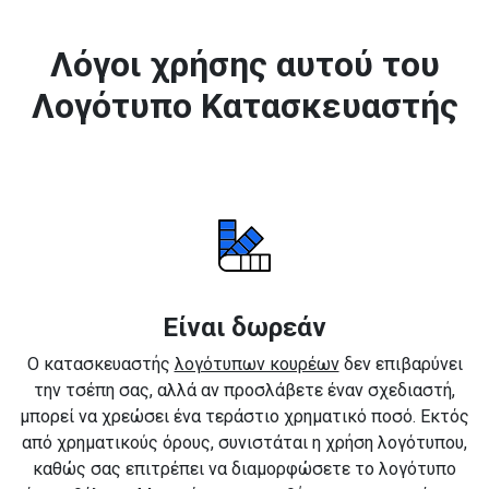
Λόγοι χρήσης αυτού του
Λογότυπο Κατασκευαστής
Είναι δωρεάν
Ο κατασκευαστής
λογότυπων κουρέων
δεν επιβαρύνει
την τσέπη σας, αλλά αν προσλάβετε έναν σχεδιαστή,
μπορεί να χρεώσει ένα τεράστιο χρηματικό ποσό. Εκτός
από χρηματικούς όρους, συνιστάται η χρήση λογότυπου,
καθώς σας επιτρέπει να διαμορφώσετε το λογότυπο