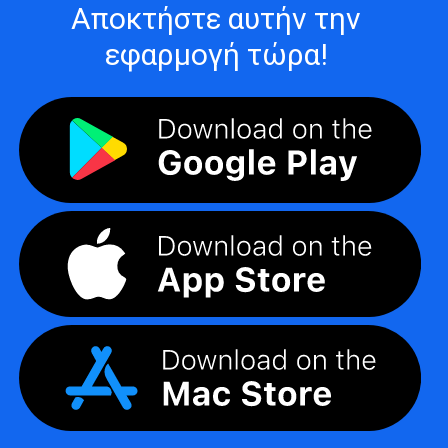
Αποκτήστε αυτήν την
εφαρμογή τώρα!