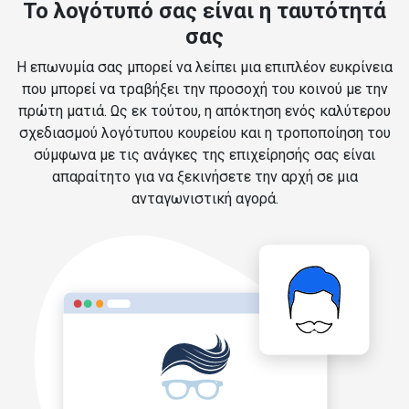
Το λογότυπό σας είναι η ταυτότητά
σας
Η επωνυμία σας μπορεί να λείπει μια επιπλέον ευκρίνεια
που μπορεί να τραβήξει την προσοχή του κοινού με την
πρώτη ματιά. Ως εκ τούτου, η απόκτηση ενός καλύτερου
σχεδιασμού λογότυπου κουρείου και η τροποποίηση του
σύμφωνα με τις ανάγκες της επιχείρησής σας είναι
απαραίτητο για να ξεκινήσετε την αρχή σε μια
ανταγωνιστική αγορά.