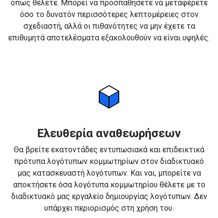
όπως θέλετε. Μπορεί να προσπαθήσετε να μεταφέρετε
όσο το δυνατόν περισσότερες λεπτομέρειες στον
σχεδιαστή, αλλά οι πιθανότητες να μην έχετε τα
επιθυμητά αποτελέσματα εξακολουθούν να είναι υψηλές.
Ελευθερία αναθεωρήσεων
Θα βρείτε εκατοντάδες εντυπωσιακά και επιδεικτικά
πρότυπα λογότυπων κομμωτηρίων στον διαδικτυακό
μας κατασκευαστή λογότυπων. Και ναι, μπορείτε να
αποκτήσετε όσα λογότυπα κομμωτηρίου θέλετε με το
διαδικτυακό μας εργαλείο δημιουργίας λογότυπων. Δεν
υπάρχει περιορισμός στη χρήση του.