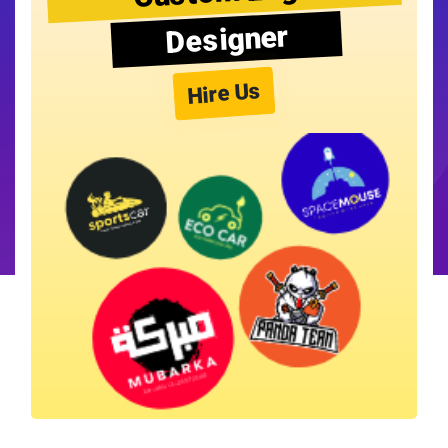
Designer
Hire Us