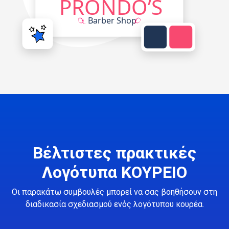
Βέλτιστες πρακτικές
Λογότυπα ΚΟΥΡΕΙΟ
Οι παρακάτω συμβουλές μπορεί να σας βοηθήσουν στη
διαδικασία σχεδιασμού ενός λογότυπου κουρέα.