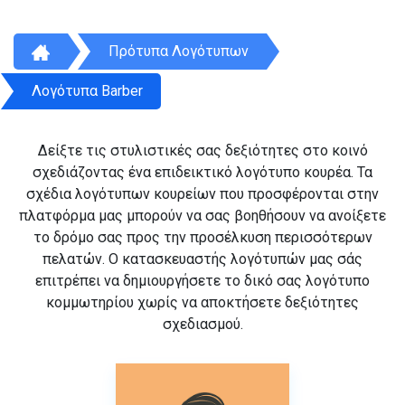
Πρότυπα Λογότυπων
Λογότυπα Barber
Δείξτε τις στυλιστικές σας δεξιότητες στο κοινό
σχεδιάζοντας ένα επιδεικτικό λογότυπο κουρέα. Τα
σχέδια λογότυπων κουρείων που προσφέρονται στην
πλατφόρμα μας μπορούν να σας βοηθήσουν να ανοίξετε
το δρόμο σας προς την προσέλκυση περισσότερων
πελατών. Ο κατασκευαστής λογότυπών μας σάς
επιτρέπει να δημιουργήσετε το δικό σας λογότυπο
κομμωτηρίου χωρίς να αποκτήσετε δεξιότητες
σχεδιασμού.