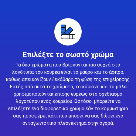
Επιλέξτε το σωστό χρώμα
Τα δύο χρώματα που βρίσκονται πιο συχνά στα
λογότυπα του κουρέα είναι το μαύρο και το άσπρο,
καθώς απεικονίζουν ξεκάθαρα τη φύση της επιχείρησης.
Εκτός από αυτά τα χρώματα, το κόκκινο και το μπλε
χρησιμοποιούνται επίσης ευρέως στο σχεδιασμό
λογοτύπου ενός κουρείου. Ωστόσο, μπορείτε να
επιλέξετε ένα διαφορετικό χρώμα εάν το κομμωτήριο
σας προσφέρει κάτι που μπορεί να σας δώσει ένα
ανταγωνιστικό πλεονέκτημα στην αγορά.