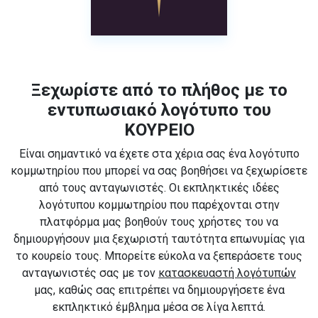
Ξεχωρίστε από το πλήθος με το
εντυπωσιακό λογότυπο του
ΚΟΥΡΕΙΟ
Είναι σημαντικό να έχετε στα χέρια σας ένα λογότυπο
κομμωτηρίου που μπορεί να σας βοηθήσει να ξεχωρίσετε
από τους ανταγωνιστές. Οι εκπληκτικές ιδέες
λογότυπου κομμωτηρίου που παρέχονται στην
πλατφόρμα μας βοηθούν τους χρήστες του να
δημιουργήσουν μια ξεχωριστή ταυτότητα επωνυμίας για
το κουρείο τους. Μπορείτε εύκολα να ξεπεράσετε τους
ανταγωνιστές σας με τον
κατασκευαστή λογότυπών
μας, καθώς σας επιτρέπει να δημιουργήσετε ένα
εκπληκτικό έμβλημα μέσα σε λίγα λεπτά.