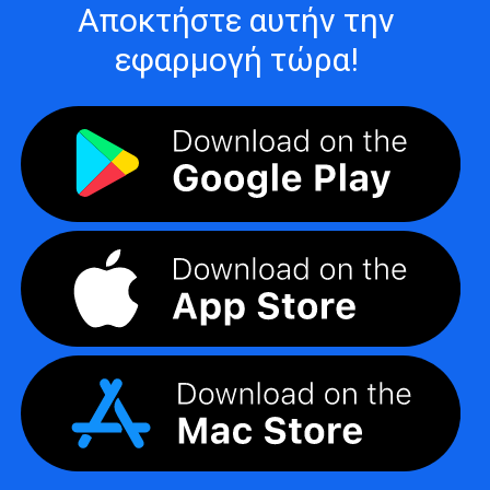
Αποκτήστε αυτήν την
εφαρμογή τώρα!