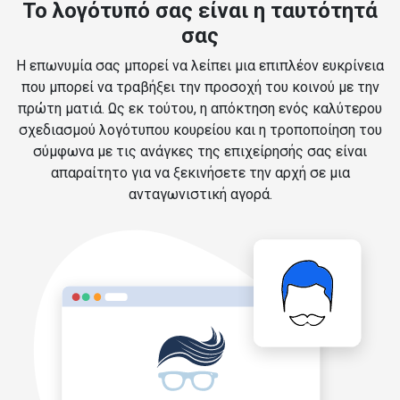
Το λογότυπό σας είναι η ταυτότητά
σας
Η επωνυμία σας μπορεί να λείπει μια επιπλέον ευκρίνεια
που μπορεί να τραβήξει την προσοχή του κοινού με την
πρώτη ματιά. Ως εκ τούτου, η απόκτηση ενός καλύτερου
σχεδιασμού λογότυπου κουρείου και η τροποποίηση του
σύμφωνα με τις ανάγκες της επιχείρησής σας είναι
απαραίτητο για να ξεκινήσετε την αρχή σε μια
ανταγωνιστική αγορά.