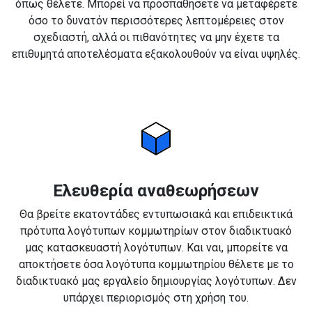
όπως θέλετε. Μπορεί να προσπαθήσετε να μεταφέρετε
όσο το δυνατόν περισσότερες λεπτομέρειες στον
σχεδιαστή, αλλά οι πιθανότητες να μην έχετε τα
επιθυμητά αποτελέσματα εξακολουθούν να είναι υψηλές.
Ελευθερία αναθεωρήσεων
Θα βρείτε εκατοντάδες εντυπωσιακά και επιδεικτικά
πρότυπα λογότυπων κομμωτηρίων στον διαδικτυακό
μας κατασκευαστή λογότυπων. Και ναι, μπορείτε να
αποκτήσετε όσα λογότυπα κομμωτηρίου θέλετε με το
διαδικτυακό μας εργαλείο δημιουργίας λογότυπων. Δεν
υπάρχει περιορισμός στη χρήση του.