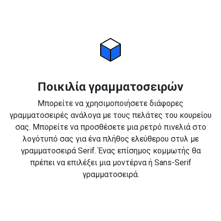
Ποικιλία γραμματοσειρών
Μπορείτε να χρησιμοποιήσετε διάφορες
γραμματοσειρές ανάλογα με τους πελάτες του κουρείου
σας. Μπορείτε να προσθέσετε μια ρετρό πινελιά στο
λογότυπό σας για ένα πλήθος ελεύθερου στυλ με
γραμματοσειρά Serif. Ένας επίσημος κομμωτής θα
πρέπει να επιλέξει μια μοντέρνα ή Sans-Serif
γραμματοσειρά.