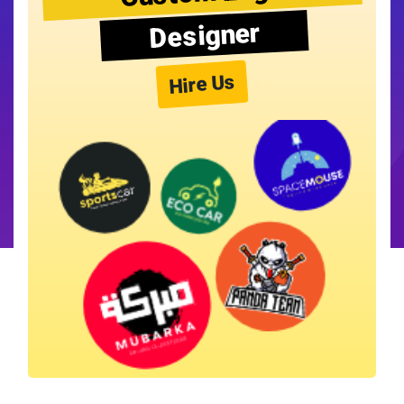
Designer
Hire Us