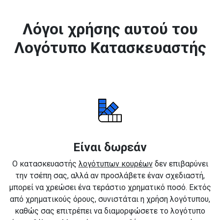
Λόγοι χρήσης αυτού του
Λογότυπο Κατασκευαστής
Είναι δωρεάν
Ο κατασκευαστής
λογότυπων κουρέων
δεν επιβαρύνει
την τσέπη σας, αλλά αν προσλάβετε έναν σχεδιαστή,
μπορεί να χρεώσει ένα τεράστιο χρηματικό ποσό. Εκτός
από χρηματικούς όρους, συνιστάται η χρήση λογότυπου,
καθώς σας επιτρέπει να διαμορφώσετε το λογότυπο