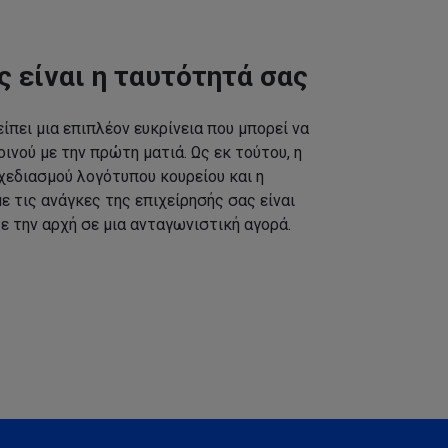
ς είναι η ταυτότητά σας
ίπει μια επιπλέον ευκρίνεια που μπορεί να
ινού με την πρώτη ματιά. Ως εκ τούτου, η
εδιασμού λογότυπου κουρείου και η
 τις ανάγκες της επιχείρησής σας είναι
ε την αρχή σε μια ανταγωνιστική αγορά.