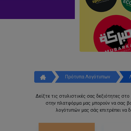
Πρότυπα Λογότυπων
Δείξτε τις στυλιστικές σας δεξιότητες στο
στην πλατφόρμα μας μπορούν να σας β
λογότυπών μας σάς επιτρέπει να δ