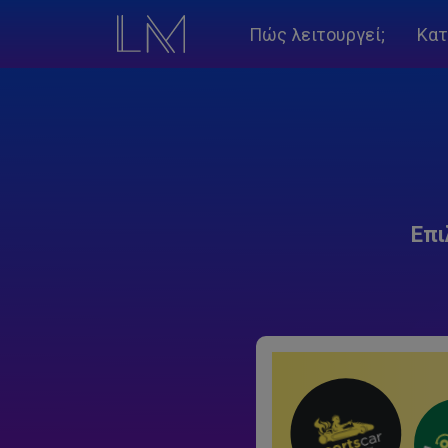
Πώς λειτουργεί;
Κατ
Επι