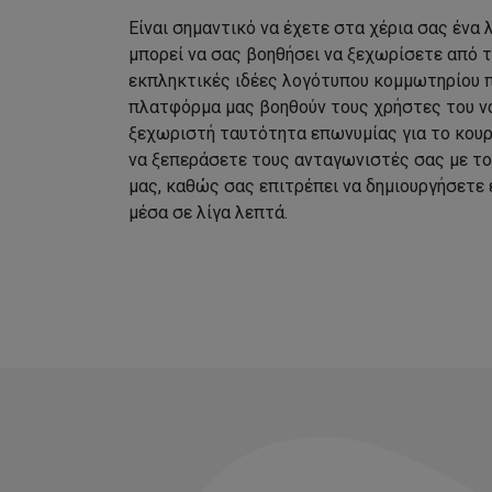
Είναι σημαντικό να έχετε στα χέρια σας ένα
μπορεί να σας βοηθήσει να ξεχωρίσετε από 
εκπληκτικές ιδέες λογότυπου κομμωτηρίου 
πλατφόρμα μας βοηθούν τους χρήστες του να
ξεχωριστή ταυτότητα επωνυμίας για το κουρ
να ξεπεράσετε τους ανταγωνιστές σας με τ
μας, καθώς σας επιτρέπει να δημιουργήσετε
μέσα σε λίγα λεπτά.