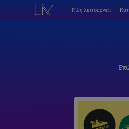
Πώς λειτουργεί;
Κατ
Επι