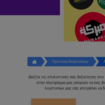
Πρότυπα Λογότυπων
Δείξτε τις στυλιστικές σας δεξιότητες στο
στην πλατφόρμα μας μπορούν να σας β
λογότυπών μας σάς επιτρέπει να δ