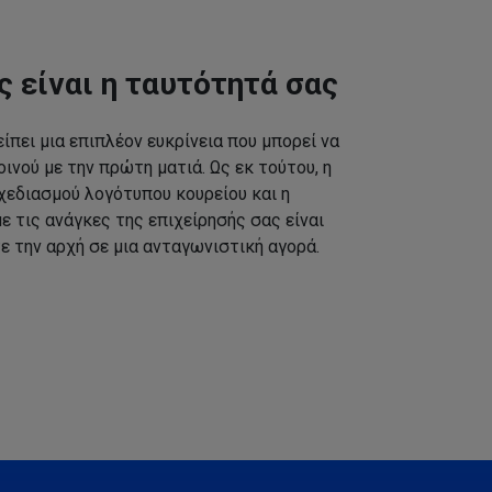
ς είναι η ταυτότητά σας
ίπει μια επιπλέον ευκρίνεια που μπορεί να
ινού με την πρώτη ματιά. Ως εκ τούτου, η
εδιασμού λογότυπου κουρείου και η
 τις ανάγκες της επιχείρησής σας είναι
ε την αρχή σε μια ανταγωνιστική αγορά.