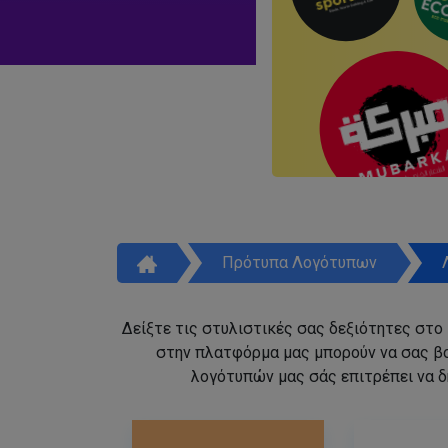
Πρότυπα Λογότυπων
Δείξτε τις στυλιστικές σας δεξιότητες στο
στην πλατφόρμα μας μπορούν να σας β
λογότυπών μας σάς επιτρέπει να δ