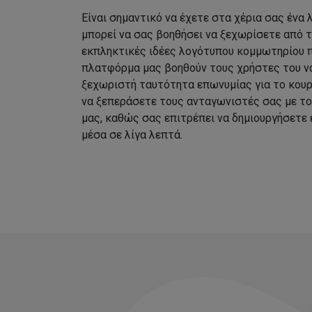
Είναι σημαντικό να έχετε στα χέρια σας ένα
μπορεί να σας βοηθήσει να ξεχωρίσετε από 
εκπληκτικές ιδέες λογότυπου κομμωτηρίου 
πλατφόρμα μας βοηθούν τους χρήστες του να
ξεχωριστή ταυτότητα επωνυμίας για το κουρ
να ξεπεράσετε τους ανταγωνιστές σας με τ
μας, καθώς σας επιτρέπει να δημιουργήσετε
μέσα σε λίγα λεπτά.