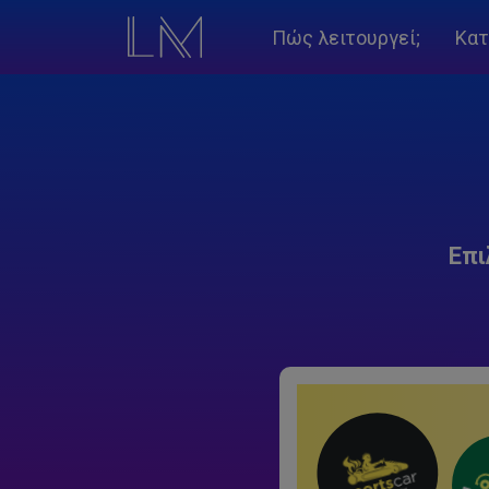
Πώς λειτουργεί;
Κατ
Επι