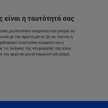
ς είναι η ταυτότητά σας
ίπει μια επιπλέον ευκρίνεια που μπορεί να
ινού με την πρώτη ματιά. Ως εκ τούτου, η
εδιασμού λογότυπου κουρείου και η
 τις ανάγκες της επιχείρησής σας είναι
ε την αρχή σε μια ανταγωνιστική αγορά.