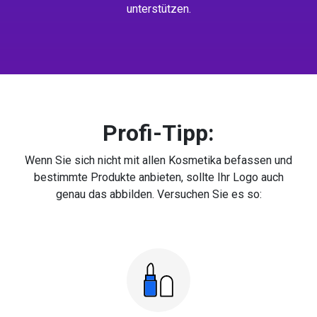
unterstützen.
Profi-Tipp:
Wenn Sie sich nicht mit allen Kosmetika befassen und
bestimmte Produkte anbieten, sollte Ihr Logo auch
genau das abbilden. Versuchen Sie es so: