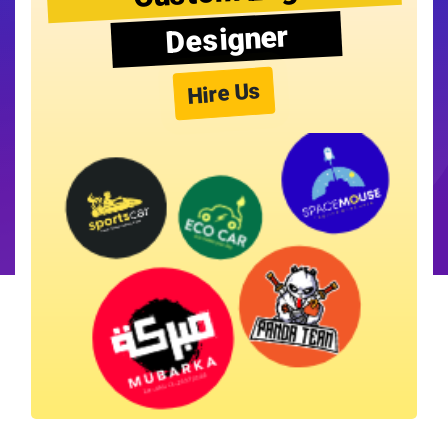
Designer
Hire Us