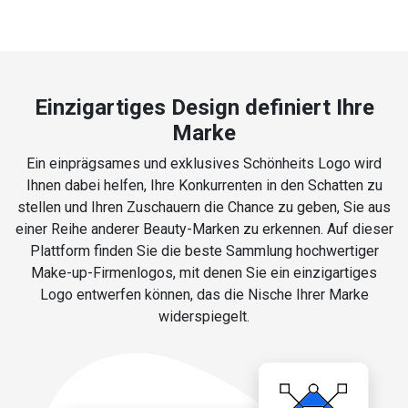
Einzigartiges Design definiert Ihre
Marke
Ein einprägsames und exklusives Schönheits Logo wird
Ihnen dabei helfen, Ihre Konkurrenten in den Schatten zu
stellen und Ihren Zuschauern die Chance zu geben, Sie aus
einer Reihe anderer Beauty-Marken zu erkennen. Auf dieser
Plattform finden Sie die beste Sammlung hochwertiger
Make-up-Firmenlogos, mit denen Sie ein einzigartiges
Logo entwerfen können, das die Nische Ihrer Marke
widerspiegelt.