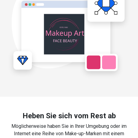
Heben Sie sich vom Rest ab
Möglicherweise haben Sie in Ihrer Umgebung oder im
Internet eine Reihe von Make-up-Marken mit einem