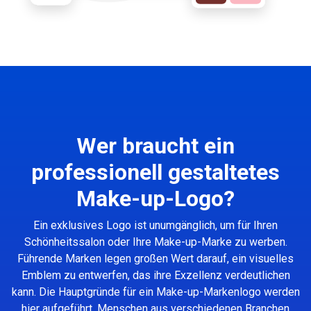
Wer braucht ein
professionell gestaltetes
Make-up-Logo?
Ein exklusives Logo ist unumgänglich, um für Ihren
Schönheitssalon oder Ihre Make-up-Marke zu werben.
Führende Marken legen großen Wert darauf, ein visuelles
Emblem zu entwerfen, das ihre Exzellenz verdeutlichen
kann. Die Hauptgründe für ein Make-up-Markenlogo werden
hier aufgeführt. Menschen aus verschiedenen Branchen