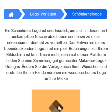
Logo-Vorlagen
Schönheitslogos
Ein Schönheits Logo ist unerlässlich, um sich in dieser hart
umkämpften Nische abzuheben und Ihnen zu einer
erkennbaren Identität zu verhelfen. Das Entwerfen eines
beeindruckenden Logos mit ein paar Berührungen auf Ihrem
Bildschirm ist kein Traum mehr, denn auf dieser Plattform
finden Sie eine Sammlung gut gemachter Make-up-Logo-
Designs. Ändern Sie die Vorlage nach Ihren Wünschen und
erstellen Sie im Handumdrehen ein wunderschönes Logo
für Ihre Marke.