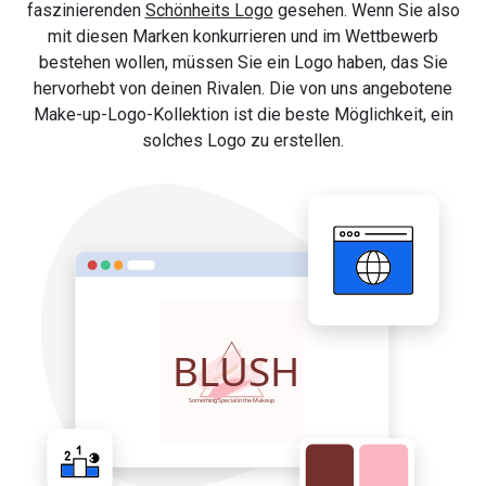
faszinierenden
Schönheits Logo
gesehen. Wenn Sie also
mit diesen Marken konkurrieren und im Wettbewerb
bestehen wollen, müssen Sie ein Logo haben, das Sie
hervorhebt von deinen Rivalen. Die von uns angebotene
Make-up-Logo-Kollektion ist die beste Möglichkeit, ein
solches Logo zu erstellen.