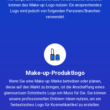
können das Make-up-Logo nutzen. Ein ansprechendes
Logo wird jedoch von folgenden Personen/Branchen
verwendet.
Make-up-Produktlogo
Wenn Sie eine Make-up-Marke betreiben oder planen,
diese auf den Markt zu bringen, ist die Anschaffung eines
glamourösen Schönheits Logo ein Muss für Sie. Sie können
unsere professionellen Emblem-Ideen nutzen, um ein
fantastisches Logo für Kosmetikartikel zu erstellen.