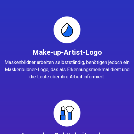
Make-up-Artist-Logo
Maskenbildner arbeiten selbstständig, benötigen jedoch ein
Maskenbildner-Logo, das als Erkennungsmerkmal dient und
die Leute über ihre Arbeit informiert.