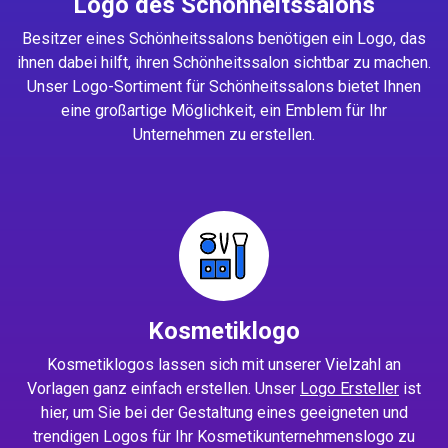
Logo des Schönheitssalons
Besitzer eines Schönheitssalons benötigen ein Logo, das
ihnen dabei hilft, ihren Schönheitssalon sichtbar zu machen.
Unser Logo-Sortiment für Schönheitssalons bietet Ihnen
eine großartige Möglichkeit, ein Emblem für Ihr
Unternehmen zu erstellen.
Kosmetiklogo
Kosmetiklogos lassen sich mit unserer Vielzahl an
Vorlagen ganz einfach erstellen. Unser
Logo Ersteller
ist
hier, um Sie bei der Gestaltung eines geeigneten und
trendigen Logos für Ihr Kosmetikunternehmenslogo zu