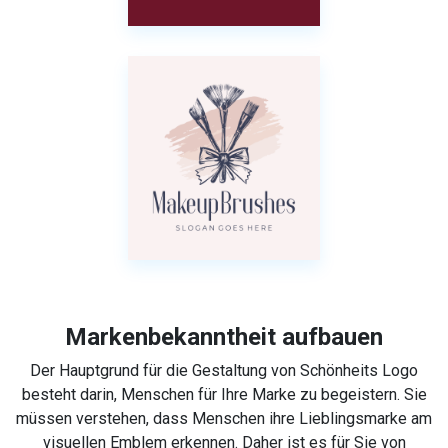
Markenbekanntheit aufbauen
Der Hauptgrund für die Gestaltung von Schönheits Logo
besteht darin, Menschen für Ihre Marke zu begeistern. Sie
müssen verstehen, dass Menschen ihre Lieblingsmarke am
visuellen Emblem erkennen. Daher ist es für Sie von