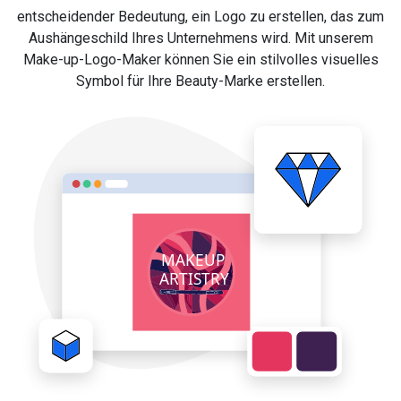
entscheidender Bedeutung, ein Logo zu erstellen, das zum
Aushängeschild Ihres Unternehmens wird. Mit unserem
Make-up-Logo-Maker können Sie ein stilvolles visuelles
Symbol für Ihre Beauty-Marke erstellen.