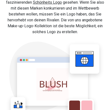
faszinierenden
Schönheits Logo
gesehen. Wenn Sie also
mit diesen Marken konkurrieren und im Wettbewerb
bestehen wollen, müssen Sie ein Logo haben, das Sie
hervorhebt von deinen Rivalen. Die von uns angebotene
Make-up-Logo-Kollektion ist die beste Möglichkeit, ein
solches Logo zu erstellen.