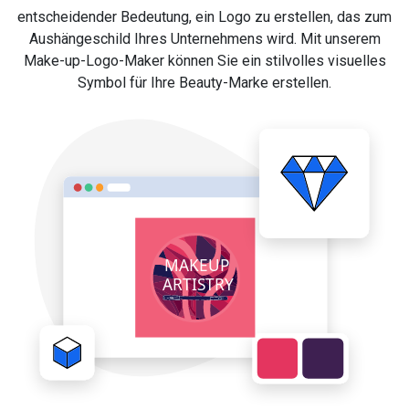
entscheidender Bedeutung, ein Logo zu erstellen, das zum
Aushängeschild Ihres Unternehmens wird. Mit unserem
Make-up-Logo-Maker können Sie ein stilvolles visuelles
Symbol für Ihre Beauty-Marke erstellen.