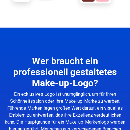
Wer braucht ein
professionell gestaltetes
Make-up-Logo?
Ein exklusives Logo ist unumgänglich, um für Ihren
Schönheitssalon oder Ihre Make-up-Marke zu werben.
Führende Marken legen großen Wert darauf, ein visuelles
Emblem zu entwerfen, das ihre Exzellenz verdeutlichen
kann. Die Hauptgründe für ein Make-up-Markenlogo werden
hier aufgeführt. Menschen aus verschiedenen Branchen