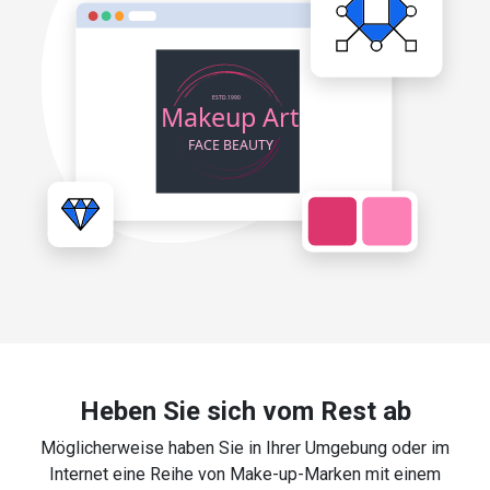
Heben Sie sich vom Rest ab
Möglicherweise haben Sie in Ihrer Umgebung oder im
Internet eine Reihe von Make-up-Marken mit einem