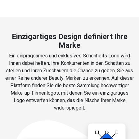
Einzigartiges Design definiert Ihre
Marke
Ein einprägsames und exklusives Schönheits Logo wird
Ihnen dabei helfen, Ihre Konkurrenten in den Schatten zu
stellen und Ihren Zuschauern die Chance zu geben, Sie aus
einer Reihe anderer Beauty-Marken zu erkennen. Auf dieser
Plattform finden Sie die beste Sammlung hochwertiger
Make-up-Firmenlogos, mit denen Sie ein einzigartiges
Logo entwerfen können, das die Nische Ihrer Marke
widerspiegelt.