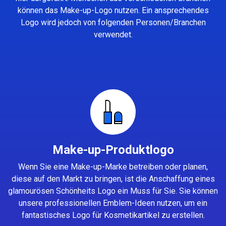
können das Make-up-Logo nutzen. Ein ansprechendes
Logo wird jedoch von folgenden Personen/Branchen
verwendet.
Make-up-Produktlogo
Wenn Sie eine Make-up-Marke betreiben oder planen,
diese auf den Markt zu bringen, ist die Anschaffung eines
glamourösen Schönheits Logo ein Muss für Sie. Sie können
unsere professionellen Emblem-Ideen nutzen, um ein
fantastisches Logo für Kosmetikartikel zu erstellen.