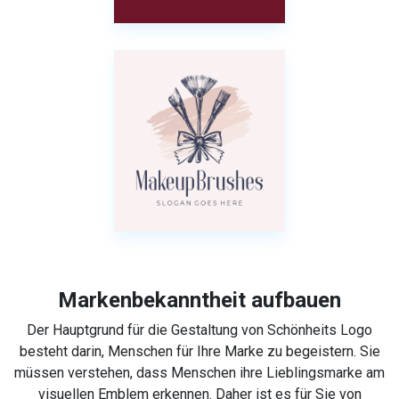
Markenbekanntheit aufbauen
Der Hauptgrund für die Gestaltung von Schönheits Logo
besteht darin, Menschen für Ihre Marke zu begeistern. Sie
müssen verstehen, dass Menschen ihre Lieblingsmarke am
visuellen Emblem erkennen. Daher ist es für Sie von