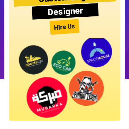
Designer
Hire Us