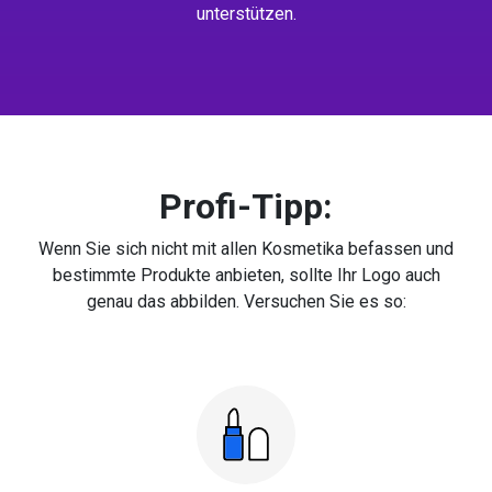
unterstützen.
Profi-Tipp:
Wenn Sie sich nicht mit allen Kosmetika befassen und
bestimmte Produkte anbieten, sollte Ihr Logo auch
genau das abbilden. Versuchen Sie es so: