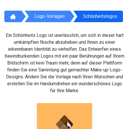
Logo-Vorlagen
Schönheitslogos
Ein Schönheits Logo ist unerlässlich, um sich in dieser hart
umkämpften Nische abzuheben und Ihnen zu einer
erkennbaren Identität zu verhelfen. Das Entwerfen eines
beeindruckenden Logos mit ein paar Berührungen auf Ihrem
Bildschirm ist kein Traum mehr, denn auf dieser Plattform
finden Sie eine Sammlung gut gemachter Make-up-Logo-
Designs. Ändern Sie die Vorlage nach Ihren Wünschen und
erstellen Sie im Handumdrehen ein wunderschönes Logo
für Ihre Marke.