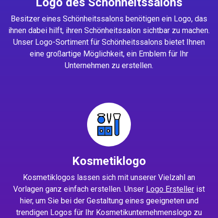
Logo des Schönheitssalons
Besitzer eines Schönheitssalons benötigen ein Logo, das
ihnen dabei hilft, ihren Schönheitssalon sichtbar zu machen.
Unser Logo-Sortiment für Schönheitssalons bietet Ihnen
eine großartige Möglichkeit, ein Emblem für Ihr
Unternehmen zu erstellen.
Kosmetiklogo
Kosmetiklogos lassen sich mit unserer Vielzahl an
Vorlagen ganz einfach erstellen. Unser
Logo Ersteller
ist
hier, um Sie bei der Gestaltung eines geeigneten und
trendigen Logos für Ihr Kosmetikunternehmenslogo zu