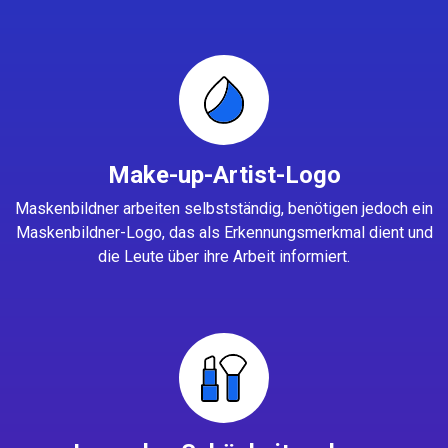
Make-up-Artist-Logo
Maskenbildner arbeiten selbstständig, benötigen jedoch ein
Maskenbildner-Logo, das als Erkennungsmerkmal dient und
die Leute über ihre Arbeit informiert.