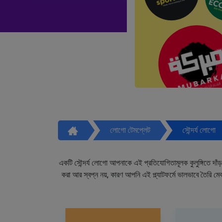
লোগো টেমপ্লেট
সৌন্দর্য লোগো
একটি সৌন্দর্য লোগো আপনাকে এই প্রতিযোগিতামূলক কুলুঙ্গিতে দাঁড
করা আর স্বপ্ন নয়, কারণ আপনি এই প্ল্যাটফর্মে ভালভাবে তৈরি ম