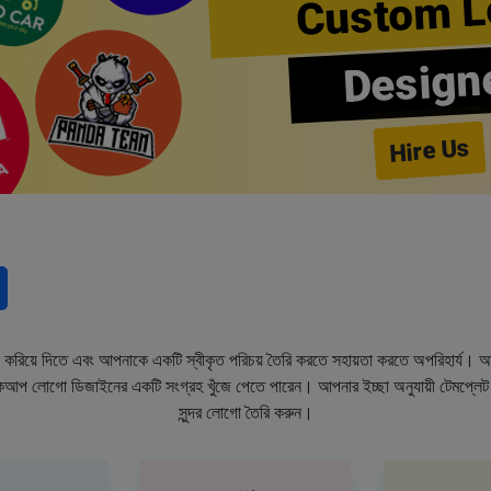
Custom L
Design
Hire Us
় করিয়ে দিতে এবং আপনাকে একটি স্বীকৃত পরিচয় তৈরি করতে সহায়তা করতে অপরিহার্য। আপন
েকআপ লোগো ডিজাইনের একটি সংগ্রহ খুঁজে পেতে পারেন। আপনার ইচ্ছা অনুযায়ী টেমপ্লেট পরি
সুন্দর লোগো তৈরি করুন।