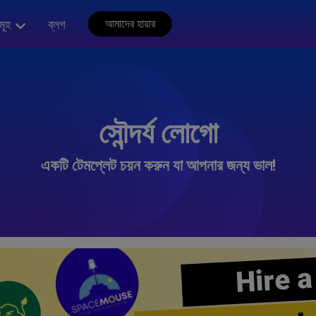
মূহ
ব্লগ
আমাদের হায়ার
সৌন্দর্য লোগো
একটি টেমপ্লেট চয়ন করুন যা আপনার জন্য ভাল!
Hire a