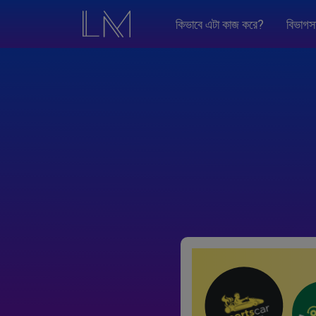
কিভাবে এটা কাজ করে?
বিভাগস