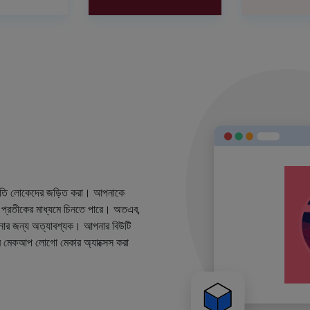
 প্রতি লোকেদের জড়িত করা। আপনাকে
়াল প্রতীকের মাধ্যমে চিনতে পারে। অতএব,
নার জন্য অত্যাবশ্যক। আপনার বিউটি
াদের মেকআপ লোগো মেকার অ্যাক্সেস করা