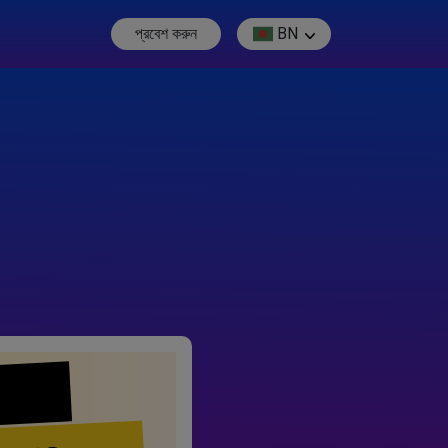
প্রবেশ করুন
BN