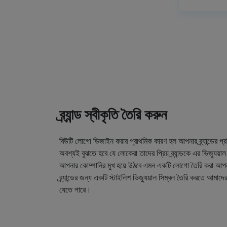
ব্র্যান্ড স্বীকৃতি তৈরি করুন
বিউটি লোগো ডিজাইন করার প্রাথমিক কারণ হল আপনার ব্র্যান্ডের
অবশ্যই বুঝতে হবে যে লোকেরা তাদের প্রিয় ব্র্যান্ডকে এর ভিজ্যুয
আপনার কোম্পানির মুখ হয়ে উঠবে এমন একটি লোগো তৈরি করা আপ
ব্র্যান্ডের জন্য একটি স্টাইলিশ ভিজ্যুয়াল সিম্বল তৈরি করতে আম
যেতে পারে।