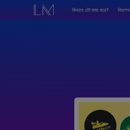
কিভাবে এটা কাজ করে?
বিভাগস