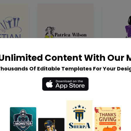
Unlimited Content With Our
Thousands Of Editable Templates For Your Desi