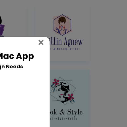
Close
×
 Mac App
gn Needs