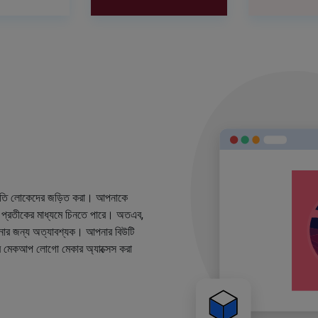
 প্রতি লোকেদের জড়িত করা। আপনাকে
়াল প্রতীকের মাধ্যমে চিনতে পারে। অতএব,
নার জন্য অত্যাবশ্যক। আপনার বিউটি
াদের মেকআপ লোগো মেকার অ্যাক্সেস করা