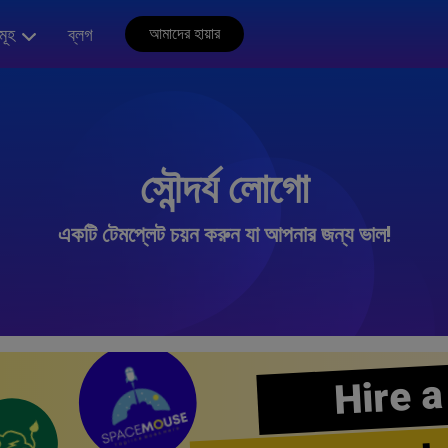
মূহ
ব্লগ
আমাদের হায়ার
সৌন্দর্য লোগো
একটি টেমপ্লেট চয়ন করুন যা আপনার জন্য ভাল!
Hire a