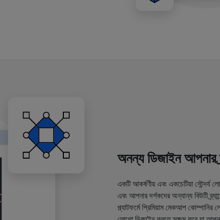
অনন্য ডিজাইন আপনার ব্র্
একটি আকর্ষণীয় এবং একচেটিয়া সৌন্দর্য
এবং আপনার দর্শকদের অন্যান্য বিউটি ব্র
প্ল্যাটফর্মে প্রিমিয়াম মেকআপ কোম্পানি
লোগো ডিজাইন করতে সক্ষম করে যা আপনার ব্র