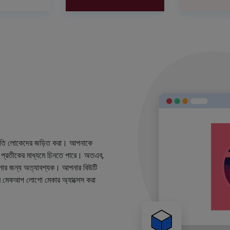
 প্রতি লোকেদের জড়িত করা। আপনাকে
়াল প্রতীকের মাধ্যমে চিনতে পারে। অতএব,
নার জন্য অত্যাবশ্যক। আপনার বিউটি
াদের মেকআপ লোগো মেকার অ্যাক্সেস করা