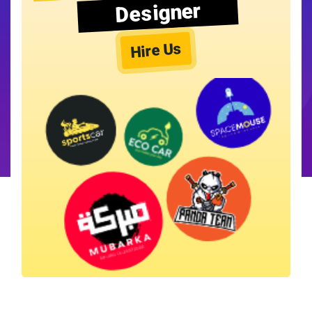
Designer
Hire Us