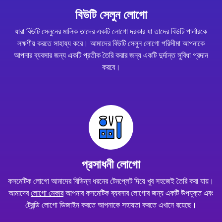
বিউটি সেলুন লোগো
যারা বিউটি সেলুনের মালিক তাদের একটি লোগো দরকার যা তাদের বিউটি পার্লারকে
লক্ষণীয় করতে সাহায্য করে। আমাদের বিউটি সেলুন লোগো পরিসীমা আপনাকে
আপনার ব্যবসার জন্য একটি প্রতীক তৈরি করার জন্য একটি দুর্দান্ত সুবিধা প্রদান
করবে।
প্রসাধনী লোগো
কসমেটিক লোগো আমাদের বিভিন্ন ধরনের টেমপ্লেট দিয়ে খুব সহজেই তৈরি করা যায়।
আমাদের
লোগো মেকার
আপনার কসমেটিক ব্যবসার লোগোর জন্য একটি উপযুক্ত এবং
ট্রেন্ডি লোগো ডিজাইন করতে আপনাকে সহায়তা করতে এখানে রয়েছে।