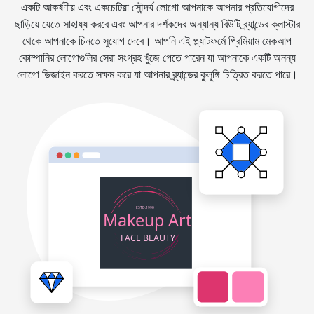
একটি আকর্ষণীয় এবং একচেটিয়া সৌন্দর্য লোগো আপনাকে আপনার প্রতিযোগীদের
ছাড়িয়ে যেতে সাহায্য করবে এবং আপনার দর্শকদের অন্যান্য বিউটি ব্র্যান্ডের ক্লাস্টার
থেকে আপনাকে চিনতে সুযোগ দেবে। আপনি এই প্ল্যাটফর্মে প্রিমিয়াম মেকআপ
কোম্পানির লোগোগুলির সেরা সংগ্রহ খুঁজে পেতে পারেন যা আপনাকে একটি অনন্য
লোগো ডিজাইন করতে সক্ষম করে যা আপনার ব্র্যান্ডের কুলুঙ্গি চিত্রিত করতে পারে।