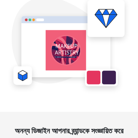
অনন্য ডিজাইন আপনার ব্র্যান্ডকে সংজ্ঞায়িত করে