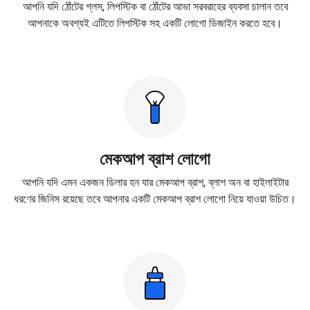
আপনি যদি ঠোঁটের গ্লস, লিপস্টিক বা ঠোঁটের আভা সরবরাহের ব্যবসা চালান তবে
আপনাকে অবশ্যই এটিতে লিপস্টিক সহ একটি লোগো ডিজাইন করতে হবে।
মেকআপ ব্রাশ লোগো
আপনি যদি এমন একজন ডিলার হন যার মেকআপ ব্রাশ, ব্লাশ অন বা হাইলাইটার
ধরণের জিনিস রয়েছে তবে আপনার একটি মেকআপ ব্রাশ লোগো নিয়ে যাওয়া উচিত।