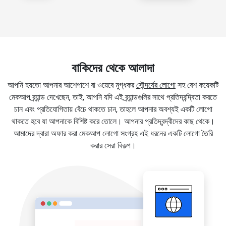
বাকিদের থেকে আলাদা
আপনি হয়তো আপনার আশেপাশে বা ওয়েবে মুগ্ধকর
সৌন্দর্যের লোগো
সহ বেশ কয়েকটি
মেকআপ ব্র্যান্ড দেখেছেন, তাই, আপনি যদি এই ব্র্যান্ডগুলির সাথে প্রতিদ্বন্দ্বিতা করতে
চান এবং প্রতিযোগিতায় বেঁচে থাকতে চান, তাহলে আপনার অবশ্যই একটি লোগো
থাকতে হবে যা আপনাকে বিশিষ্ট করে তোলে। আপনার প্রতিদ্বন্দ্বীদের কাছ থেকে।
আমাদের দ্বারা অফার করা মেকআপ লোগো সংগ্রহ এই ধরনের একটি লোগো তৈরি
করার সেরা বিকল্প।