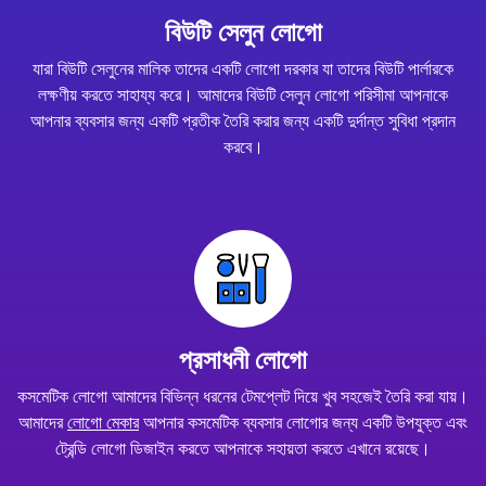
বিউটি সেলুন লোগো
যারা বিউটি সেলুনের মালিক তাদের একটি লোগো দরকার যা তাদের বিউটি পার্লারকে
লক্ষণীয় করতে সাহায্য করে। আমাদের বিউটি সেলুন লোগো পরিসীমা আপনাকে
আপনার ব্যবসার জন্য একটি প্রতীক তৈরি করার জন্য একটি দুর্দান্ত সুবিধা প্রদান
করবে।
প্রসাধনী লোগো
কসমেটিক লোগো আমাদের বিভিন্ন ধরনের টেমপ্লেট দিয়ে খুব সহজেই তৈরি করা যায়।
আমাদের
লোগো মেকার
আপনার কসমেটিক ব্যবসার লোগোর জন্য একটি উপযুক্ত এবং
ট্রেন্ডি লোগো ডিজাইন করতে আপনাকে সহায়তা করতে এখানে রয়েছে।