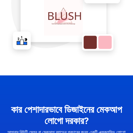
কার পেশাদারভাবে ডিজাইনের মেকআপ
লোগো দরকার?
আপনার বিউটি সেলুন বা মেকআপ ব্র্যান্ডের প্রচারের জন্য একটি এক্সক্লুসিভ লোগো