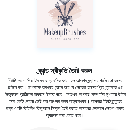
ব্র্যান্ড স্বীকৃতি তৈরি করুন
বিউটি লোগো ডিজাইন করার প্রাথমিক কারণ হল আপনার ব্র্যান্ডের প্রতি লোকেদের
জড়িত করা। আপনাকে অবশ্যই বুঝতে হবে যে লোকেরা তাদের প্রিয় ব্র্যান্ডকে এর
ভিজ্যুয়াল প্রতীকের মাধ্যমে চিনতে পারে। অতএব, আপনার কোম্পানির মুখ হয়ে উঠবে
এমন একটি লোগো তৈরি করা আপনার জন্য অত্যাবশ্যক। আপনার বিউটি ব্র্যান্ডের
জন্য একটি স্টাইলিশ ভিজ্যুয়াল সিম্বল তৈরি করতে আমাদের মেকআপ লোগো মেকার
অ্যাক্সেস করা যেতে পারে।