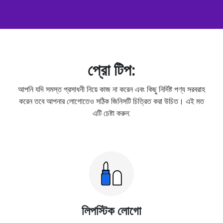
প্রো টিপ:
আপনি যদি সমস্ত প্রসাধনী নিয়ে কাজ না করেন এবং কিছু নির্দিষ্ট পণ্য সরবরাহ
করেন তবে আপনার লোগোতেও সঠিক জিনিসটি চিত্রিত করা উচিত। এই মত
এটি চেষ্টা করুন:
লিপস্টিক লোগো