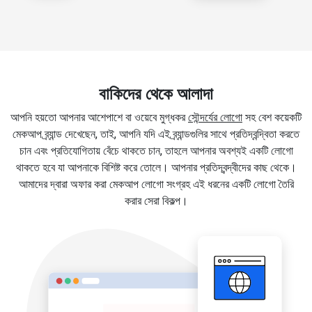
বাকিদের থেকে আলাদা
আপনি হয়তো আপনার আশেপাশে বা ওয়েবে মুগ্ধকর
সৌন্দর্যের লোগো
সহ বেশ কয়েকটি
মেকআপ ব্র্যান্ড দেখেছেন, তাই, আপনি যদি এই ব্র্যান্ডগুলির সাথে প্রতিদ্বন্দ্বিতা করতে
চান এবং প্রতিযোগিতায় বেঁচে থাকতে চান, তাহলে আপনার অবশ্যই একটি লোগো
থাকতে হবে যা আপনাকে বিশিষ্ট করে তোলে। আপনার প্রতিদ্বন্দ্বীদের কাছ থেকে।
আমাদের দ্বারা অফার করা মেকআপ লোগো সংগ্রহ এই ধরনের একটি লোগো তৈরি
করার সেরা বিকল্প।