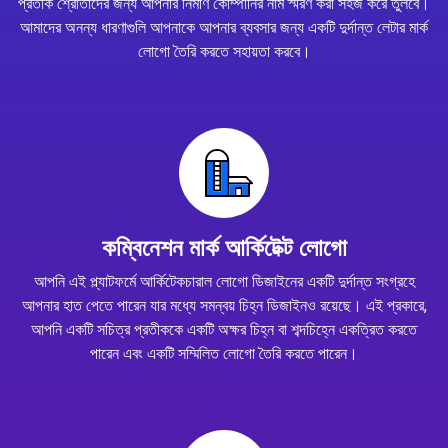
প্রতীক শ্রোতাদের জন্য আপনার নির্মাণ কোম্পানির নাম স্মরণ করা সহজ করে তুলবে।
আমাদের অনন্য ধারণাগুলি আপনাকে আপনার ব্যবসার জন্য একটি দুর্দান্ত লেটার মার্ক
লোগো তৈরি করতে সহায়তা করবে।
কম্বিনেশন মার্ক আর্কিটেক্ট লোগো
আপনি এই প্ল্যাটফর্মে আর্কিটেকচারাল লোগো ডিজাইনের একটি দুর্দান্ত সংগ্রহে
আপনার হাত পেতে পারেন যার মধ্যে সমন্বয় চিহ্ন ডিজাইনও রয়েছে। এই প্রকারে,
আপনি একটি সচিত্র প্রতীককে একটি অক্ষর চিহ্ন বা শব্দচিহ্নে একত্রিত করতে
পারেন এবং একটি সম্মিলিত লোগো তৈরি করতে পারেন।