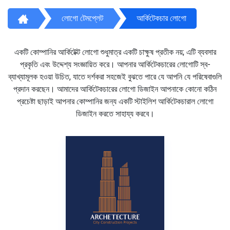
লোগো টেমপ্লেট
আর্কিটেকচার লোগো
একটি কোম্পানির আর্কিটেক্ট লোগো শুধুমাত্র একটি চাক্ষুষ প্রতীক নয়; এটি ব্যবসার
প্রকৃতি এবং উদ্দেশ্য সংজ্ঞায়িত করে। আপনার আর্কিটেকচারের লোগোটি স্ব-
ব্যাখ্যামূলক হওয়া উচিত, যাতে দর্শকরা সহজেই বুঝতে পারে যে আপনি যে পরিষেবাগুলি
প্রদান করছেন। আমাদের আর্কিটেকচারের লোগো ডিজাইন আপনাকে কোনো কঠিন
প্রচেষ্টা ছাড়াই আপনার কোম্পানির জন্য একটি স্টাইলিশ আর্কিটেকচারাল লোগো
ডিজাইন করতে সাহায্য করবে।