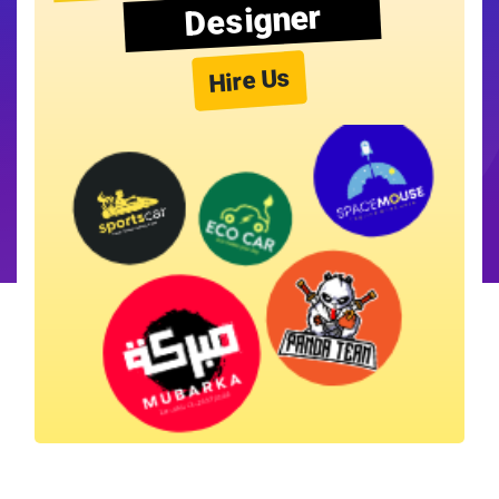
Designer
Hire Us