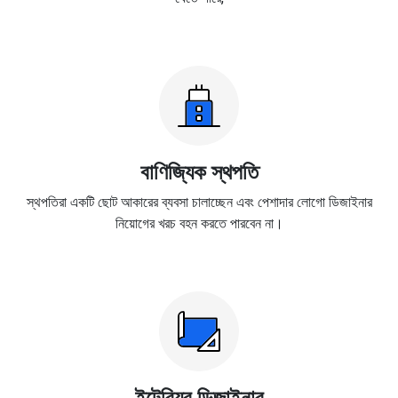
বাণিজ্যিক স্থপতি
স্থপতিরা একটি ছোট আকারের ব্যবসা চালাচ্ছেন এবং পেশাদার লোগো ডিজাইনার
নিয়োগের খরচ বহন করতে পারবেন না।
ইন্টেরিয়র ডিজাইনার