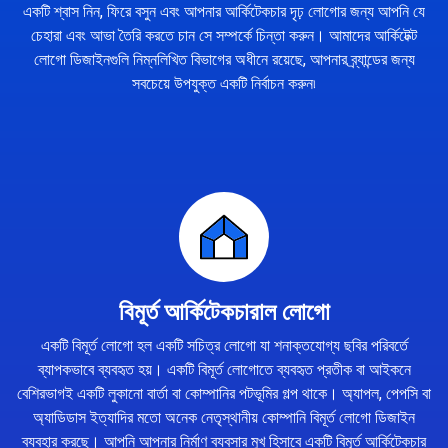
একটি শ্বাস নিন, ফিরে বসুন এবং আপনার আর্কিটেকচার দৃঢ় লোগোর জন্য আপনি যে
চেহারা এবং আভা তৈরি করতে চান সে সম্পর্কে চিন্তা করুন। আমাদের আর্কিটেক্ট
লোগো ডিজাইনগুলি নিম্নলিখিত বিভাগের অধীনে রয়েছে, আপনার ব্র্যান্ডের জন্য
সবচেয়ে উপযুক্ত একটি নির্বাচন করুন৷
বিমূর্ত আর্কিটেকচারাল লোগো
একটি বিমূর্ত লোগো হল একটি সচিত্র লোগো যা শনাক্তযোগ্য ছবির পরিবর্তে
ব্যাপকভাবে ব্যবহৃত হয়। একটি বিমূর্ত লোগোতে ব্যবহৃত প্রতীক বা আইকনে
বেশিরভাগই একটি লুকানো বার্তা বা কোম্পানির পটভূমির গল্প থাকে। অ্যাপল, পেপসি বা
অ্যাডিডাস ইত্যাদির মতো অনেক নেতৃস্থানীয় কোম্পানি বিমূর্ত লোগো ডিজাইন
ব্যবহার করছে। আপনি আপনার নির্মাণ ব্যবসার মুখ হিসাবে একটি বিমূর্ত
আর্কিটেকচার