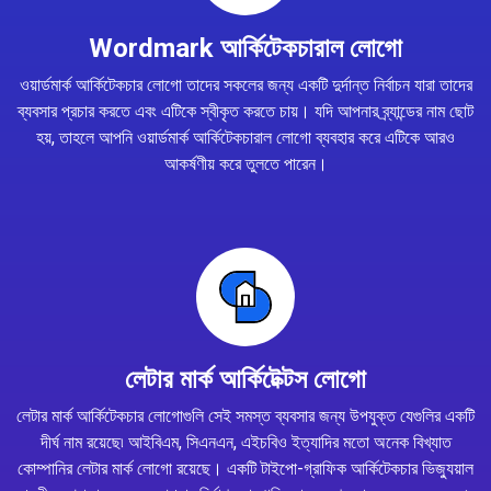
Wordmark আর্কিটেকচারাল লোগো
ওয়ার্ডমার্ক আর্কিটেকচার লোগো তাদের সকলের জন্য একটি দুর্দান্ত নির্বাচন যারা তাদের
ব্যবসার প্রচার করতে এবং এটিকে স্বীকৃত করতে চায়। যদি আপনার ব্র্যান্ডের নাম ছোট
হয়, তাহলে আপনি ওয়ার্ডমার্ক আর্কিটেকচারাল লোগো ব্যবহার করে এটিকে আরও
আকর্ষণীয় করে তুলতে পারেন।
লেটার মার্ক আর্কিটেক্টস লোগো
লেটার মার্ক আর্কিটেকচার লোগোগুলি সেই সমস্ত ব্যবসার জন্য উপযুক্ত যেগুলির একটি
দীর্ঘ নাম রয়েছে৷ আইবিএম, সিএনএন, এইচবিও ইত্যাদির মতো অনেক বিখ্যাত
কোম্পানির লেটার মার্ক লোগো রয়েছে। একটি টাইপো-গ্রাফিক আর্কিটেকচার ভিজ্যুয়াল