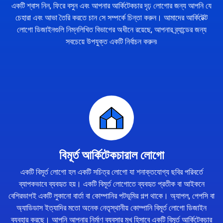
একটি শ্বাস নিন, ফিরে বসুন এবং আপনার আর্কিটেকচার দৃঢ় লোগোর জন্য আপনি যে
চেহারা এবং আভা তৈরি করতে চান সে সম্পর্কে চিন্তা করুন। আমাদের আর্কিটেক্ট
লোগো ডিজাইনগুলি নিম্নলিখিত বিভাগের অধীনে রয়েছে, আপনার ব্র্যান্ডের জন্য
সবচেয়ে উপযুক্ত একটি নির্বাচন করুন৷
বিমূর্ত আর্কিটেকচারাল লোগো
একটি বিমূর্ত লোগো হল একটি সচিত্র লোগো যা শনাক্তযোগ্য ছবির পরিবর্তে
ব্যাপকভাবে ব্যবহৃত হয়। একটি বিমূর্ত লোগোতে ব্যবহৃত প্রতীক বা আইকনে
বেশিরভাগই একটি লুকানো বার্তা বা কোম্পানির পটভূমির গল্প থাকে। অ্যাপল, পেপসি বা
অ্যাডিডাস ইত্যাদির মতো অনেক নেতৃস্থানীয় কোম্পানি বিমূর্ত লোগো ডিজাইন
ব্যবহার করছে। আপনি আপনার নির্মাণ ব্যবসার মুখ হিসাবে একটি বিমূর্ত
আর্কিটেকচার