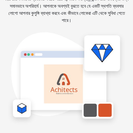
সমানভাবে অপরিহার্য। আপনাকে অবশ্যই বুঝতে হবে যে একটি স্থপতি ব্যবসার
লোগো আপনার কুলুঙ্গি ব্যাখ্যা করবে এবং কীভাবে লোকেরা এটি থেকে সুবিধা পেতে
পারে।