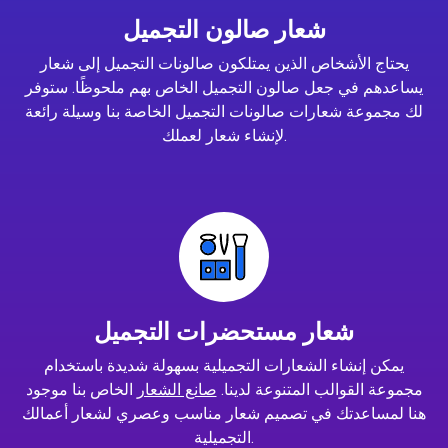
شعار صالون التجميل
يحتاج الأشخاص الذين يمتلكون صالونات التجميل إلى شعار
يساعدهم في جعل صالون التجميل الخاص بهم ملحوظًا. ستوفر
لك مجموعة شعارات صالونات التجميل الخاصة بنا وسيلة رائعة
لإنشاء شعار لعملك.
شعار مستحضرات التجميل
يمكن إنشاء الشعارات التجميلية بسهولة شديدة باستخدام
مجموعة القوالب المتنوعة لدينا.
صانع الشعار
الخاص بنا موجود
هنا لمساعدتك في تصميم شعار مناسب وعصري لشعار أعمالك
التجميلية.