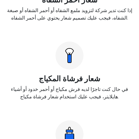
إذا كنت تدير شركة لتزويد ملمع الشفاه أو أحمر الشفاه أو صبغة
الشفاه، فيجب عليك تصميم شعار يحتوي على أحمر الشفاه.
شعار فرشاة المكياج
في حال كنت تاجرًا لديه فرش مكياج أو أحمر خدود أو أشياء
هايلايتر، فيجب عليك استخدام شعار فرشاة مكياج.