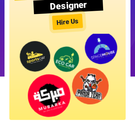
Designer
Hire Us