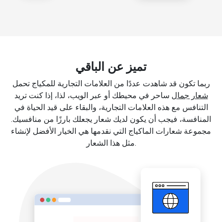
تميز عن الباقي
ربما تكون قد شاهدت عددًا من العلامات التجارية للمكياج تحمل
شعار جمال
ساحر في محيطك أو عبر الويب، لذا، إذا كنت تريد
التنافس مع هذه العلامات التجارية، والبقاء على قيد الحياة في
المنافسة، فيجب أن يكون لديك شعار يجعلك بارزًا من منافسيك.
مجموعة شعارات الماكياج التي نقدمها هي الخيار الأفضل لإنشاء
مثل هذا الشعار.