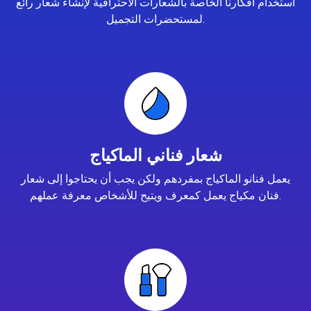
استخدام أفكارنا الخاصة بالشعارات الاحترافية لإنشاء شعار رائع
لمستحضرات التجميل.
شعار فناني الماكياج
يعمل فنانو الماكياج بمفردهم ولكن يجب أن يحتاجوا إلى شعار
فنان مكياج يعمل كمعرف ويتيح للأشخاص معرفة عملهم.