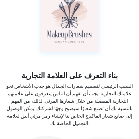
بناء التعرف على العلامة التجارية
السبب الرئيسي لتصميم شعارات الجمال هو جذب الأشخاص نحو
علامتك التجارية. يجب أن تفهم أن الناس يتعرفون على علامتهم
التجارية المفضلة من خلال شعارها المرئي. لذلك، من المهم
بالنسبة لك أن تصنع شعارًا سيصبح وجهًا لشركتك. يمكن الوصول
إلى صانع شعار الماكياج الخاص بنا لإنشاء رمز مرئي أنيق لعلامة
التجميل الخاصة بك.