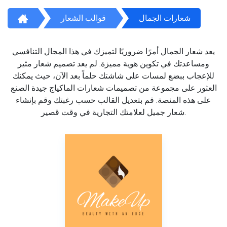
شعارات الجمال
قوالب الشعار
يعد شعار الجمال أمرًا ضروريًا لتميزك في هذا المجال التنافسي
ومساعدتك في تكوين هوية مميزة. لم يعد تصميم شعار مثير
للإعجاب ببضع لمسات على شاشتك حلماً بعد الآن، حيث يمكنك
العثور على مجموعة من تصميمات شعارات الماكياج جيدة الصنع
على هذه المنصة. قم بتعديل القالب حسب رغبتك وقم بإنشاء
شعار جميل لعلامتك التجارية في وقت قصير.