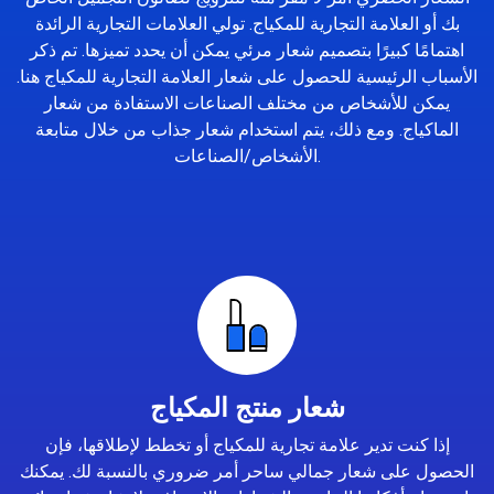
بك أو العلامة التجارية للمكياج. تولي العلامات التجارية الرائدة
اهتمامًا كبيرًا بتصميم شعار مرئي يمكن أن يحدد تميزها. تم ذكر
الأسباب الرئيسية للحصول على شعار العلامة التجارية للمكياج هنا.
يمكن للأشخاص من مختلف الصناعات الاستفادة من شعار
الماكياج. ومع ذلك، يتم استخدام شعار جذاب من خلال متابعة
الأشخاص/الصناعات.
شعار منتج المكياج
إذا كنت تدير علامة تجارية للمكياج أو تخطط لإطلاقها، فإن
الحصول على شعار جمالي ساحر أمر ضروري بالنسبة لك. يمكنك