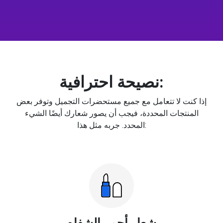
نصيحة احترافية:
إذا كنت لا تتعامل مع جميع مستحضرات التجميل وتوفر بعض
المنتجات المحددة، فيجب أن يصور شعارك أيضًا الشيء
المحدد. جربه مثل هذا:
شعار أحمر الشفاه