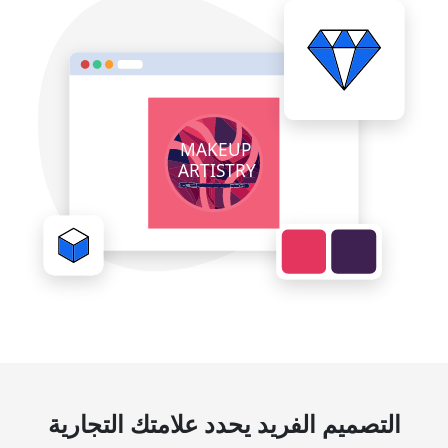
التصميم الفريد يحدد علامتك التجارية