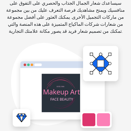
سيساعدك شعار الجمال الجذاب والحصري على التفوق على
منافسيك ويمنح مشاهديك فرصة التعرف عليك من بين مجموعة
من ماركات التجميل الأخرى. يمكنك العثور على أفضل مجموعة
من شعارات شركات الماكياج المتميزة على هذه المنصة والتي
تمكنك من تصميم شعار فريد قد يصور مكانة علامتك التجارية.