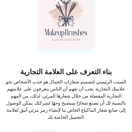
بناء التعرف على العلامة التجارية
السبب الرئيسي لتصميم شعارات الجمال هو جذب الأشخاص نحو
علامتك التجارية. يجب أن تفهم أن الناس يتعرفون على علامتهم
التجارية المفضلة من خلال شعارها المرئي. لذلك، من المهم
بالنسبة لك أن تصنع شعارًا سيصبح وجهًا لشركتك. يمكن الوصول
إلى صانع شعار الماكياج الخاص بنا لإنشاء رمز مرئي أنيق لعلامة
التجميل الخاصة بك.