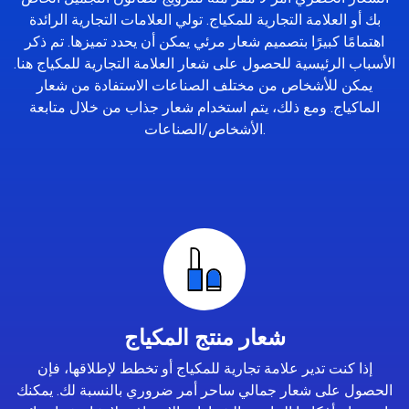
بك أو العلامة التجارية للمكياج. تولي العلامات التجارية الرائدة
اهتمامًا كبيرًا بتصميم شعار مرئي يمكن أن يحدد تميزها. تم ذكر
الأسباب الرئيسية للحصول على شعار العلامة التجارية للمكياج هنا.
يمكن للأشخاص من مختلف الصناعات الاستفادة من شعار
الماكياج. ومع ذلك، يتم استخدام شعار جذاب من خلال متابعة
الأشخاص/الصناعات.
شعار منتج المكياج
إذا كنت تدير علامة تجارية للمكياج أو تخطط لإطلاقها، فإن
الحصول على شعار جمالي ساحر أمر ضروري بالنسبة لك. يمكنك