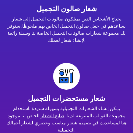
شعار صالون التجميل
يحتاج الأشخاص الذين يمتلكون صالونات التجميل إلى شعار
يساعدهم في جعل صالون التجميل الخاص بهم ملحوظًا. ستوفر
لك مجموعة شعارات صالونات التجميل الخاصة بنا وسيلة رائعة
لإنشاء شعار لعملك.
شعار مستحضرات التجميل
يمكن إنشاء الشعارات التجميلية بسهولة شديدة باستخدام
مجموعة القوالب المتنوعة لدينا.
صانع الشعار
الخاص بنا موجود
هنا لمساعدتك في تصميم شعار مناسب وعصري لشعار أعمالك
التجميلية.