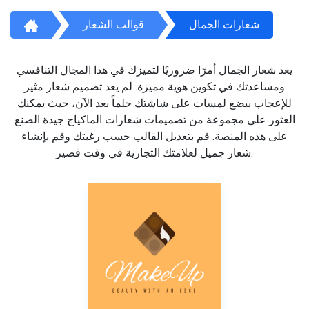
شعارات الجمال
قوالب الشعار
يعد شعار الجمال أمرًا ضروريًا لتميزك في هذا المجال التنافسي
ومساعدتك في تكوين هوية مميزة. لم يعد تصميم شعار مثير
للإعجاب ببضع لمسات على شاشتك حلماً بعد الآن، حيث يمكنك
العثور على مجموعة من تصميمات شعارات الماكياج جيدة الصنع
على هذه المنصة. قم بتعديل القالب حسب رغبتك وقم بإنشاء
شعار جميل لعلامتك التجارية في وقت قصير.