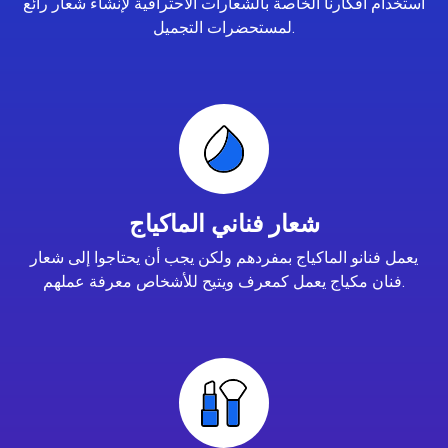
استخدام أفكارنا الخاصة بالشعارات الاحترافية لإنشاء شعار رائع
لمستحضرات التجميل.
شعار فناني الماكياج
يعمل فنانو الماكياج بمفردهم ولكن يجب أن يحتاجوا إلى شعار
فنان مكياج يعمل كمعرف ويتيح للأشخاص معرفة عملهم.