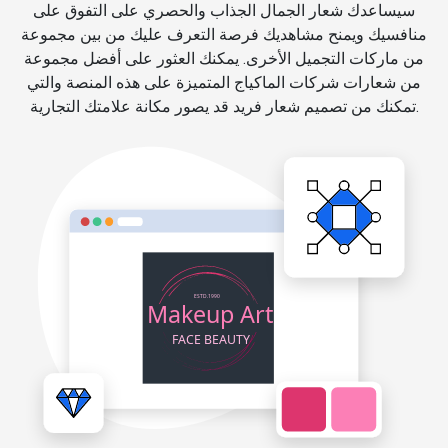
سيساعدك شعار الجمال الجذاب والحصري على التفوق على
منافسيك ويمنح مشاهديك فرصة التعرف عليك من بين مجموعة
من ماركات التجميل الأخرى. يمكنك العثور على أفضل مجموعة
من شعارات شركات الماكياج المتميزة على هذه المنصة والتي
تمكنك من تصميم شعار فريد قد يصور مكانة علامتك التجارية.