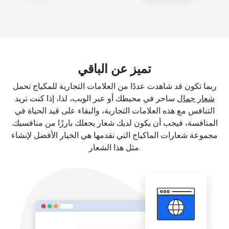
تميز عن الباقي
ربما تكون قد شاهدت عددًا من العلامات التجارية للمكياج تحمل
شعار جمال
ساحر في محيطك أو عبر الويب، لذا، إذا كنت تريد
التنافس مع هذه العلامات التجارية، والبقاء على قيد الحياة في
المنافسة، فيجب أن يكون لديك شعار يجعلك بارزًا من منافسيك.
مجموعة شعارات الماكياج التي نقدمها هي الخيار الأفضل لإنشاء
مثل هذا الشعار.