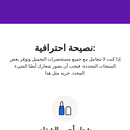
نصيحة احترافية:
إذا كنت لا تتعامل مع جميع مستحضرات التجميل وتوفر بعض
المنتجات المحددة، فيجب أن يصور شعارك أيضًا الشيء
المحدد. جربه مثل هذا:
شعار أحمر الشفاه