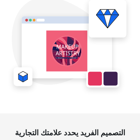
التصميم الفريد يحدد علامتك التجارية