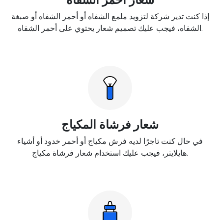
إذا كنت تدير شركة لتزويد ملمع الشفاه أو أحمر الشفاه أو صبغة
الشفاه، فيجب عليك تصميم شعار يحتوي على أحمر الشفاه.
شعار فرشاة المكياج
في حال كنت تاجرًا لديه فرش مكياج أو أحمر خدود أو أشياء
هايلايتر، فيجب عليك استخدام شعار فرشاة مكياج.