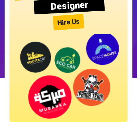
Designer
Hire Us