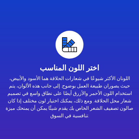
اختر اللون المناسب
اللونان الأكثر شيوعًا في شعارات الحلاقة هما الأسود والأبيض،
حيث يصوران طبيعة العمل بوضوح. إلى جانب هذه الألوان، يتم
استخدام اللون الأحمر والأزرق أيضًا على نطاق واسع في تصميم
شعار محل الحلاقة. ومع ذلك، يمكنك اختيار لون مختلف إذا كان
صالون تصفيف الشعر الخاص بك يقدم شيئًا يمكن أن يمنحك ميزة
تنافسية في السوق.