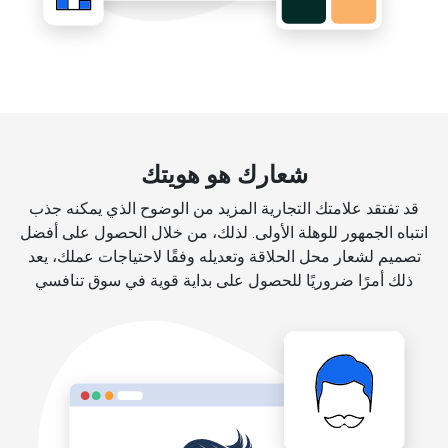
شعارك هو هويتك
قد تفتقد علامتك التجارية المزيد من الوضوح الذي يمكنه جذب
انتباه الجمهور للوهلة الأولى. لذلك، من خلال الحصول على أفضل
تصميم لشعار محل الحلاقة وتعديله وفقًا لاحتياجات عملك، يعد
ذلك أمرًا ضروريًا للحصول على بداية قوية في سوق تنافسي