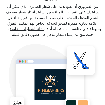
من الضروري أن تضع يديك على شعار الصالون الذي يمكن أن
يساعدك على التميز بين المنافسين. تساعد أفكار شعار مصفف
الشعر المذهلة المقدمة على منصتنا مستخدميها في إنشاء هوية
علامة تجارية مميزة لمتجر الحلاقة الخاص بهم. يمكنك التفوق
بسهولة على منافسيك باستخدام أداة
إنشاء الشعارات الخاصة
بنا،
حيث تتيح لك إنشاء شعار مذهل في غضون دقائق قليلة