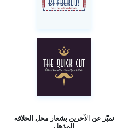
تميّز عن الآخرين بشعار محل الحلاقة
المذهل