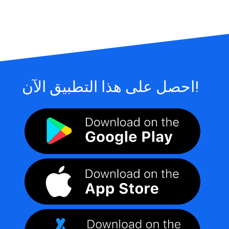
احصل على هذا التطبيق الآن!