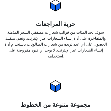
حرية المراجعات
سوف تجد المئات من قوالب شعارات مصففي الشعر المذهلة
والمتفاخرة على أداة إنشاء الشعارات عبر الإنترنت. ونعم، يمكنك
الحصول على أي عدد تريده من شعارات الصالونات باستخدام أداة
إنشاء الشعارات عبر الإنترنت. لا يوجد أي قيود مفروضة على
استخدامه.
مجموعة متنوعة من الخطوط