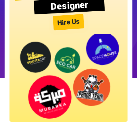
Designer
Hire Us