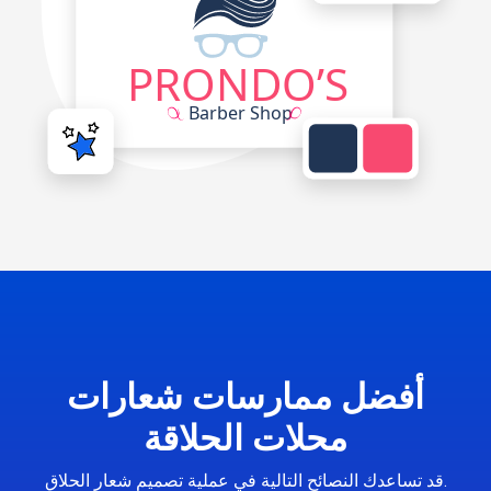
أفضل ممارسات شعارات
محلات الحلاقة
قد تساعدك النصائح التالية في عملية تصميم شعار الحلاق.