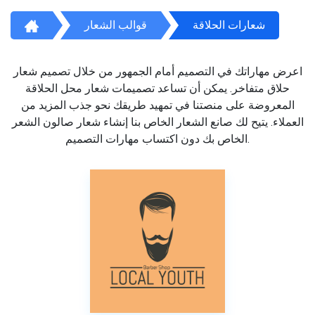
شعارات الحلاقة
قوالب الشعار
اعرض مهاراتك في التصميم أمام الجمهور من خلال تصميم شعار
حلاق متفاخر. يمكن أن تساعد تصميمات شعار محل الحلاقة
المعروضة على منصتنا في تمهيد طريقك نحو جذب المزيد من
العملاء. يتيح لك صانع الشعار الخاص بنا إنشاء شعار صالون الشعر
الخاص بك دون اكتساب مهارات التصميم.