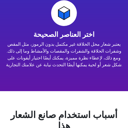
اختر العناصر الصحيحة
يعتبر شعار محل الحلاقة غير مكتمل بدون الرموز، مثل المقص
وشفرات الحلاقة والشفرات والمقصات والأمشاط وما إلى ذلك.
ومع ذلك، لإعطاء نظرة مميزة، يمكنك أيضًا اختيار أيقونات على
شكل شعر أو لحية يمكنها أيضًا التحدث نيابة عن علامتك التجارية.
أسباب استخدام صانع الشعار
هذا