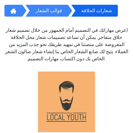
شعارات الحلاقة
قوالب الشعار
اعرض مهاراتك في التصميم أمام الجمهور من خلال تصميم شعار
حلاق متفاخر. يمكن أن تساعد تصميمات شعار محل الحلاقة
المعروضة على منصتنا في تمهيد طريقك نحو جذب المزيد من
العملاء. يتيح لك صانع الشعار الخاص بنا إنشاء شعار صالون الشعر
الخاص بك دون اكتساب مهارات التصميم.