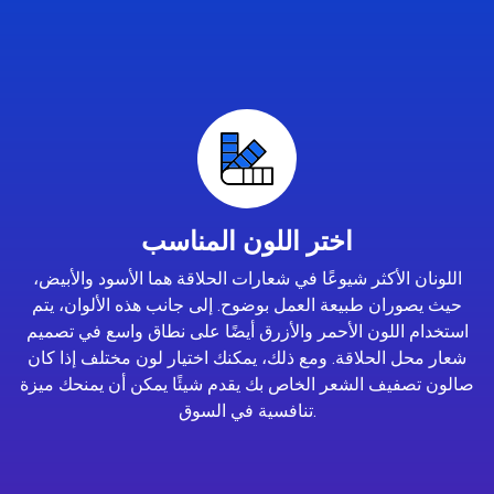
اختر اللون المناسب
اللونان الأكثر شيوعًا في شعارات الحلاقة هما الأسود والأبيض،
حيث يصوران طبيعة العمل بوضوح. إلى جانب هذه الألوان، يتم
استخدام اللون الأحمر والأزرق أيضًا على نطاق واسع في تصميم
شعار محل الحلاقة. ومع ذلك، يمكنك اختيار لون مختلف إذا كان
صالون تصفيف الشعر الخاص بك يقدم شيئًا يمكن أن يمنحك ميزة
تنافسية في السوق.