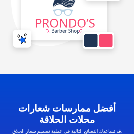
أفضل ممارسات شعارات
محلات الحلاقة
قد تساعدك النصائح التالية في عملية تصميم شعار الحلاق.