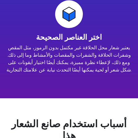
اختر العناصر الصحيحة
يعتبر شعار محل الحلاقة غير مكتمل بدون الرموز، مثل المقص
وشفرات الحلاقة والشفرات والمقصات والأمشاط وما إلى ذلك.
ومع ذلك، لإعطاء نظرة مميزة، يمكنك أيضًا اختيار أيقونات على
شكل شعر أو لحية يمكنها أيضًا التحدث نيابة عن علامتك التجارية.
أسباب استخدام صانع الشعار
هذا