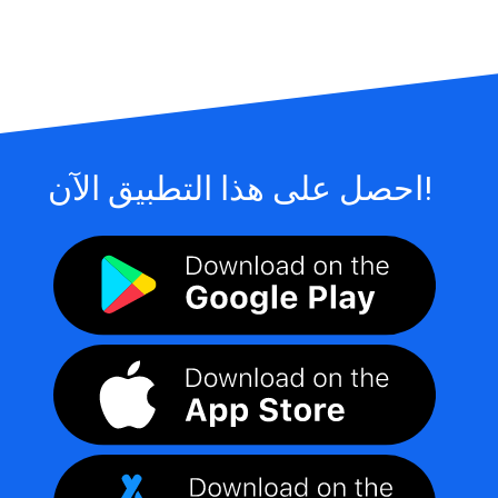
احصل على هذا التطبيق الآن!