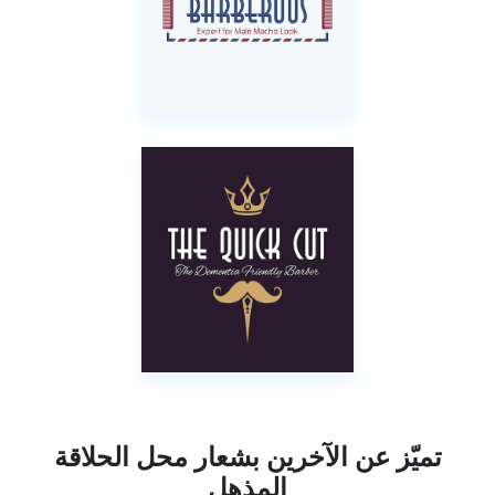
تميّز عن الآخرين بشعار محل الحلاقة
المذهل