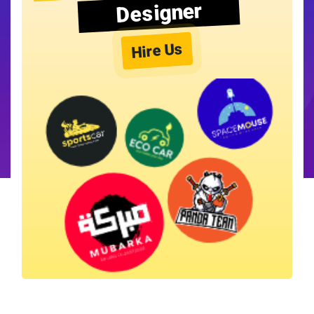
Designer
Hire Us