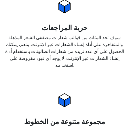
حرية المراجعات
سوف تجد المئات من قوالب شعارات مصففي الشعر المذهلة
والمتفاخرة على أداة إنشاء الشعارات عبر الإنترنت. ونعم، يمكنك
الحصول على أي عدد تريده من شعارات الصالونات باستخدام أداة
إنشاء الشعارات عبر الإنترنت. لا يوجد أي قيود مفروضة على
استخدامه.
مجموعة متنوعة من الخطوط