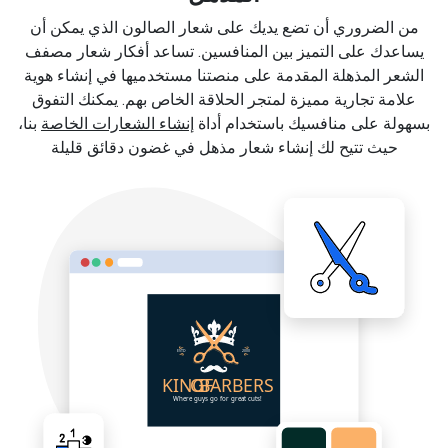
من الضروري أن تضع يديك على شعار الصالون الذي يمكن أن
يساعدك على التميز بين المنافسين. تساعد أفكار شعار مصفف
الشعر المذهلة المقدمة على منصتنا مستخدميها في إنشاء هوية
علامة تجارية مميزة لمتجر الحلاقة الخاص بهم. يمكنك التفوق
بسهولة على منافسيك باستخدام أداة
إنشاء الشعارات الخاصة
بنا،
حيث تتيح لك إنشاء شعار مذهل في غضون دقائق قليلة