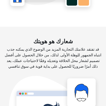
شعارك هو هويتك
قد تفتقد علامتك التجارية المزيد من الوضوح الذي يمكنه جذب
انتباه الجمهور للوهلة الأولى. لذلك، من خلال الحصول على أفضل
تصميم لشعار محل الحلاقة وتعديله وفقًا لاحتياجات عملك، يعد
ذلك أمرًا ضروريًا للحصول على بداية قوية في سوق تنافسي