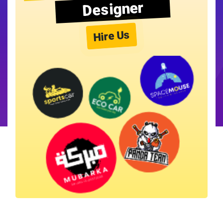
Designer
Hire Us