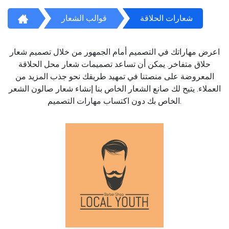
شعارات الحلاقة
قوالب الشعار
اعرض مهاراتك في التصميم أمام الجمهور من خلال تصميم شعار
حلاق متفاخر. يمكن أن تساعد تصميمات شعار محل الحلاقة
المعروضة على منصتنا في تمهيد طريقك نحو جذب المزيد من
العملاء. يتيح لك صانع الشعار الخاص بنا إنشاء شعار صالون الشعر
الخاص بك دون اكتساب مهارات التصميم.