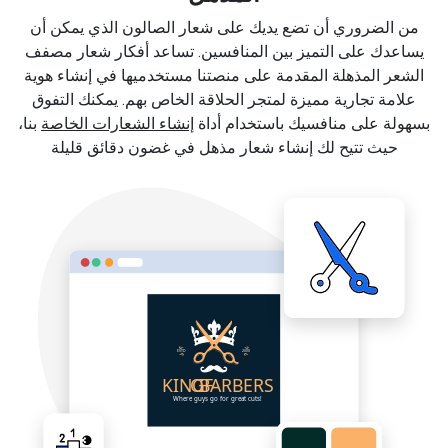
من الضروري أن تضع يديك على شعار الصالون الذي يمكن أن
يساعدك على التميز بين المنافسين. تساعد أفكار شعار مصفف
الشعر المذهلة المقدمة على منصتنا مستخدميها في إنشاء هوية
علامة تجارية مميزة لمتجر الحلاقة الخاص بهم. يمكنك التفوق
بسهولة على منافسيك باستخدام أداة
إنشاء الشعارات الخاصة
بنا،
حيث تتيح لك إنشاء شعار مذهل في غضون دقائق قليلة