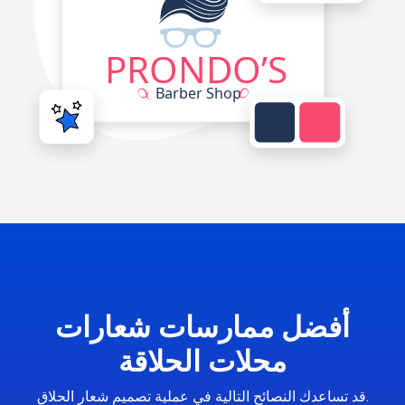
أفضل ممارسات شعارات
محلات الحلاقة
قد تساعدك النصائح التالية في عملية تصميم شعار الحلاق.