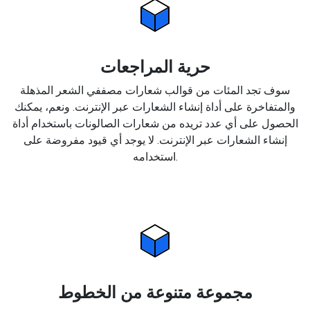
حرية المراجعات
سوف تجد المئات من قوالب شعارات مصففي الشعر المذهلة
والمتفاخرة على أداة إنشاء الشعارات عبر الإنترنت. ونعم، يمكنك
الحصول على أي عدد تريده من شعارات الصالونات باستخدام أداة
إنشاء الشعارات عبر الإنترنت. لا يوجد أي قيود مفروضة على
استخدامه.
مجموعة متنوعة من الخطوط