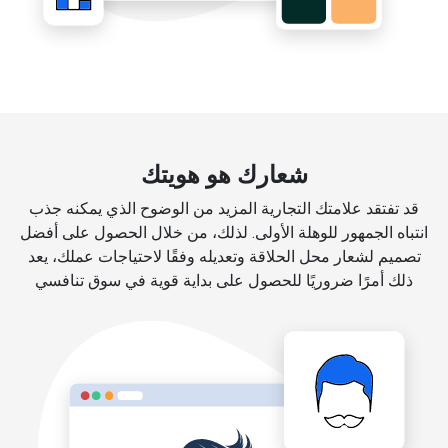
شعارك هو هويتك
قد تفتقد علامتك التجارية المزيد من الوضوح الذي يمكنه جذب
انتباه الجمهور للوهلة الأولى. لذلك، من خلال الحصول على أفضل
تصميم لشعار محل الحلاقة وتعديله وفقًا لاحتياجات عملك، يعد
ذلك أمرًا ضروريًا للحصول على بداية قوية في سوق تنافسي