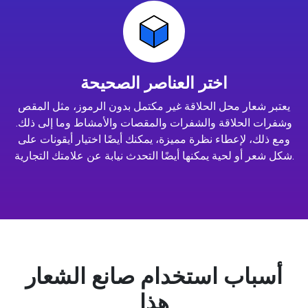
اختر العناصر الصحيحة
يعتبر شعار محل الحلاقة غير مكتمل بدون الرموز، مثل المقص
وشفرات الحلاقة والشفرات والمقصات والأمشاط وما إلى ذلك.
ومع ذلك، لإعطاء نظرة مميزة، يمكنك أيضًا اختيار أيقونات على
شكل شعر أو لحية يمكنها أيضًا التحدث نيابة عن علامتك التجارية.
أسباب استخدام صانع الشعار
هذا