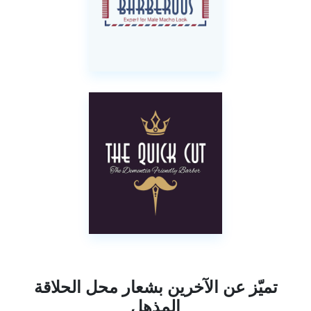
تميّز عن الآخرين بشعار محل الحلاقة
المذهل