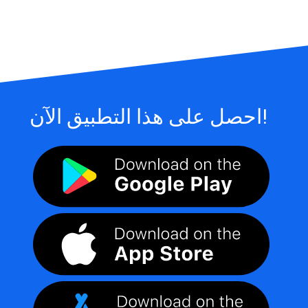
احصل على هذا التطبيق الآن!