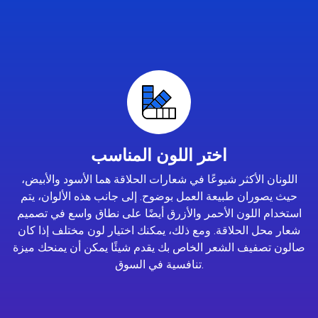
اختر اللون المناسب
اللونان الأكثر شيوعًا في شعارات الحلاقة هما الأسود والأبيض،
حيث يصوران طبيعة العمل بوضوح. إلى جانب هذه الألوان، يتم
استخدام اللون الأحمر والأزرق أيضًا على نطاق واسع في تصميم
شعار محل الحلاقة. ومع ذلك، يمكنك اختيار لون مختلف إذا كان
صالون تصفيف الشعر الخاص بك يقدم شيئًا يمكن أن يمنحك ميزة
تنافسية في السوق.