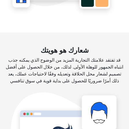
شعارك هو هويتك
قد تفتقد علامتك التجارية المزيد من الوضوح الذي يمكنه جذب
انتباه الجمهور للوهلة الأولى. لذلك، من خلال الحصول على أفضل
تصميم لشعار محل الحلاقة وتعديله وفقًا لاحتياجات عملك، يعد
ذلك أمرًا ضروريًا للحصول على بداية قوية في سوق تنافسي