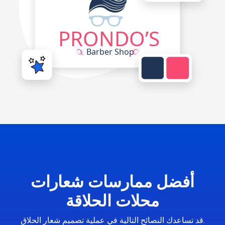
أفضل ممارسات شعارات
محلات الحلاقة
قد تساعدك النصائح التالية في عملية تصميم شعار الحلاق.