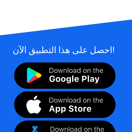
احصل على هذا التطبيق الآن!