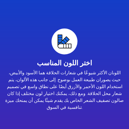
اختر اللون المناسب
اللونان الأكثر شيوعًا في شعارات الحلاقة هما الأسود والأبيض،
حيث يصوران طبيعة العمل بوضوح. إلى جانب هذه الألوان، يتم
استخدام اللون الأحمر والأزرق أيضًا على نطاق واسع في تصميم
شعار محل الحلاقة. ومع ذلك، يمكنك اختيار لون مختلف إذا كان
صالون تصفيف الشعر الخاص بك يقدم شيئًا يمكن أن يمنحك ميزة
تنافسية في السوق.