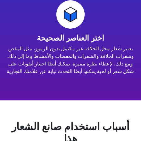
اختر العناصر الصحيحة
يعتبر شعار محل الحلاقة غير مكتمل بدون الرموز، مثل المقص
وشفرات الحلاقة والشفرات والمقصات والأمشاط وما إلى ذلك.
ومع ذلك، لإعطاء نظرة مميزة، يمكنك أيضًا اختيار أيقونات على
شكل شعر أو لحية يمكنها أيضًا التحدث نيابة عن علامتك التجارية.
أسباب استخدام صانع الشعار
هذا