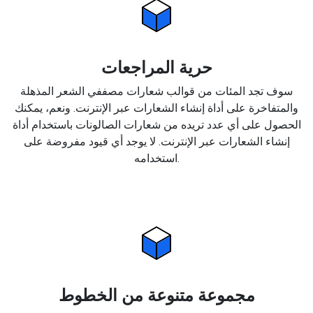
حرية المراجعات
سوف تجد المئات من قوالب شعارات مصففي الشعر المذهلة
والمتفاخرة على أداة إنشاء الشعارات عبر الإنترنت. ونعم، يمكنك
الحصول على أي عدد تريده من شعارات الصالونات باستخدام أداة
إنشاء الشعارات عبر الإنترنت. لا يوجد أي قيود مفروضة على
استخدامه.
مجموعة متنوعة من الخطوط