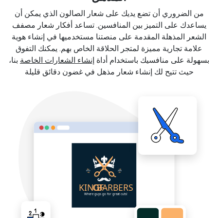
من الضروري أن تضع يديك على شعار الصالون الذي يمكن أن
يساعدك على التميز بين المنافسين. تساعد أفكار شعار مصفف
الشعر المذهلة المقدمة على منصتنا مستخدميها في إنشاء هوية
علامة تجارية مميزة لمتجر الحلاقة الخاص بهم. يمكنك التفوق
بسهولة على منافسيك باستخدام أداة
إنشاء الشعارات الخاصة
بنا،
حيث تتيح لك إنشاء شعار مذهل في غضون دقائق قليلة