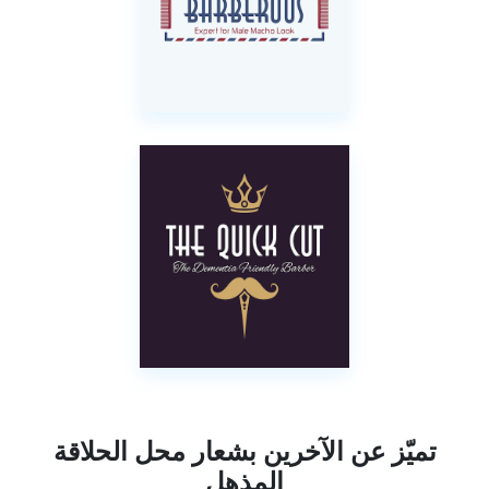
تميّز عن الآخرين بشعار محل الحلاقة
المذهل