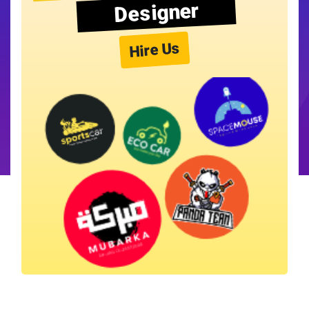
Designer
Hire Us