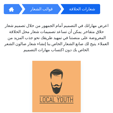
شعارات الحلاقة
قوالب الشعار
اعرض مهاراتك في التصميم أمام الجمهور من خلال تصميم شعار
حلاق متفاخر. يمكن أن تساعد تصميمات شعار محل الحلاقة
المعروضة على منصتنا في تمهيد طريقك نحو جذب المزيد من
العملاء. يتيح لك صانع الشعار الخاص بنا إنشاء شعار صالون الشعر
الخاص بك دون اكتساب مهارات التصميم.