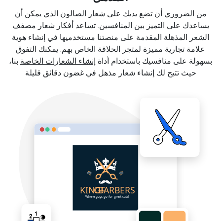
من الضروري أن تضع يديك على شعار الصالون الذي يمكن أن
يساعدك على التميز بين المنافسين. تساعد أفكار شعار مصفف
الشعر المذهلة المقدمة على منصتنا مستخدميها في إنشاء هوية
علامة تجارية مميزة لمتجر الحلاقة الخاص بهم. يمكنك التفوق
بسهولة على منافسيك باستخدام أداة
إنشاء الشعارات الخاصة
بنا،
حيث تتيح لك إنشاء شعار مذهل في غضون دقائق قليلة