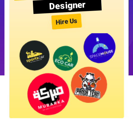
Designer
Hire Us