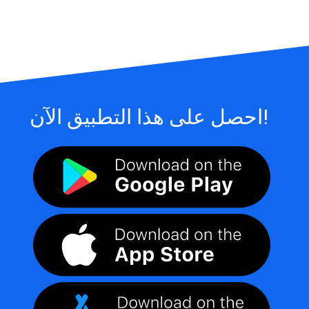
احصل على هذا التطبيق الآن!