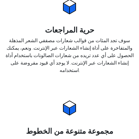
حرية المراجعات
سوف تجد المئات من قوالب شعارات مصففي الشعر المذهلة
والمتفاخرة على أداة إنشاء الشعارات عبر الإنترنت. ونعم، يمكنك
الحصول على أي عدد تريده من شعارات الصالونات باستخدام أداة
إنشاء الشعارات عبر الإنترنت. لا يوجد أي قيود مفروضة على
استخدامه.
مجموعة متنوعة من الخطوط