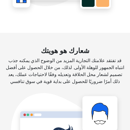
شعارك هو هويتك
قد تفتقد علامتك التجارية المزيد من الوضوح الذي يمكنه جذب
انتباه الجمهور للوهلة الأولى. لذلك، من خلال الحصول على أفضل
تصميم لشعار محل الحلاقة وتعديله وفقًا لاحتياجات عملك، يعد
ذلك أمرًا ضروريًا للحصول على بداية قوية في سوق تنافسي