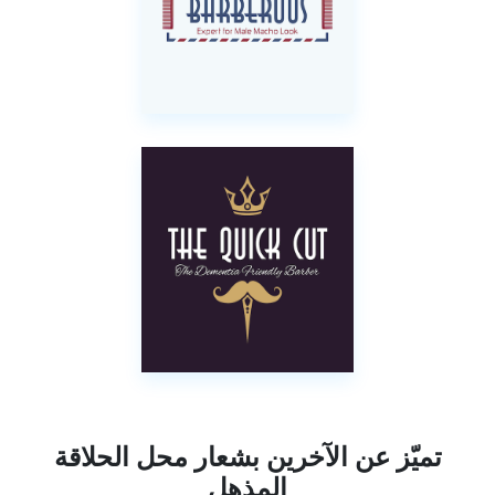
تميّز عن الآخرين بشعار محل الحلاقة
المذهل