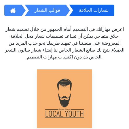
شعارات الحلاقة
قوالب الشعار
اعرض مهاراتك في التصميم أمام الجمهور من خلال تصميم شعار
حلاق متفاخر. يمكن أن تساعد تصميمات شعار محل الحلاقة
المعروضة على منصتنا في تمهيد طريقك نحو جذب المزيد من
العملاء. يتيح لك صانع الشعار الخاص بنا إنشاء شعار صالون الشعر
الخاص بك دون اكتساب مهارات التصميم.