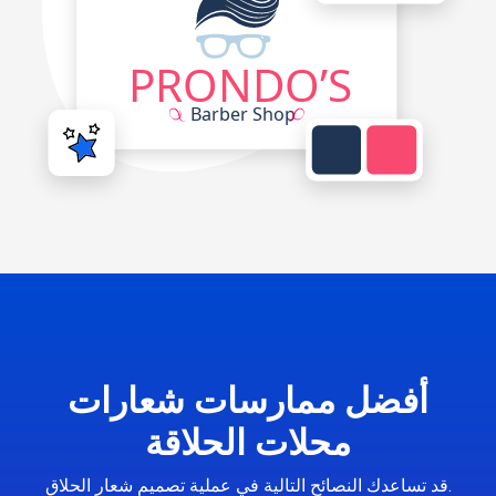
أفضل ممارسات شعارات
محلات الحلاقة
قد تساعدك النصائح التالية في عملية تصميم شعار الحلاق.