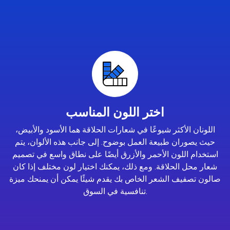
اختر اللون المناسب
اللونان الأكثر شيوعًا في شعارات الحلاقة هما الأسود والأبيض،
حيث يصوران طبيعة العمل بوضوح. إلى جانب هذه الألوان، يتم
استخدام اللون الأحمر والأزرق أيضًا على نطاق واسع في تصميم
شعار محل الحلاقة. ومع ذلك، يمكنك اختيار لون مختلف إذا كان
صالون تصفيف الشعر الخاص بك يقدم شيئًا يمكن أن يمنحك ميزة
تنافسية في السوق.