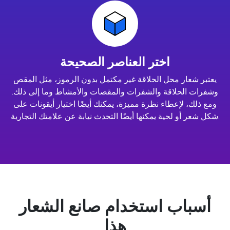
اختر العناصر الصحيحة
يعتبر شعار محل الحلاقة غير مكتمل بدون الرموز، مثل المقص
وشفرات الحلاقة والشفرات والمقصات والأمشاط وما إلى ذلك.
ومع ذلك، لإعطاء نظرة مميزة، يمكنك أيضًا اختيار أيقونات على
شكل شعر أو لحية يمكنها أيضًا التحدث نيابة عن علامتك التجارية.
أسباب استخدام صانع الشعار
هذا