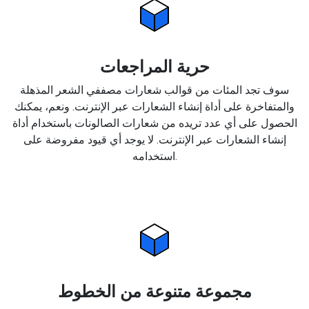
حرية المراجعات
سوف تجد المئات من قوالب شعارات مصففي الشعر المذهلة
والمتفاخرة على أداة إنشاء الشعارات عبر الإنترنت. ونعم، يمكنك
الحصول على أي عدد تريده من شعارات الصالونات باستخدام أداة
إنشاء الشعارات عبر الإنترنت. لا يوجد أي قيود مفروضة على
استخدامه.
مجموعة متنوعة من الخطوط