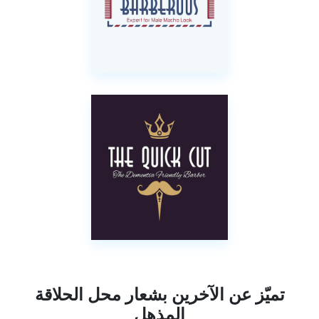
تميّز عن الآخرين بشعار محل الحلاقة
المذهل