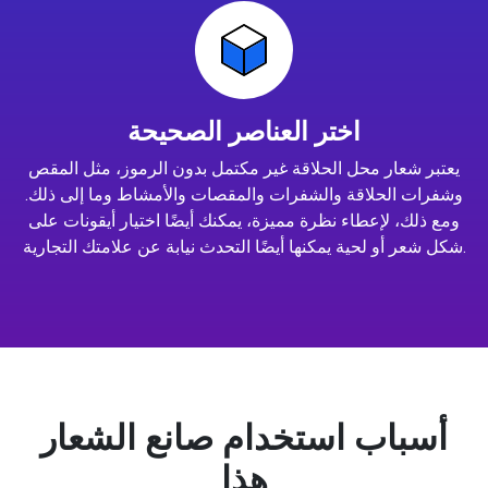
اختر العناصر الصحيحة
يعتبر شعار محل الحلاقة غير مكتمل بدون الرموز، مثل المقص
وشفرات الحلاقة والشفرات والمقصات والأمشاط وما إلى ذلك.
ومع ذلك، لإعطاء نظرة مميزة، يمكنك أيضًا اختيار أيقونات على
شكل شعر أو لحية يمكنها أيضًا التحدث نيابة عن علامتك التجارية.
أسباب استخدام صانع الشعار
هذا