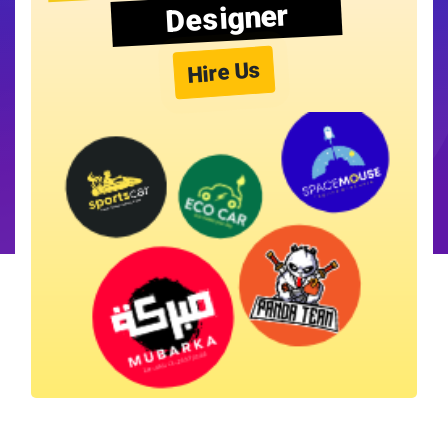
Designer
Hire Us