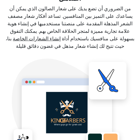
من الضروري أن تضع يديك على شعار الصالون الذي يمكن أن
يساعدك على التميز بين المنافسين. تساعد أفكار شعار مصفف
الشعر المذهلة المقدمة على منصتنا مستخدميها في إنشاء هوية
علامة تجارية مميزة لمتجر الحلاقة الخاص بهم. يمكنك التفوق
بسهولة على منافسيك باستخدام أداة
إنشاء الشعارات الخاصة
بنا،
حيث تتيح لك إنشاء شعار مذهل في غضون دقائق قليلة