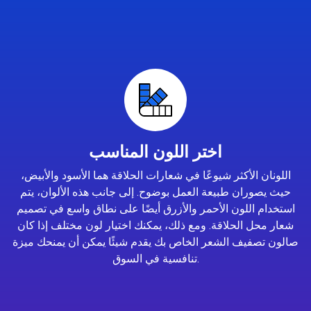
اختر اللون المناسب
اللونان الأكثر شيوعًا في شعارات الحلاقة هما الأسود والأبيض،
حيث يصوران طبيعة العمل بوضوح. إلى جانب هذه الألوان، يتم
استخدام اللون الأحمر والأزرق أيضًا على نطاق واسع في تصميم
شعار محل الحلاقة. ومع ذلك، يمكنك اختيار لون مختلف إذا كان
صالون تصفيف الشعر الخاص بك يقدم شيئًا يمكن أن يمنحك ميزة
تنافسية في السوق.