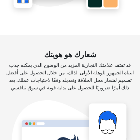
شعارك هو هويتك
قد تفتقد علامتك التجارية المزيد من الوضوح الذي يمكنه جذب
انتباه الجمهور للوهلة الأولى. لذلك، من خلال الحصول على أفضل
تصميم لشعار محل الحلاقة وتعديله وفقًا لاحتياجات عملك، يعد
ذلك أمرًا ضروريًا للحصول على بداية قوية في سوق تنافسي