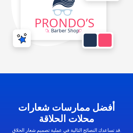
أفضل ممارسات شعارات
محلات الحلاقة
قد تساعدك النصائح التالية في عملية تصميم شعار الحلاق.