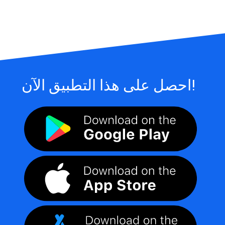
احصل على هذا التطبيق الآن!