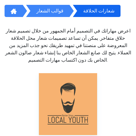
شعارات الحلاقة
قوالب الشعار
اعرض مهاراتك في التصميم أمام الجمهور من خلال تصميم شعار
حلاق متفاخر. يمكن أن تساعد تصميمات شعار محل الحلاقة
المعروضة على منصتنا في تمهيد طريقك نحو جذب المزيد من
العملاء. يتيح لك صانع الشعار الخاص بنا إنشاء شعار صالون الشعر
الخاص بك دون اكتساب مهارات التصميم.