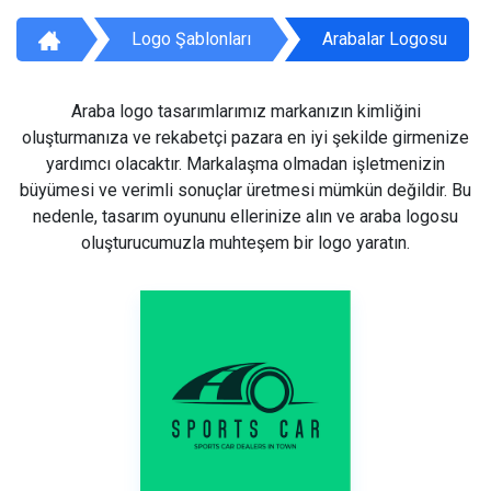
Logo Şablonları
Arabalar Logosu
Araba logo tasarımlarımız markanızın kimliğini
oluşturmanıza ve rekabetçi pazara en iyi şekilde girmenize
yardımcı olacaktır. Markalaşma olmadan işletmenizin
büyümesi ve verimli sonuçlar üretmesi mümkün değildir. Bu
nedenle, tasarım oyununu ellerinize alın ve araba logosu
oluşturucumuzla muhteşem bir logo yaratın.