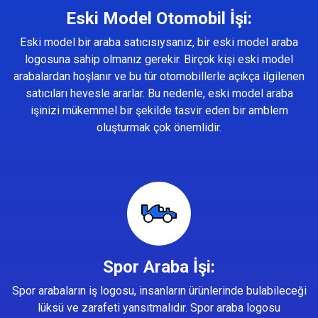
Eski Model Otomobil İşi:
Eski model bir araba satıcısıysanız, bir eski model araba
logosuna sahip olmanız gerekir. Birçok kişi eski model
arabalardan hoşlanır ve bu tür otomobillerle açıkça ilgilenen
satıcıları hevesle ararlar. Bu nedenle, eski model araba
işinizi mükemmel bir şekilde tasvir eden bir amblem
oluşturmak çok önemlidir.
Spor Araba İşi:
Spor arabaların iş logosu, insanların ürünlerinde bulabileceği
lüksü ve zarafeti yansıtmalıdır. Spor araba logosu