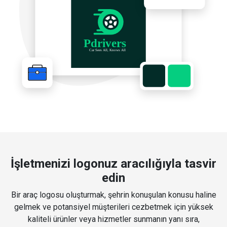
İşletmenizi logonuz aracılığıyla tasvir
edin
Bir araç logosu oluşturmak, şehrin konuşulan konusu haline
gelmek ve potansiyel müşterileri cezbetmek için yüksek
kaliteli ürünler veya hizmetler sunmanın yanı sıra,