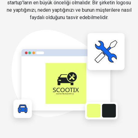
startup'ların en büyük önceliği olmalıdır. Bir şirketin logosu
ne yaptığınızı, neden yaptığınızı ve bunun müşterilere nasıl
faydalı olduğunu tasvir edebilmelidir.