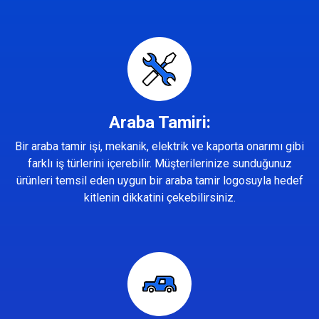
Araba Tamiri:
Bir araba tamir işi, mekanik, elektrik ve kaporta onarımı gibi
farklı iş türlerini içerebilir. Müşterilerinize sunduğunuz
ürünleri temsil eden uygun bir araba tamir logosuyla hedef
kitlenin dikkatini çekebilirsiniz.