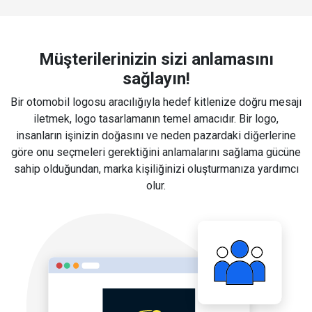
Müşterilerinizin sizi anlamasını
sağlayın!
Bir otomobil logosu aracılığıyla hedef kitlenize doğru mesajı
iletmek, logo tasarlamanın temel amacıdır. Bir logo,
insanların işinizin doğasını ve neden pazardaki diğerlerine
göre onu seçmeleri gerektiğini anlamalarını sağlama gücüne
sahip olduğundan, marka kişiliğinizi oluşturmanıza yardımcı
olur.