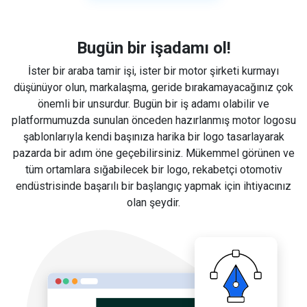
Bugün bir işadamı ol!
İster bir araba tamir işi, ister bir motor şirketi kurmayı
düşünüyor olun, markalaşma, geride bırakamayacağınız çok
önemli bir unsurdur. Bugün bir iş adamı olabilir ve
platformumuzda sunulan önceden hazırlanmış motor logosu
şablonlarıyla kendi başınıza harika bir logo tasarlayarak
pazarda bir adım öne geçebilirsiniz. Mükemmel görünen ve
tüm ortamlara sığabilecek bir logo, rekabetçi otomotiv
endüstrisinde başarılı bir başlangıç yapmak için ihtiyacınız
olan şeydir.