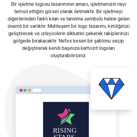
Bir işletme logosu tasarımının amacı, işletmenizin neyi
temsil ettiğini görsel olarak iletmektir. Bir işletmeyi
diğerlerinden farklı kılan ve tanınma sembolü haline gelen
önemli bir varlıktır. Muhteşem bir logo tasarımı, kimliğinizi
geliştirecek ve izleyicilerin dikkatini çekerek rakiplerinizi
gölgede bırakacaktır. Nefes kesen bir şablonu seçip
değiştirerek kendi başınıza kartvizit logoları
oluşturabilirsiniz.