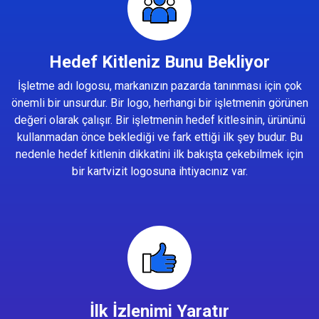
Hedef Kitleniz Bunu Bekliyor
İşletme adı logosu, markanızın pazarda tanınması için çok
önemli bir unsurdur. Bir logo, herhangi bir işletmenin görünen
değeri olarak çalışır. Bir işletmenin hedef kitlesinin, ürününü
kullanmadan önce beklediği ve fark ettiği ilk şey budur. Bu
nedenle hedef kitlenin dikkatini ilk bakışta çekebilmek için
bir kartvizit logosuna ihtiyacınız var.
İlk İzlenimi Yaratır