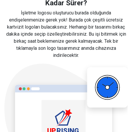
Kadar Sürer?
İşletme logosu oluşturucu burada olduğunda
endişelenmenize gerek yok! Burada çok çeşitli ücretsiz
kartvizit logoları bulacaksınız. Herhangi bir tasarımı birkaç
dakika içinde seçip özelleştirebilirsiniz. Bu işi bitirmek için
birkaç saat beklemenize gerek kalmayacak. Tek bir
tıklamayla son logo tasarımınız anında cihazınıza
indirilecektir.