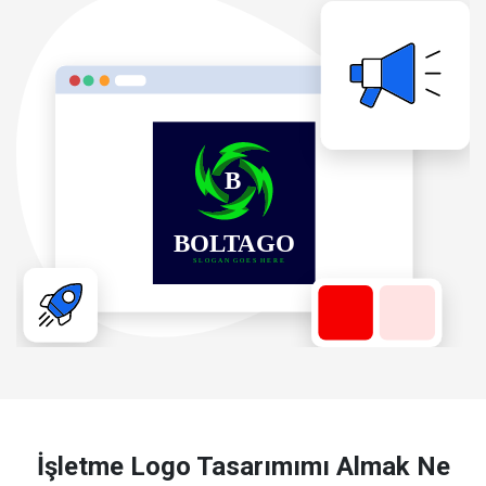
İşletme Logo Tasarımımı Almak Ne