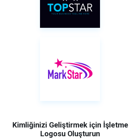
Kimliğinizi Geliştirmek için İşletme
Logosu Oluşturun