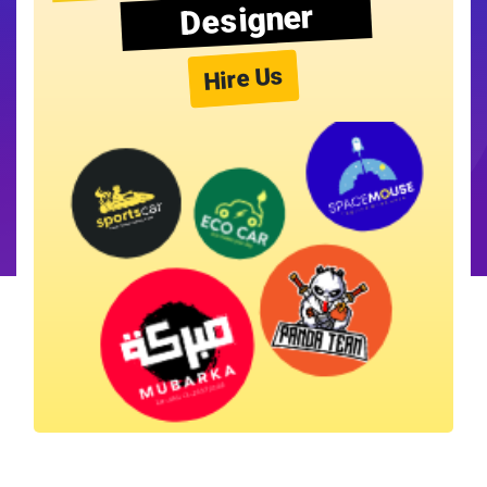
Designer
Hire Us