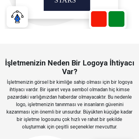
İşletmenizin Neden Bir Logoya İhtiyacı
Var?
İşletmenizin görsel bir kimliğe sahip olması için bir logoya
ihtiyacı vardır. Bir işaret veya sembol olmadan hiç kimse
pazardaki varlığınızdan haberdar olmayacaktır. Bu nedenle
logo, işletmenizin tanınması ve insanların güvenini
kazanması için önemli bir unsurdur. Büyükten küçüğe kadar
bir işletme logosunu çok hızlı ve rahat bir şekilde
oluşturmak için çeşitli seçenekler mevcuttur.