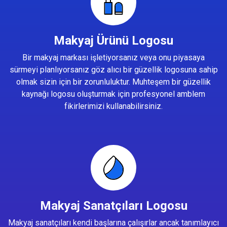
Makyaj Ürünü Logosu
Bir makyaj markası işletiyorsanız veya onu piyasaya
sürmeyi planlıyorsanız göz alıcı bir güzellik logosuna sahip
olmak sizin için bir zorunluluktur. Muhteşem bir güzellik
kaynağı logosu oluşturmak için profesyonel amblem
fikirlerimizi kullanabilirsiniz.
Makyaj Sanatçıları Logosu
Makyaj sanatçıları kendi başlarına çalışırlar ancak tanımlayıcı