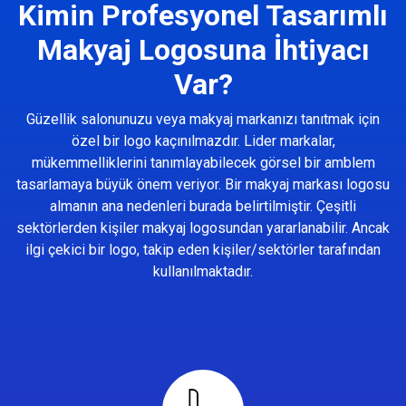
Kimin Profesyonel Tasarımlı
Makyaj Logosuna İhtiyacı
Var?
Güzellik salonunuzu veya makyaj markanızı tanıtmak için
özel bir logo kaçınılmazdır. Lider markalar,
mükemmelliklerini tanımlayabilecek görsel bir amblem
tasarlamaya büyük önem veriyor. Bir makyaj markası logosu
almanın ana nedenleri burada belirtilmiştir. Çeşitli
sektörlerden kişiler makyaj logosundan yararlanabilir. Ancak
ilgi çekici bir logo, takip eden kişiler/sektörler tarafından
kullanılmaktadır.