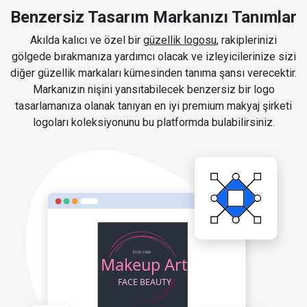
Benzersiz Tasarım Markanızı Tanımlar
Akılda kalıcı ve özel bir
güzellik logosu
, rakiplerinizi
gölgede bırakmanıza yardımcı olacak ve izleyicilerinize sizi
diğer güzellik markaları kümesinden tanıma şansı verecektir.
Markanızın nişini yansıtabilecek benzersiz bir logo
tasarlamanıza olanak tanıyan en iyi premium makyaj şirketi
logoları koleksiyonunu bu platformda bulabilirsiniz.