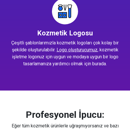
Kozmetik Logosu
Çeşitli şablonlarımızla kozmetik logoları çok kolay bir
şekilde oluşturulabilir.
Logo oluşturucumuz
, kozmetik
işletme logonuz için uygun ve modaya uygun bir logo
tasarlamanıza yardımcı olmak için burada.
Profesyonel İpucu:
Eğer tüm kozmetik ürünlerle uğraşmıyorsanız ve bazı