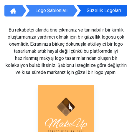
Logo Şablonları
Güzellik Logoları
Bu rekabetçi alanda öne çıkmanız ve tanınabilir bir kimlik
oluşturmanıza yardımcı olmak için bir güzellik logosu çok
önemlidir. Ekranınıza birkaç dokunuşla etkileyici bir logo
tasarlamak artık hayal değil çünkü bu platformda iyi
hazırlanmış makyaj logo tasarımlarından oluşan bir
koleksiyon bulabilirsiniz. Şablonu isteğinize göre değiştirin
ve kısa sürede markanız için güzel bir logo yapın.