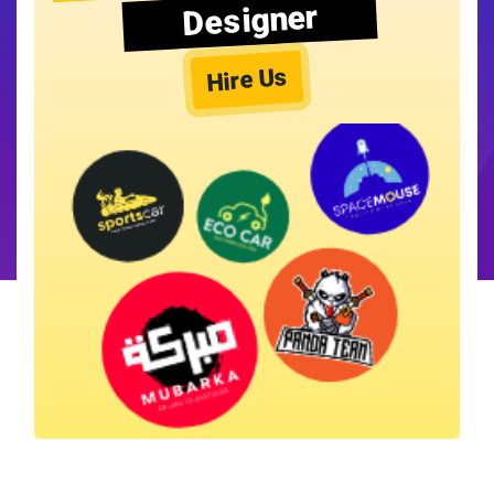
Designer
Hire Us