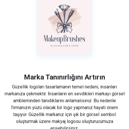
Marka Tanınırlığını Artırın
Güzellik logoları tasarlamanın temel nedeni, insanları
markanıza çekmektir. İnsanların en sevdikleri markayı görsel
ambleminden tanıdıklarını anlamalısınız. Bu nedenle
firmanızın yüzü olacak bir logo yapmanız hayati önem
taşıyor. Güzellik markanız için şık bir görsel sembol
oluşturmak üzere makyaj logosu oluşturucumuza
erişebilirsiniz.