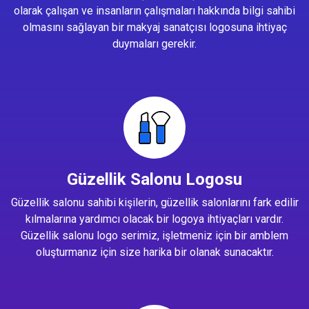
olarak çalışan ve insanların çalışmaları hakkında bilgi sahibi
olmasını sağlayan bir makyaj sanatçısı logosuna ihtiyaç
duymaları gerekir.
Güzellik Salonu Logosu
Güzellik salonu sahibi kişilerin, güzellik salonlarını fark edilir
kılmalarına yardımcı olacak bir logoya ihtiyaçları vardır.
Güzellik salonu logo serimiz, işletmeniz için bir amblem
oluşturmanız için size harika bir olanak sunacaktır.