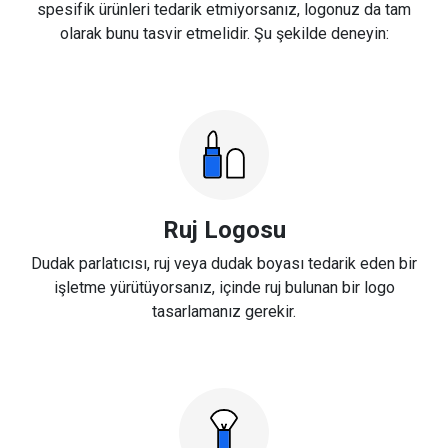
spesifik ürünleri tedarik etmiyorsanız, logonuz da tam
olarak bunu tasvir etmelidir. Şu şekilde deneyin:
Ruj Logosu
Dudak parlatıcısı, ruj veya dudak boyası tedarik eden bir
işletme yürütüyorsanız, içinde ruj bulunan bir logo
tasarlamanız gerekir.