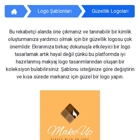
Logo Şablonları
Güzellik Logoları
Bu rekabetçi alanda öne çıkmanız ve tanınabilir bir kimlik
oluşturmanıza yardımcı olmak için bir güzellik logosu çok
önemlidir. Ekranınıza birkaç dokunuşla etkileyici bir logo
tasarlamak artık hayal değil çünkü bu platformda iyi
hazırlanmış makyaj logo tasarımlarından oluşan bir
koleksiyon bulabilirsiniz. Şablonu isteğinize göre değiştirin
ve kısa sürede markanız için güzel bir logo yapın.