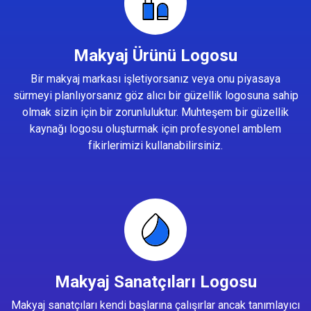
Makyaj Ürünü Logosu
Bir makyaj markası işletiyorsanız veya onu piyasaya
sürmeyi planlıyorsanız göz alıcı bir güzellik logosuna sahip
olmak sizin için bir zorunluluktur. Muhteşem bir güzellik
kaynağı logosu oluşturmak için profesyonel amblem
fikirlerimizi kullanabilirsiniz.
Makyaj Sanatçıları Logosu
Makyaj sanatçıları kendi başlarına çalışırlar ancak tanımlayıcı