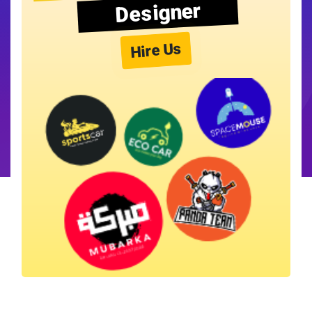
Designer
Hire Us