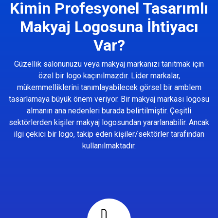
Kimin Profesyonel Tasarımlı
Makyaj Logosuna İhtiyacı
Var?
Güzellik salonunuzu veya makyaj markanızı tanıtmak için
özel bir logo kaçınılmazdır. Lider markalar,
mükemmelliklerini tanımlayabilecek görsel bir amblem
tasarlamaya büyük önem veriyor. Bir makyaj markası logosu
almanın ana nedenleri burada belirtilmiştir. Çeşitli
sektörlerden kişiler makyaj logosundan yararlanabilir. Ancak
ilgi çekici bir logo, takip eden kişiler/sektörler tarafından
kullanılmaktadır.