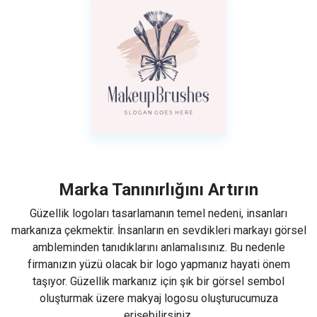
Marka Tanınırlığını Artırın
Güzellik logoları tasarlamanın temel nedeni, insanları
markanıza çekmektir. İnsanların en sevdikleri markayı görsel
ambleminden tanıdıklarını anlamalısınız. Bu nedenle
firmanızın yüzü olacak bir logo yapmanız hayati önem
taşıyor. Güzellik markanız için şık bir görsel sembol
oluşturmak üzere makyaj logosu oluşturucumuza
erişebilirsiniz.