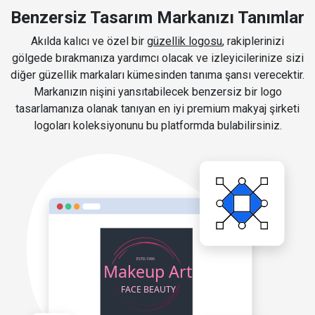
Benzersiz Tasarım Markanızı Tanımlar
Akılda kalıcı ve özel bir
güzellik logosu
, rakiplerinizi
gölgede bırakmanıza yardımcı olacak ve izleyicilerinize sizi
diğer güzellik markaları kümesinden tanıma şansı verecektir.
Markanızın nişini yansıtabilecek benzersiz bir logo
tasarlamanıza olanak tanıyan en iyi premium makyaj şirketi
logoları koleksiyonunu bu platformda bulabilirsiniz.