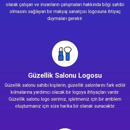
olarak çalışan ve insanların çalışmaları hakkında bilgi sahibi
olmasını sağlayan bir makyaj sanatçısı logosuna ihtiyaç
duymaları gerekir.
Güzellik Salonu Logosu
Güzellik salonu sahibi kişilerin, güzellik salonlarını fark edilir
kılmalarına yardımcı olacak bir logoya ihtiyaçları vardır.
Güzellik salonu logo serimiz, işletmeniz için bir amblem
oluşturmanız için size harika bir olanak sunacaktır.