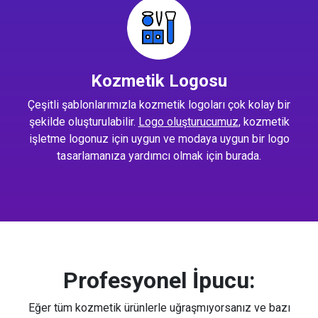
Kozmetik Logosu
Çeşitli şablonlarımızla kozmetik logoları çok kolay bir
şekilde oluşturulabilir.
Logo oluşturucumuz
, kozmetik
işletme logonuz için uygun ve modaya uygun bir logo
tasarlamanıza yardımcı olmak için burada.
Profesyonel İpucu:
Eğer tüm kozmetik ürünlerle uğraşmıyorsanız ve bazı