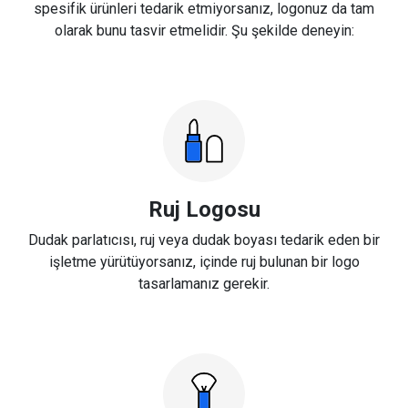
spesifik ürünleri tedarik etmiyorsanız, logonuz da tam
olarak bunu tasvir etmelidir. Şu şekilde deneyin:
Ruj Logosu
Dudak parlatıcısı, ruj veya dudak boyası tedarik eden bir
işletme yürütüyorsanız, içinde ruj bulunan bir logo
tasarlamanız gerekir.