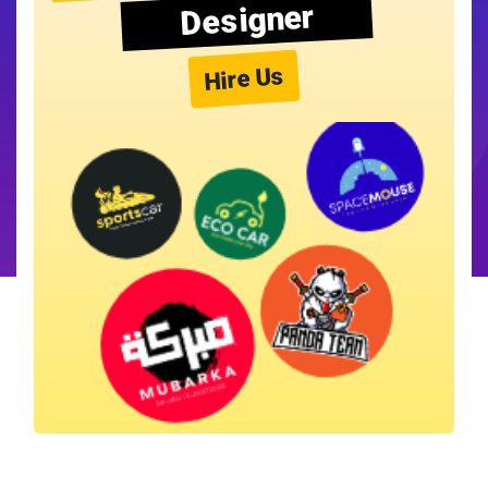
Designer
Hire Us