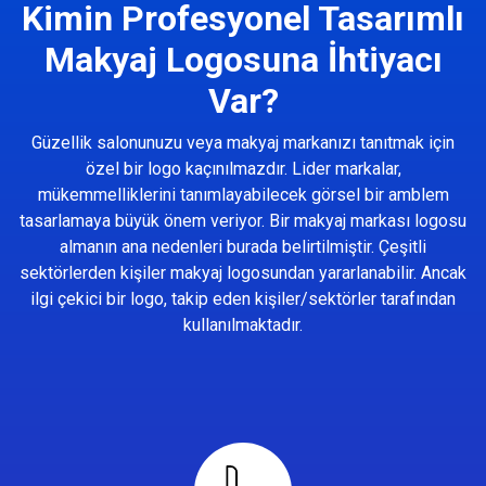
Kimin Profesyonel Tasarımlı
Makyaj Logosuna İhtiyacı
Var?
Güzellik salonunuzu veya makyaj markanızı tanıtmak için
özel bir logo kaçınılmazdır. Lider markalar,
mükemmelliklerini tanımlayabilecek görsel bir amblem
tasarlamaya büyük önem veriyor. Bir makyaj markası logosu
almanın ana nedenleri burada belirtilmiştir. Çeşitli
sektörlerden kişiler makyaj logosundan yararlanabilir. Ancak
ilgi çekici bir logo, takip eden kişiler/sektörler tarafından
kullanılmaktadır.