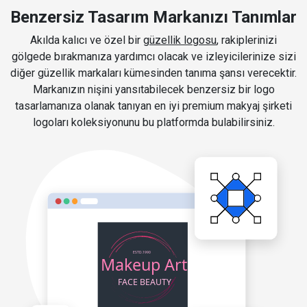
Benzersiz Tasarım Markanızı Tanımlar
Akılda kalıcı ve özel bir
güzellik logosu
, rakiplerinizi
gölgede bırakmanıza yardımcı olacak ve izleyicilerinize sizi
diğer güzellik markaları kümesinden tanıma şansı verecektir.
Markanızın nişini yansıtabilecek benzersiz bir logo
tasarlamanıza olanak tanıyan en iyi premium makyaj şirketi
logoları koleksiyonunu bu platformda bulabilirsiniz.