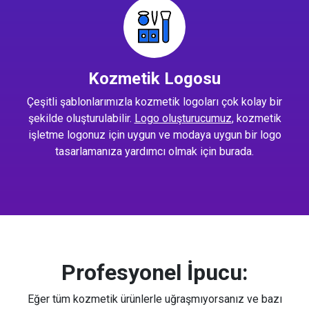
Kozmetik Logosu
Çeşitli şablonlarımızla kozmetik logoları çok kolay bir
şekilde oluşturulabilir.
Logo oluşturucumuz
, kozmetik
işletme logonuz için uygun ve modaya uygun bir logo
tasarlamanıza yardımcı olmak için burada.
Profesyonel İpucu:
Eğer tüm kozmetik ürünlerle uğraşmıyorsanız ve bazı