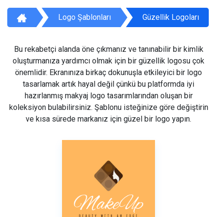
Logo Şablonları
Güzellik Logoları
Bu rekabetçi alanda öne çıkmanız ve tanınabilir bir kimlik
oluşturmanıza yardımcı olmak için bir güzellik logosu çok
önemlidir. Ekranınıza birkaç dokunuşla etkileyici bir logo
tasarlamak artık hayal değil çünkü bu platformda iyi
hazırlanmış makyaj logo tasarımlarından oluşan bir
koleksiyon bulabilirsiniz. Şablonu isteğinize göre değiştirin
ve kısa sürede markanız için güzel bir logo yapın.