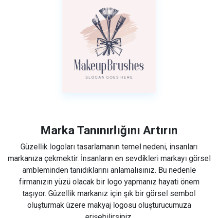
Marka Tanınırlığını Artırın
Güzellik logoları tasarlamanın temel nedeni, insanları
markanıza çekmektir. İnsanların en sevdikleri markayı görsel
ambleminden tanıdıklarını anlamalısınız. Bu nedenle
firmanızın yüzü olacak bir logo yapmanız hayati önem
taşıyor. Güzellik markanız için şık bir görsel sembol
oluşturmak üzere makyaj logosu oluşturucumuza
erişebilirsiniz.