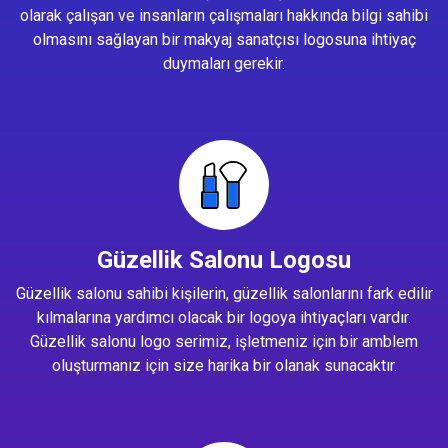
olarak çalışan ve insanların çalışmaları hakkında bilgi sahibi
olmasını sağlayan bir makyaj sanatçısı logosuna ihtiyaç
duymaları gerekir.
Güzellik Salonu Logosu
Güzellik salonu sahibi kişilerin, güzellik salonlarını fark edilir
kılmalarına yardımcı olacak bir logoya ihtiyaçları vardır.
Güzellik salonu logo serimiz, işletmeniz için bir amblem
oluşturmanız için size harika bir olanak sunacaktır.