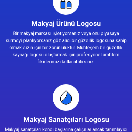
Makyaj Ürünü Logosu
Bir makyaj markası işletiyorsanız veya onu piyasaya
sürmeyi planlıyorsanız göz alıcı bir güzellik logosuna sahip
olmak sizin için bir zorunluluktur. Muhteşem bir güzellik
kaynağı logosu oluşturmak için profesyonel amblem
fikirlerimizi kullanabilirsiniz.
Makyaj Sanatçıları Logosu
Makyaj sanatçıları kendi başlarına çalışırlar ancak tanımlayıcı