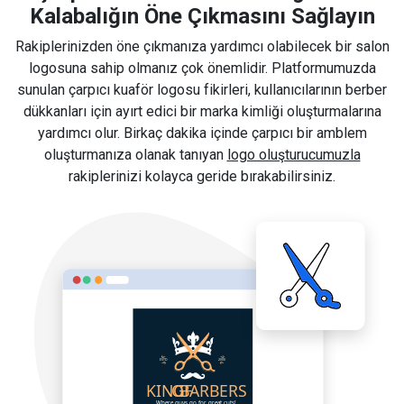
Kalabalığın Öne Çıkmasını Sağlayın
Rakiplerinizden öne çıkmanıza yardımcı olabilecek bir salon
logosuna sahip olmanız çok önemlidir. Platformumuzda
sunulan çarpıcı kuaför logosu fikirleri, kullanıcılarının berber
dükkanları için ayırt edici bir marka kimliği oluşturmalarına
yardımcı olur. Birkaç dakika içinde çarpıcı bir amblem
oluşturmanıza olanak tanıyan
logo oluşturucumuzla
rakiplerinizi kolayca geride bırakabilirsiniz.