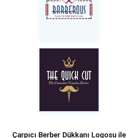
Çarpıcı Berber Dükkanı Logosu ile