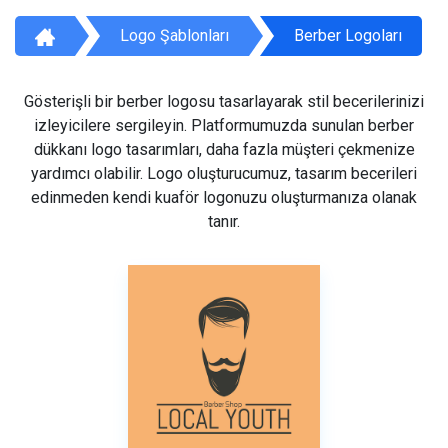
Logo Şablonları
Berber Logoları
Gösterişli bir berber logosu tasarlayarak stil becerilerinizi
izleyicilere sergileyin. Platformumuzda sunulan berber
dükkanı logo tasarımları, daha fazla müşteri çekmenize
yardımcı olabilir. Logo oluşturucumuz, tasarım becerileri
edinmeden kendi kuaför logonuzu oluşturmanıza olanak
tanır.