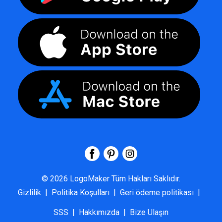
©
2026
LogoMaker
Tüm Hakları Saklıdır.
Gizlilik
|
Politika Koşulları
|
Geri ödeme politikası
|
SSS
|
Hakkımızda
|
Bize Ulaşın