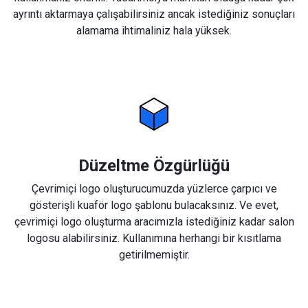
ayrıntı aktarmaya çalışabilirsiniz ancak istediğiniz sonuçları
alamama ihtimaliniz hala yüksek.
Düzeltme Özgürlüğü
Çevrimiçi logo oluşturucumuzda yüzlerce çarpıcı ve
gösterişli kuaför logo şablonu bulacaksınız. Ve evet,
çevrimiçi logo oluşturma aracımızla istediğiniz kadar salon
logosu alabilirsiniz. Kullanımına herhangi bir kısıtlama
getirilmemiştir.