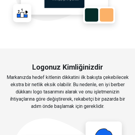
Logonuz Kimliğinizdir
Markanızda hedef kitlenin dikkatini ilk bakışta çekebilecek
ekstra bir netlik eksik olabilir. Bu nedenle, en iyi berber
dükkanı logo tasarımını alarak ve onu işletmenizin
ihtiyaçlarına göre değiştirerek, rekabetçi bir pazarda bir
adım önde başlamak için gereklidir.