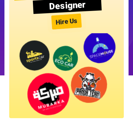
Designer
Hire Us