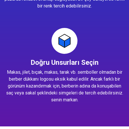
bir renk tercih edebilirsiniz.
Doğru Unsurları Seçin
Makas, jilet, bıçak, makas, tarak vb. semboller olmadan bir
berber dükkanı logosu eksik kabul edilir. Ancak farklı bir
görünüm kazandırmak için, berberin adına da konuşabilen
saç veya sakal şeklindeki simgeleri de tercih edebilirsiniz.
senin markan.