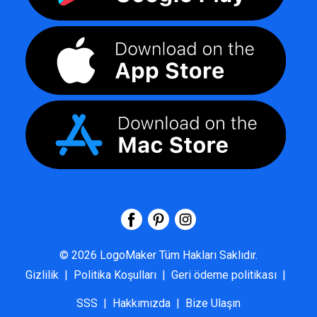
©
2026
LogoMaker
Tüm Hakları Saklıdır.
Gizlilik
|
Politika Koşulları
|
Geri ödeme politikası
|
SSS
|
Hakkımızda
|
Bize Ulaşın