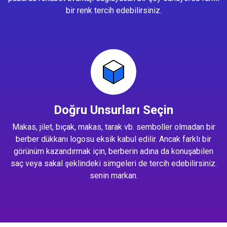
bir renk tercih edebilirsiniz.
Doğru Unsurları Seçin
Makas, jilet, bıçak, makas, tarak vb. semboller olmadan bir
berber dükkanı logosu eksik kabul edilir. Ancak farklı bir
görünüm kazandırmak için, berberin adına da konuşabilen
saç veya sakal şeklindeki simgeleri de tercih edebilirsiniz.
senin markan.