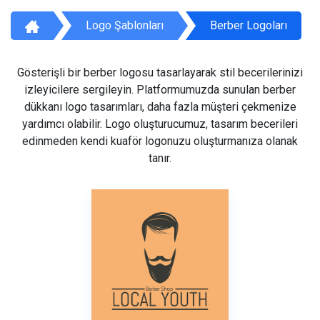
Logo Şablonları
Berber Logoları
Gösterişli bir berber logosu tasarlayarak stil becerilerinizi
izleyicilere sergileyin. Platformumuzda sunulan berber
dükkanı logo tasarımları, daha fazla müşteri çekmenize
yardımcı olabilir. Logo oluşturucumuz, tasarım becerileri
edinmeden kendi kuaför logonuzu oluşturmanıza olanak
tanır.