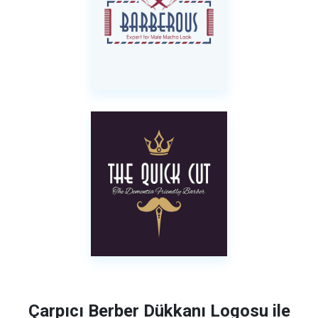
Çarpıcı Berber Dükkanı Logosu ile