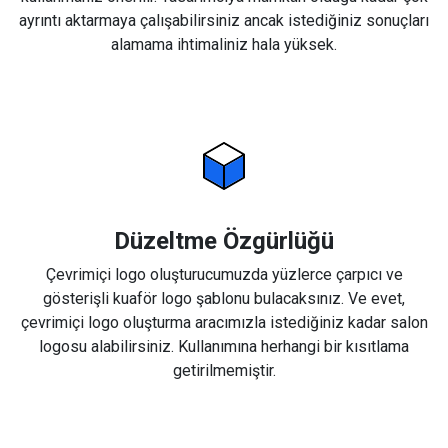
ayrıntı aktarmaya çalışabilirsiniz ancak istediğiniz sonuçları
alamama ihtimaliniz hala yüksek.
Düzeltme Özgürlüğü
Çevrimiçi logo oluşturucumuzda yüzlerce çarpıcı ve
gösterişli kuaför logo şablonu bulacaksınız. Ve evet,
çevrimiçi logo oluşturma aracımızla istediğiniz kadar salon
logosu alabilirsiniz. Kullanımına herhangi bir kısıtlama
getirilmemiştir.