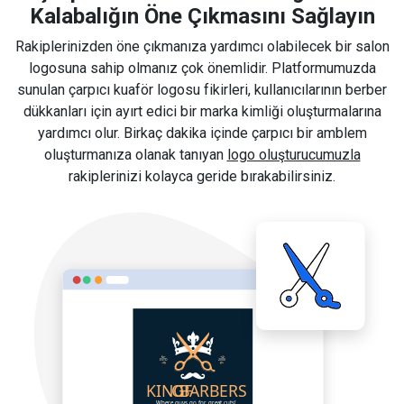
Kalabalığın Öne Çıkmasını Sağlayın
Rakiplerinizden öne çıkmanıza yardımcı olabilecek bir salon
logosuna sahip olmanız çok önemlidir. Platformumuzda
sunulan çarpıcı kuaför logosu fikirleri, kullanıcılarının berber
dükkanları için ayırt edici bir marka kimliği oluşturmalarına
yardımcı olur. Birkaç dakika içinde çarpıcı bir amblem
oluşturmanıza olanak tanıyan
logo oluşturucumuzla
rakiplerinizi kolayca geride bırakabilirsiniz.