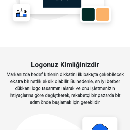
Logonuz Kimliğinizdir
Markanızda hedef kitlenin dikkatini ilk bakışta çekebilecek
ekstra bir netlik eksik olabilir. Bu nedenle, en iyi berber
dükkanı logo tasarımını alarak ve onu işletmenizin
ihtiyaçlarına göre değiştirerek, rekabetçi bir pazarda bir
adım önde başlamak için gereklidir.