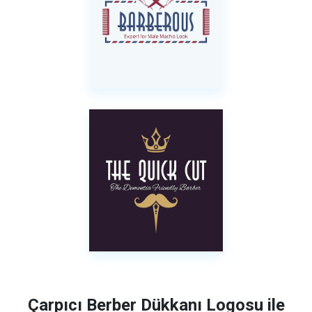
Çarpıcı Berber Dükkanı Logosu ile