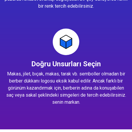
bir renk tercih edebilirsiniz.
Doğru Unsurları Seçin
Makas, jilet, bıçak, makas, tarak vb. semboller olmadan bir
berber dükkanı logosu eksik kabul edilir. Ancak farklı bir
görünüm kazandırmak için, berberin adına da konuşabilen
saç veya sakal şeklindeki simgeleri de tercih edebilirsiniz.
senin markan.