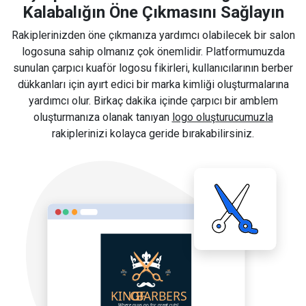
Kalabalığın Öne Çıkmasını Sağlayın
Rakiplerinizden öne çıkmanıza yardımcı olabilecek bir salon
logosuna sahip olmanız çok önemlidir. Platformumuzda
sunulan çarpıcı kuaför logosu fikirleri, kullanıcılarının berber
dükkanları için ayırt edici bir marka kimliği oluşturmalarına
yardımcı olur. Birkaç dakika içinde çarpıcı bir amblem
oluşturmanıza olanak tanıyan
logo oluşturucumuzla
rakiplerinizi kolayca geride bırakabilirsiniz.