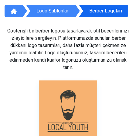
Logo Şablonları
Berber Logoları
Gösterişli bir berber logosu tasarlayarak stil becerilerinizi
izleyicilere sergileyin. Platformumuzda sunulan berber
dükkanı logo tasarımları, daha fazla müşteri çekmenize
yardımcı olabilir. Logo oluşturucumuz, tasarım becerileri
edinmeden kendi kuaför logonuzu oluşturmanıza olanak
tanır.