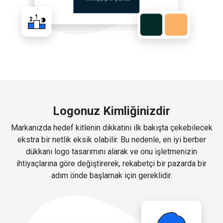
Logonuz Kimliğinizdir
Markanızda hedef kitlenin dikkatini ilk bakışta çekebilecek
ekstra bir netlik eksik olabilir. Bu nedenle, en iyi berber
dükkanı logo tasarımını alarak ve onu işletmenizin
ihtiyaçlarına göre değiştirerek, rekabetçi bir pazarda bir
adım önde başlamak için gereklidir.