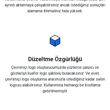
ayrıntı aktarmaya çalışabilirsiniz ancak istediğiniz sonuçları
alamama ihtimaliniz hala yüksek.
Düzeltme Özgürlüğü
Çevrimiçi logo oluşturucumuzda yüzlerce çarpıcı ve
gösterişli kuaför logo şablonu bulacaksınız. Ve evet,
çevrimiçi logo oluşturma aracımızla istediğiniz kadar salon
logosu alabilirsiniz. Kullanımına herhangi bir kısıtlama
getirilmemiştir.