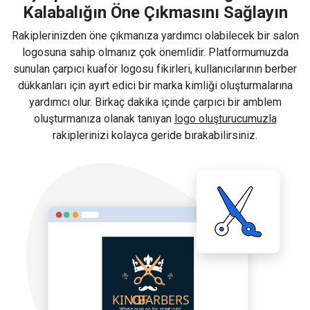
Kalabalığın Öne Çıkmasını Sağlayın
Rakiplerinizden öne çıkmanıza yardımcı olabilecek bir salon
logosuna sahip olmanız çok önemlidir. Platformumuzda
sunulan çarpıcı kuaför logosu fikirleri, kullanıcılarının berber
dükkanları için ayırt edici bir marka kimliği oluşturmalarına
yardımcı olur. Birkaç dakika içinde çarpıcı bir amblem
oluşturmanıza olanak tanıyan
logo oluşturucumuzla
rakiplerinizi kolayca geride bırakabilirsiniz.