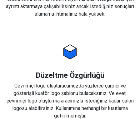
ayrıntı aktarmaya çalışabilirsiniz ancak istediğiniz sonuçları
alamama ihtimaliniz hala yüksek.
Düzeltme Özgürlüğü
Çevrimiçi logo oluşturucumuzda yüzlerce çarpıcı ve
gösterişli kuaför logo şablonu bulacaksınız. Ve evet,
çevrimiçi logo oluşturma aracımızla istediğiniz kadar salon
logosu alabilirsiniz. Kullanımına herhangi bir kısıtlama
getirilmemiştir.