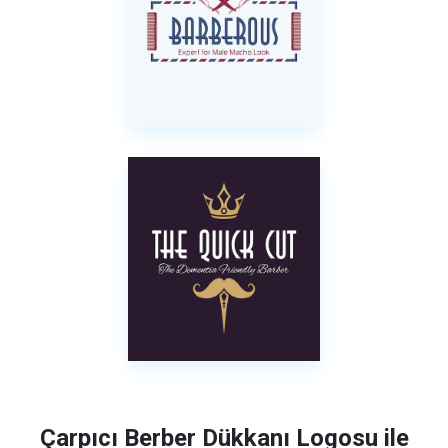
Çarpıcı Berber Dükkanı Logosu ile