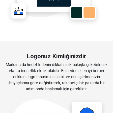
Logonuz Kimliğinizdir
Markanızda hedef kitlenin dikkatini ilk bakışta çekebilecek
ekstra bir netlik eksik olabilir. Bu nedenle, en iyi berber
dükkanı logo tasarımını alarak ve onu işletmenizin
ihtiyaçlarına göre değiştirerek, rekabetçi bir pazarda bir
adım önde başlamak için gereklidir.