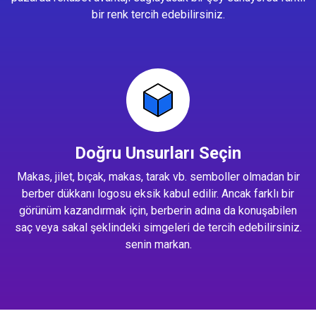
bir renk tercih edebilirsiniz.
Doğru Unsurları Seçin
Makas, jilet, bıçak, makas, tarak vb. semboller olmadan bir
berber dükkanı logosu eksik kabul edilir. Ancak farklı bir
görünüm kazandırmak için, berberin adına da konuşabilen
saç veya sakal şeklindeki simgeleri de tercih edebilirsiniz.
senin markan.