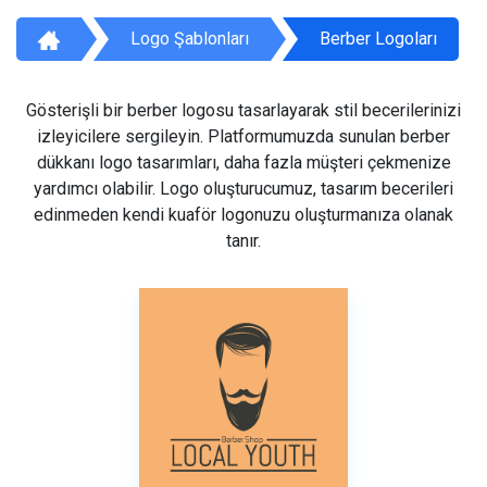
Logo Şablonları
Berber Logoları
Gösterişli bir berber logosu tasarlayarak stil becerilerinizi
izleyicilere sergileyin. Platformumuzda sunulan berber
dükkanı logo tasarımları, daha fazla müşteri çekmenize
yardımcı olabilir. Logo oluşturucumuz, tasarım becerileri
edinmeden kendi kuaför logonuzu oluşturmanıza olanak
tanır.