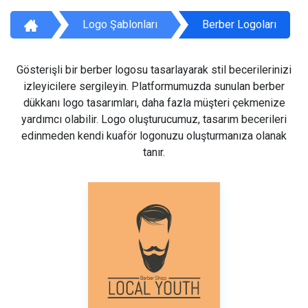
Logo Şablonları
Berber Logoları
Gösterişli bir berber logosu tasarlayarak stil becerilerinizi
izleyicilere sergileyin. Platformumuzda sunulan berber
dükkanı logo tasarımları, daha fazla müşteri çekmenize
yardımcı olabilir. Logo oluşturucumuz, tasarım becerileri
edinmeden kendi kuaför logonuzu oluşturmanıza olanak
tanır.