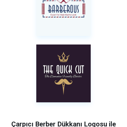
Çarpıcı Berber Dükkanı Logosu ile