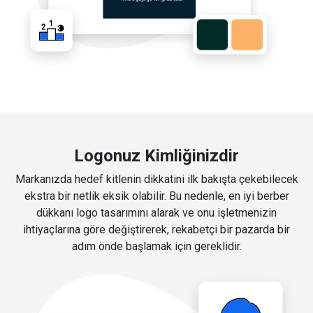
Logonuz Kimliğinizdir
Markanızda hedef kitlenin dikkatini ilk bakışta çekebilecek
ekstra bir netlik eksik olabilir. Bu nedenle, en iyi berber
dükkanı logo tasarımını alarak ve onu işletmenizin
ihtiyaçlarına göre değiştirerek, rekabetçi bir pazarda bir
adım önde başlamak için gereklidir.