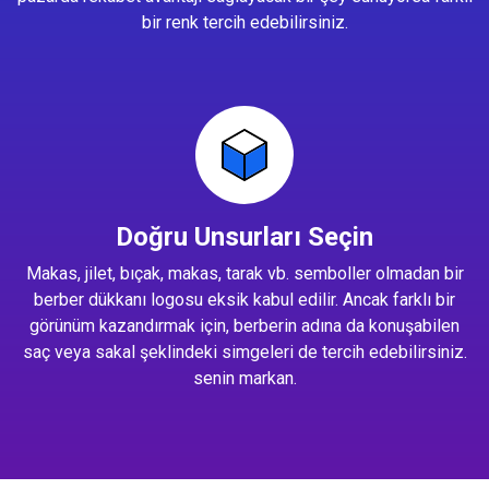
bir renk tercih edebilirsiniz.
Doğru Unsurları Seçin
Makas, jilet, bıçak, makas, tarak vb. semboller olmadan bir
berber dükkanı logosu eksik kabul edilir. Ancak farklı bir
görünüm kazandırmak için, berberin adına da konuşabilen
saç veya sakal şeklindeki simgeleri de tercih edebilirsiniz.
senin markan.