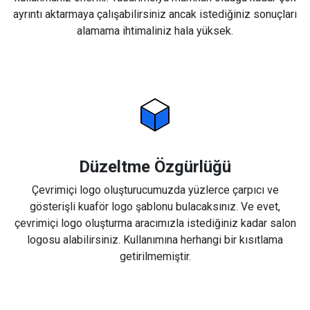
ayrıntı aktarmaya çalışabilirsiniz ancak istediğiniz sonuçları
alamama ihtimaliniz hala yüksek.
Düzeltme Özgürlüğü
Çevrimiçi logo oluşturucumuzda yüzlerce çarpıcı ve
gösterişli kuaför logo şablonu bulacaksınız. Ve evet,
çevrimiçi logo oluşturma aracımızla istediğiniz kadar salon
logosu alabilirsiniz. Kullanımına herhangi bir kısıtlama
getirilmemiştir.