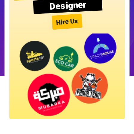
Designer
Hire Us