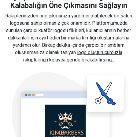
Kalabalığın Öne Çıkmasını Sağlayın
Rakiplerinizden öne çıkmanıza yardımcı olabilecek bir salon
logosuna sahip olmanız çok önemlidir. Platformumuzda
sunulan çarpıcı kuaför logosu fikirleri, kullanıcılarının berber
dükkanları için ayırt edici bir marka kimliği oluşturmalarına
yardımcı olur. Birkaç dakika içinde çarpıcı bir amblem
oluşturmanıza olanak tanıyan
logo oluşturucumuzla
rakiplerinizi kolayca geride bırakabilirsiniz.